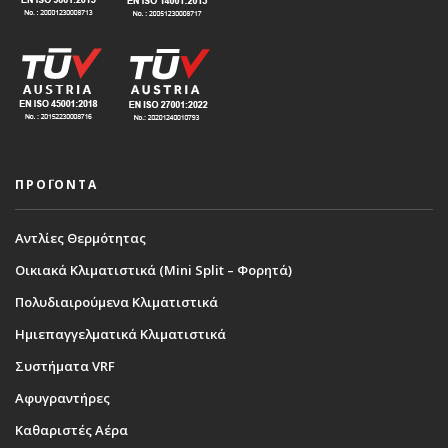
ΠΡΟΪΟΝΤΑ
Αντλίες Θερμότητας
Οικιακά Κλιματιστικά (Mini Split – Φορητά)
Πολυδιαιρούμενα Κλιματιστικά
Ημιεπαγγελματικά Κλιματιστικά
Συστήματα VRF
Αφυγραντήρες
Καθαριστές Αέρα