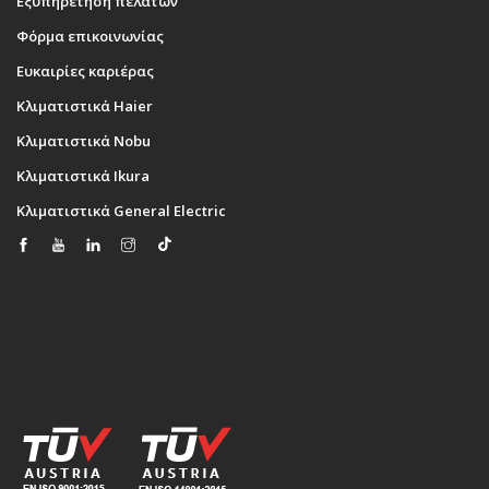
Εξυπηρέτηση πελατών
Φόρμα επικοινωνίας
Ευκαιρίες καριέρας
Κλιματιστικά Haier
Κλιματιστικά Nobu
Κλιματιστικά Ikura
Κλιματιστικά General Electric