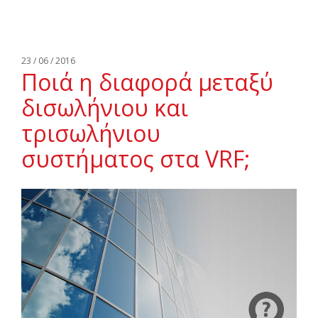
23 / 06 / 2016
Ποιά η διαφορά μεταξύ
δισωλήνιου και
τρισωλήνιου
συστήματος στα VRF;