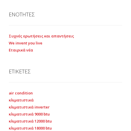
ΕΝΟΤΗΤΕΣ
Συχνές ερωτήσεις και απαντήσεις
We invent you live
Εταιρικά νέα
ΕΤΙΚΕΤΕΣ
air condition
κλιματιστικά
κλιματιστικά inverter
κλιματιστικά 9000 btu
κλιματιστικά 12000 btu
κλιματιστικά 18000 btu