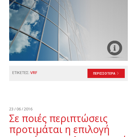
ΕΤΙΚΕΤΕΣ:
VRF
ΠΕΡΙΣΣΟΤΕΡΑ
23 / 06 / 2016
Σε ποιές περιπτώσεις
προτιμάται η επιλογή