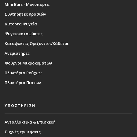
Mini Bars - Μονόπορτα
Συντηρητές Κρασιών
Δίπορτα Ψυγεία
Ψυγειοκαταψύκτες
Καταψύκτες Οριζόντιοι/Κάθετοι
Ανεμιστήρες
Φούρνοι Μικροκυμάτων
Πλυντήρια Ρούχων
Πλυντήρια Πιάτων
ΥΠΟΣΤΗΡΙΞΗ
Ανταλλακτικά & Επισκευή
Συχνές ερωτήσεις