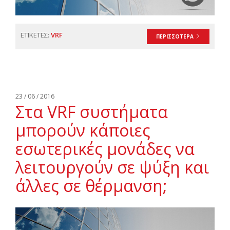
ΕΤΙΚΕΤΕΣ:
VRF
ΠΕΡΙΣΣΟΤΕΡΑ
23 / 06 / 2016
Στα VRF συστήματα
μπορούν κάποιες
εσωτερικές μονάδες να
λειτουργούν σε ψύξη και
άλλες σε θέρμανση;