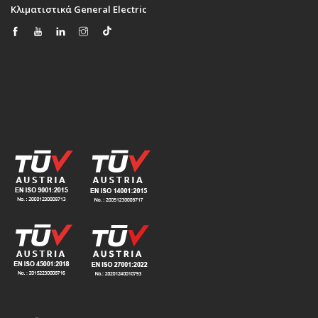
Κλιματιστικά General Electric