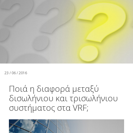
Αναζήτηση
Ελληνικά
23 / 06 / 2016
Ποιά η διαφορά μεταξύ
δισωλήνιου και τρισωλήνιου
συστήματος στα VRF;