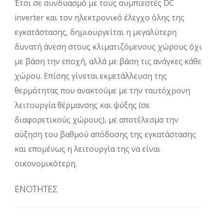
Έτσι σε συνδυασμό με τους συμπιεστές DC
inverter και τον ηλεκτρονικό έλεγχο όλης της
εγκατάστασης, δημιουργείται η μεγαλύτερη
δυνατή άνεση στους κλιματιζόμενους χώρους όχι
με βάση την εποχή, αλλά με βάση τις ανάγκες κάθε
χώρου. Επίσης γίνεται εκμετάλλευση της
θερμότητας που ανακτούμε με την ταυτόχρονη
λειτουργία θέρμανσης και ψύξης (σε
διαφορετικούς χώρους), με αποτέλεσμα την
αύξηση του βαθμού απόδοσης της εγκατάστασης
και επομένως η λειτουργία της να είναι
οικονομικότερη.
ΕΝΟΤΗΤΕΣ