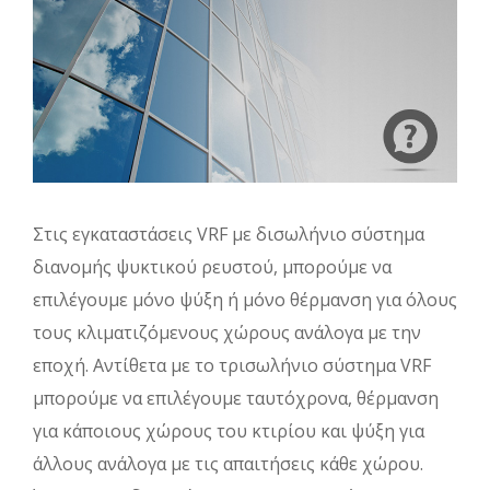
Στις εγκαταστάσεις VRF με δισωλήνιο σύστημα
διανομής ψυκτικού ρευστού, μπορούμε να
επιλέγουμε μόνο ψύξη ή μόνο θέρμανση για όλους
τους κλιματιζόμενους χώρους ανάλογα με την
εποχή. Αντίθετα με το τρισωλήνιο σύστημα VRF
μπορούμε να επιλέγουμε ταυτόχρονα, θέρμανση
για κάποιους χώρους του κτιρίου και ψύξη για
άλλους ανάλογα με τις απαιτήσεις κάθε χώρου.