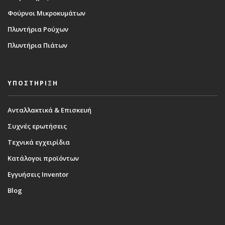
Φούρνοι Μικροκυμάτων
Πλυντήρια Ρούχων
Πλυντήρια Πιάτων
ΥΠΟΣΤΗΡΙΞΗ
Ανταλλακτικά & Επισκευή
Συχνές ερωτήσεις
Τεχνικά εγχειρίδια
Κατάλογοι προϊόντων
Εγγυήσεις Inventor
Blog