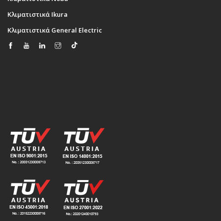
Κλιματιστικά Ikura
Κλιματιστικά General Electric