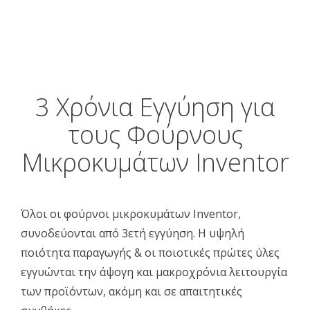
3 Χρόνια Εγγύηση για
τους Φούρνους
Μικροκυμάτων Inventor
Όλοι οι φούρνοι μικροκυμάτων Inventor,
συνοδεύονται από 3ετή εγγύηση. Η υψηλή
ποιότητα παραγωγής & οι ποιοτικές πρώτες ύλες
εγγυώνται την άψογη και μακροχρόνια λειτουργία
των προϊόντων, ακόμη και σε απαιτητικές