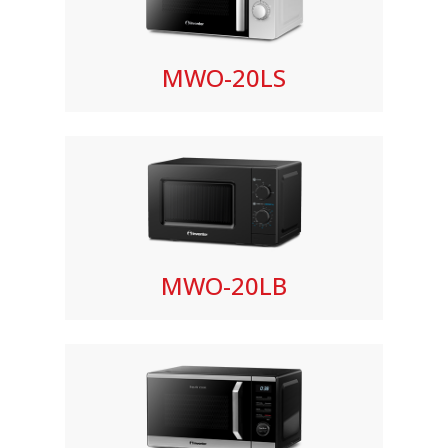
MWO-20LS
MWO-20LB