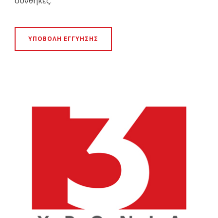
συνθήκες.
ΥΠΟΒΟΛΗ ΕΓΓΥΗΣΗΣ