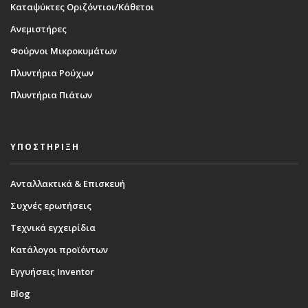
Καταψύκτες Οριζόντιοι/Κάθετοι
Ανεμιστήρες
Φούρνοι Μικροκυμάτων
Πλυντήρια Ρούχων
Πλυντήρια Πιάτων
ΥΠΟΣΤΗΡΙΞΗ
Ανταλλακτικά & Επισκευή
Συχνές ερωτήσεις
Τεχνικά εγχειρίδια
Κατάλογοι προϊόντων
Εγγυήσεις Inventor
Blog