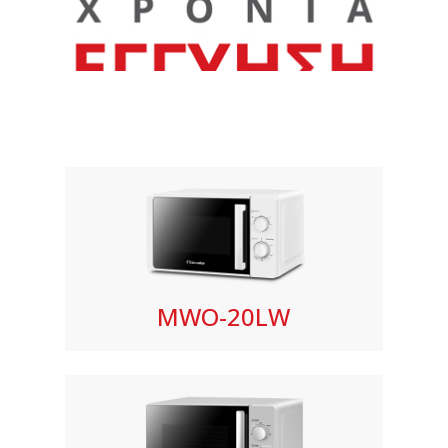
MWO-20LW