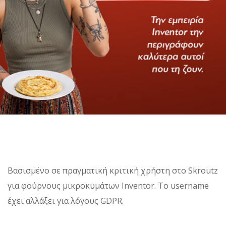
Βασισμένο σε πραγματική κριτική χρήστη στο Skroutz
για φούρνους μικροκυμάτων Inventor. Το username
έχει αλλάξει για λόγους GDPR.