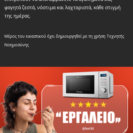
Αναζήτηση
φαγητά ζεστά, νόστιμα και λαχταριστά, κάθε στιγμή
της ημέρας.
Ελληνικά
Μέρος του εικαστικού έχει δημιουργηθεί με τη χρήση Τεχνητής
Νοημοσύνης