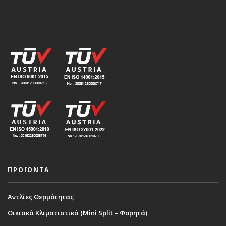
ΠΡΟΪΟΝΤΑ
Αντλίες Θερμότητας
Οικιακά Κλιματιστικά (Mini Split – Φορητά)