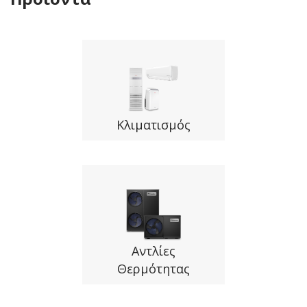
Κλιματισμός
Αντλίες
Θερμότητας