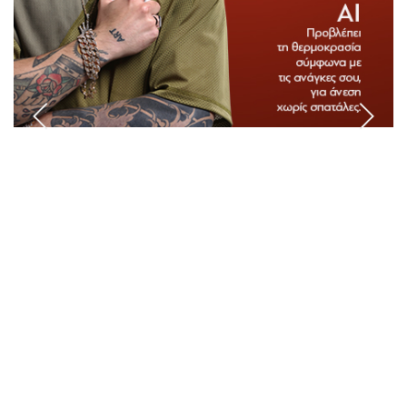
Αναζήτηση
Ελληνικά