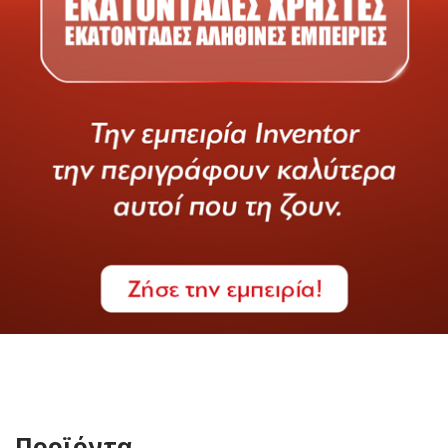
Προϊόντα