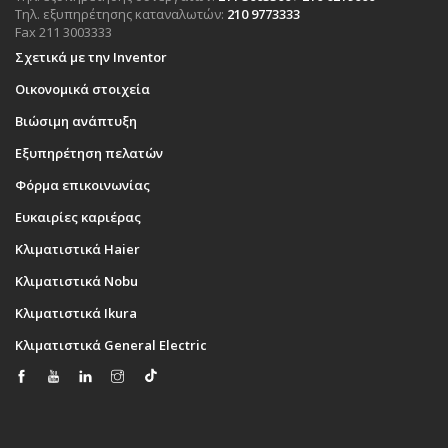
Τηλ. εξυπηρέτησης καταναλωτών:
210 9773333
Fax 211 3003333
Σχετικά με την Inventor
Οικονομικά στοιχεία
Βιώσιμη ανάπτυξη
Εξυπηρέτηση πελατών
Φόρμα επικοινωνίας
Ευκαιρίες καριέρας
Κλιματιστικά Haier
Κλιματιστικά Nobu
Κλιματιστικά Ikura
Κλιματιστικά General Electric