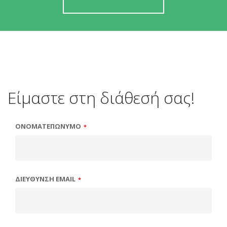
Είμαστε στη διάθεσή σας!
ΟΝΟΜΑΤΕΠΩΝΥΜΟ
*
ΔΙΕΥΘΥΝΣΗ EMAIL
*