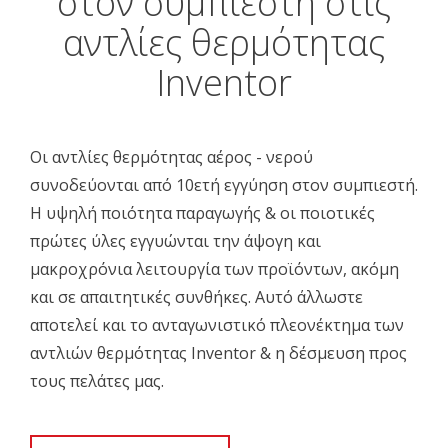
στον συμπιεστή στις
αντλίες θερμότητας
Inventor
Οι αντλίες θερμότητας αέρος - νερού
συνοδεύονται από 10ετή εγγύηση στον συμπιεστή.
Η υψηλή ποιότητα παραγωγής & οι ποιοτικές
πρώτες ύλες εγγυώνται την άψογη και
μακροχρόνια λειτουργία των προϊόντων, ακόμη
και σε απαιτητικές συνθήκες. Αυτό άλλωστε
αποτελεί και το ανταγωνιστικό πλεονέκτημα των
αντλιών θερμότητας Inventor & η δέσμευση προς
τους πελάτες μας.