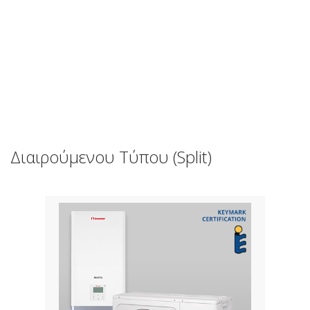
Διαιρούμενου Τύπου (Split)