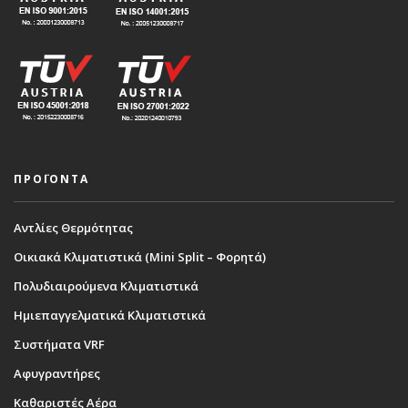
ΠΡΟΪΟΝΤΑ
Αντλίες Θερμότητας
Οικιακά Κλιματιστικά (Mini Split – Φορητά)
Πολυδιαιρούμενα Κλιματιστικά
Ημιεπαγγελματικά Κλιματιστικά
Συστήματα VRF
Αφυγραντήρες
Καθαριστές Αέρα