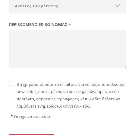
ΠΕΡΙΕΧΟΜΕΝΟ ΕΠΙΚΟΙΝΩΝΙΑΣ
*
Θα χρησιμοποιούμε το email σας για να σας αποστέλλουμε
newsletter, προκειμένου να σας ενημερώνουμε για νέα
προϊόντα, υπηρεσίες, προσφορές, κλπ. Αν δεν θέλετε να
λαμβάνετε ενημερώσεις κάντε κλικ εδώ
*
Υποχρεωτικό πεδίο