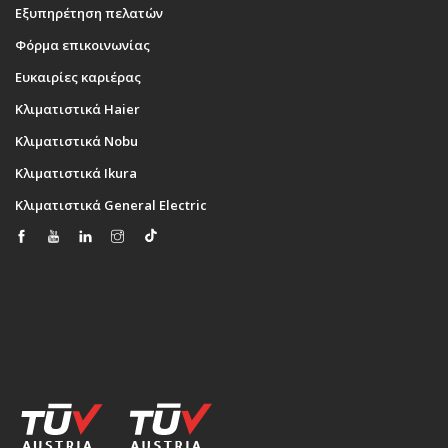
Εξυπηρέτηση πελατών
Φόρμα επικοινωνίας
Ευκαιρίες καριέρας
Κλιματιστικά Haier
Κλιματιστικά Nobu
Κλιματιστικά Ikura
Κλιματιστικά General Electric