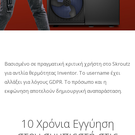
Βασισμένο σε πραγματική κριτική χρήστη στο Skroutz
για αντλία θερμότητας Inventor. Το username έχει
αλλάξει για λόγους GDPR. Το πρόσωπο και η
εκφώνηση αποτελούν δημιουργική αναπαράσταση.
10 Χρόνια Εγγύηση