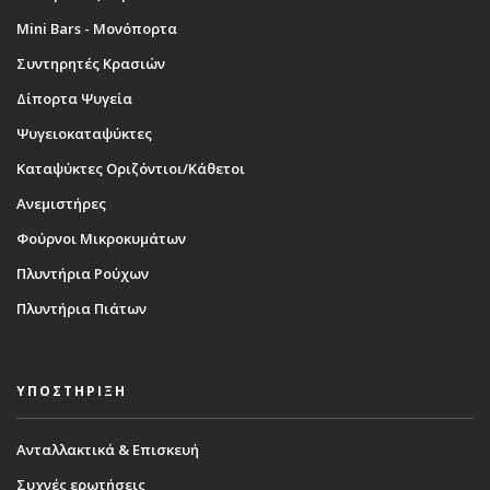
Mini Bars - Μονόπορτα
Συντηρητές Κρασιών
Δίπορτα Ψυγεία
Ψυγειοκαταψύκτες
Καταψύκτες Οριζόντιοι/Κάθετοι
Ανεμιστήρες
Φούρνοι Μικροκυμάτων
Πλυντήρια Ρούχων
Πλυντήρια Πιάτων
ΥΠΟΣΤΗΡΙΞΗ
Ανταλλακτικά & Επισκευή
Συχνές ερωτήσεις