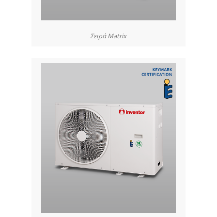
Σειρά Matrix