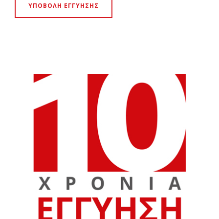
ΥΠΟΒΟΛΗ ΕΓΓΥΗΣΗΣ