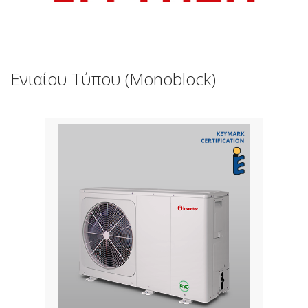
Ενιαίου Τύπου (Monoblock)