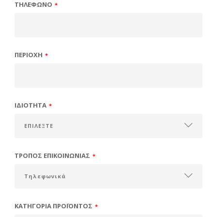
ΤΗΛΕΦΩΝΟ
*
ΠΕΡΙΟΧΗ
*
ΙΔΙΟΤΗΤΑ
*
ΤΡΟΠΟΣ ΕΠΙΚΟΙΝΩΝΙΑΣ
*
ΚΑΤΗΓΟΡΙΑ ΠΡΟΪΟΝΤΟΣ
*