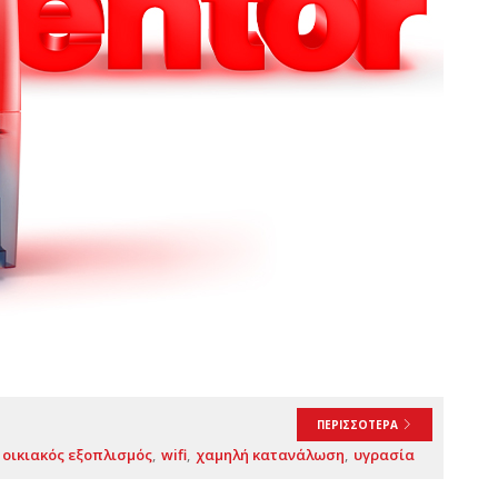
ΠΕΡΙΣΣΟΤΕΡΑ
οικιακός εξοπλισμός
wifi
χαμηλή κατανάλωση
υγρασία