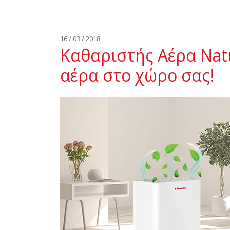
16 / 03 / 2018
Καθαριστής Αέρα Natu
αέρα στο χώρο σας!