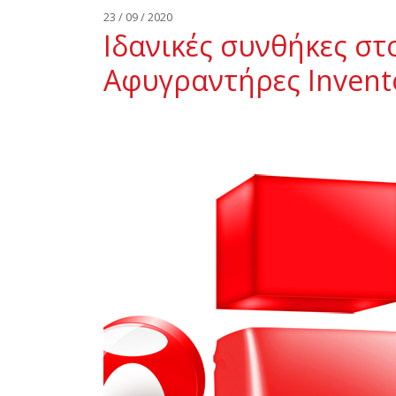
23 / 09 / 2020
Ιδανικές συνθήκες στ
Αφυγραντήρες Invent