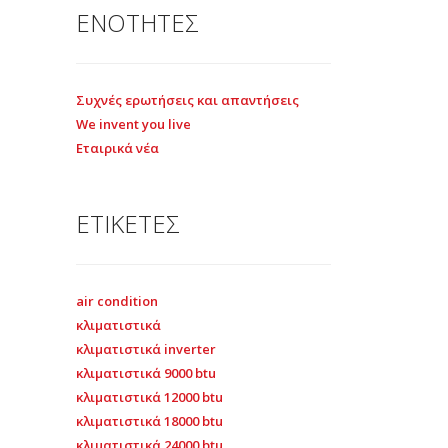
ΕΝΟΤΗΤΕΣ
Συχνές ερωτήσεις και απαντήσεις
We invent you live
Εταιρικά νέα
ΕΤΙΚΕΤΕΣ
air condition
κλιματιστικά
κλιματιστικά inverter
κλιματιστικά 9000 btu
κλιματιστικά 12000 btu
κλιματιστικά 18000 btu
κλιματιστικά 24000 btu