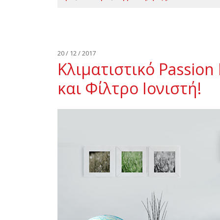
20 / 12 / 2017
Κλιματιστικό Passion 
και Φίλτρο Ιονιστή!