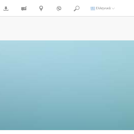
Ελληνικά