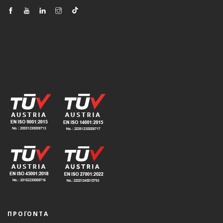
ΠΡΟΪΟΝΤΑ