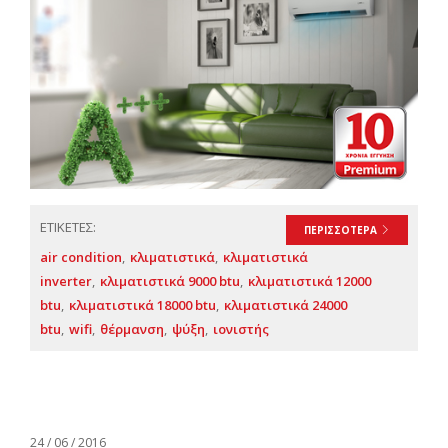
ΕΤΙΚΕΤΕΣ:
ΠΕΡΙΣΣΟΤΕΡΑ
air condition
κλιματιστικά
κλιματιστικά
inverter
κλιματιστικά 9000 btu
κλιματιστικά 12000
btu
κλιματιστικά 18000 btu
κλιματιστικά 24000
btu
wifi
θέρμανση
ψύξη
ιονιστής
24 / 06 / 2016