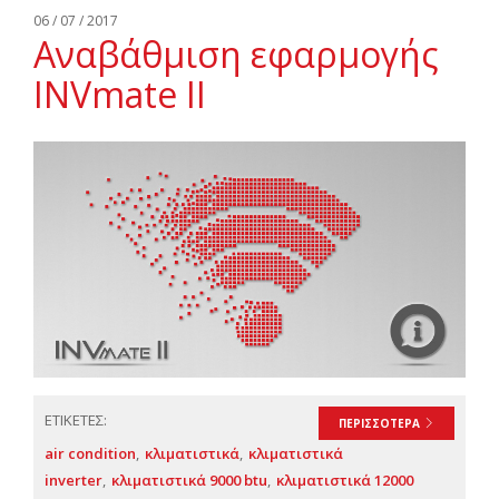
06 / 07 / 2017
Αναβάθμιση εφαρμογής
INVmate II
ΕΤΙΚΕΤΕΣ:
ΠΕΡΙΣΣΟΤΕΡΑ
air condition
κλιματιστικά
κλιματιστικά
inverter
κλιματιστικά 9000 btu
κλιματιστικά 12000