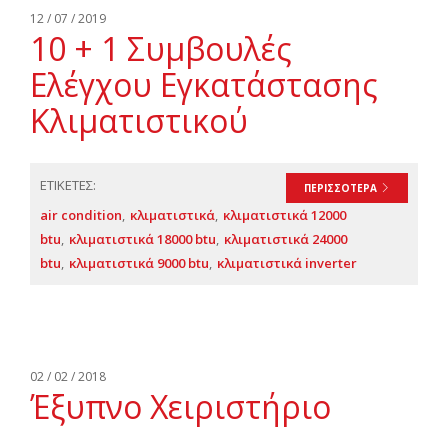
Αναζήτηση
12 / 07 / 2019
10 + 1 Συμβουλές
Ελληνικά
Ελέγχου Εγκατάστασης
Κλιματιστικού
ΕΤΙΚΕΤΕΣ:
ΠΕΡΙΣΣΟΤΕΡΑ
air condition
κλιματιστικά
κλιματιστικά 12000
btu
κλιματιστικά 18000 btu
κλιματιστικά 24000
btu
κλιματιστικά 9000 btu
κλιματιστικά inverter
02 / 02 / 2018
Έξυπνο Χειριστήριο