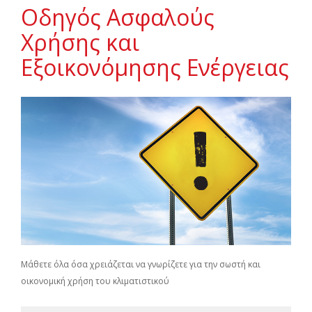
Οδηγός Ασφαλούς
Χρήσης και
Εξοικονόμησης Ενέργειας
Μάθετε όλα όσα χρειάζεται να γνωρίζετε για την σωστή και
οικονομική χρήση του κλιματιστικού