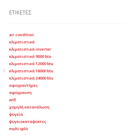
ΕΤΙΚΕΤΕΣ
air condition
κλιματιστικά
κλιματιστικά inverter
κλιματιστικά 9000 btu
κλιματιστικά 12000 btu
κλιματιστικά 18000 btu
κλιματιστικά 24000 btu
αφυγραντήρες
αφύγρανση
wifi
χαμηλή κατανάλωση
ψυγεία
ψυγειοκαταψύκτες
multi split