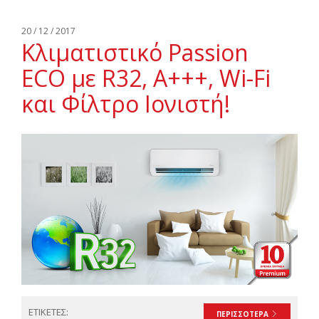
20 / 12 / 2017
Κλιματιστικό Passion
ECO με R32, A+++, Wi-Fi
και Φίλτρο Ιονιστή!
ΕΤΙΚΕΤΕΣ:
ΠΕΡΙΣΣΟΤΕΡΑ