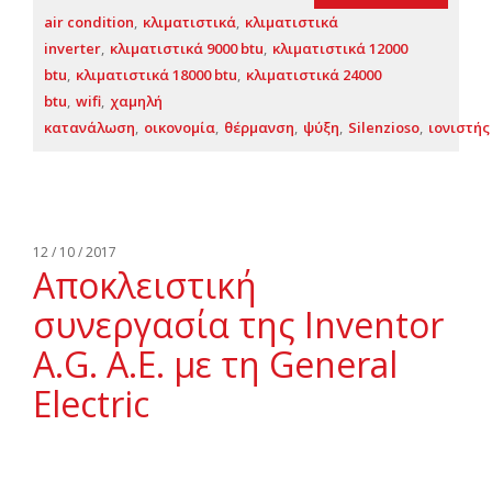
air condition
κλιματιστικά
κλιματιστικά
inverter
κλιματιστικά 9000 btu
κλιματιστικά 12000
btu
κλιματιστικά 18000 btu
κλιματιστικά 24000
btu
wifi
χαμηλή
κατανάλωση
οικονομία
θέρμανση
ψύξη
Silenzioso
ιονιστής
12 / 10 / 2017
Αποκλειστική
συνεργασία της Inventor
A.G. A.E. με τη General
Electric