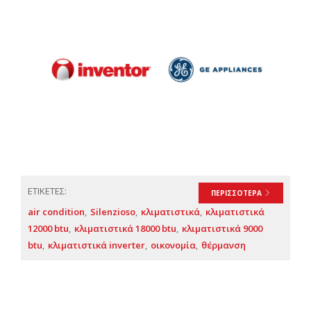
ΕΤΙΚΕΤΕΣ:
ΠΕΡΙΣΣΟΤΕΡΑ
air condition
Silenzioso
κλιματιστικά
κλιματιστικά
12000 btu
κλιματιστικά 18000 btu
κλιματιστικά 9000
btu
κλιματιστικά inverter
οικονομία
θέρμανση