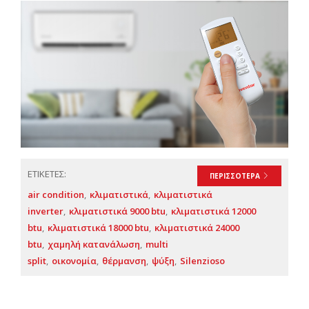
ΕΤΙΚΕΤΕΣ:
ΠΕΡΙΣΣΟΤΕΡΑ
air condition
κλιματιστικά
κλιματιστικά
inverter
κλιματιστικά 9000 btu
κλιματιστικά 12000
btu
κλιματιστικά 18000 btu
κλιματιστικά 24000
btu
χαμηλή κατανάλωση
multi
split
οικονομία
θέρμανση
ψύξη
Silenzioso