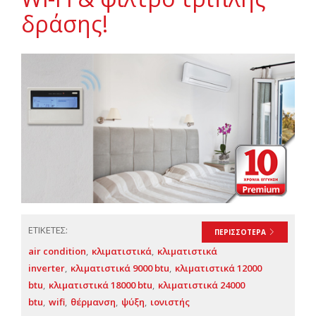
δράσης!
ΕΤΙΚΕΤΕΣ:
ΠΕΡΙΣΣΟΤΕΡΑ
air condition
κλιματιστικά
κλιματιστικά
inverter
κλιματιστικά 9000 btu
κλιματιστικά 12000
btu
κλιματιστικά 18000 btu
κλιματιστικά 24000
btu
wifi
θέρμανση
ψύξη
ιονιστής