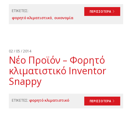
ΕΤΙΚΕΤΕΣ:
ΠΕΡΙΣΣΟΤΕΡΑ
φορητό κλιματιστικό
οικονομία
02 / 05 / 2014
Νέο Προϊόν – Φορητό
κλιματιστικό Inventor
Snappy
ΕΤΙΚΕΤΕΣ:
φορητό κλιματιστικό
ΠΕΡΙΣΣΟΤΕΡΑ