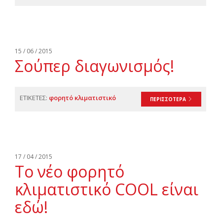
15 / 06 / 2015
Σούπερ διαγωνισμός!
ΕΤΙΚΕΤΕΣ:
φορητό κλιματιστικό
ΠΕΡΙΣΣΟΤΕΡΑ
17 / 04 / 2015
Το νέο φορητό
κλιματιστικό COOL είναι
εδώ!