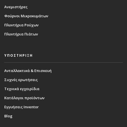
Ανεμιστήρες
Φούρνοι Μικροκυμάτων
Πλυντήρια Ρούχων
Πλυντήρια Πιάτων
ΥΠΟΣΤΗΡΙΞΗ
Ανταλλακτικά & Επισκευή
Συχνές ερωτήσεις
Τεχνικά εγχειρίδια
Κατάλογοι προϊόντων
Εγγυήσεις Inventor
Blog