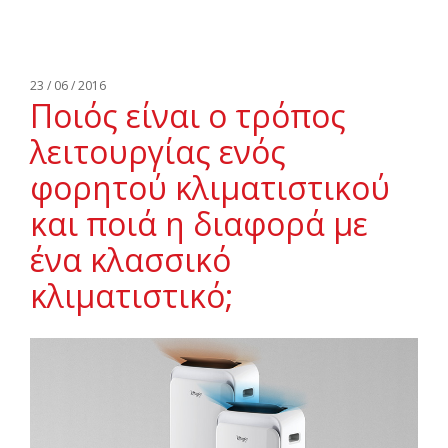
23 / 06 / 2016
Ποιός είναι ο τρόπος
λειτουργίας ενός
φορητού κλιματιστικού
και ποιά η διαφορά με
ένα κλασσικό
κλιματιστικό;