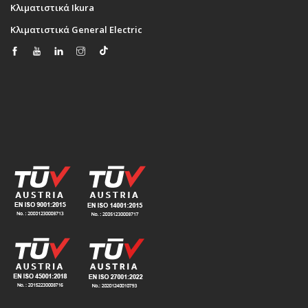
Κλιματιστικά Ikura
Κλιματιστικά General Electric