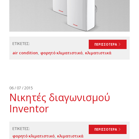
ΕΤΙΚΕΤΕΣ:
ΠΕΡΙΣΣΟΤΕΡΑ
air condition
φορητό κλιματιστικό
κλιματιστικά
06 / 07 / 2015
Νικητές διαγωνισμού
Inventor
ΕΤΙΚΕΤΕΣ:
ΠΕΡΙΣΣΟΤΕΡΑ
φορητό κλιματιστικό
κλιματιστικά