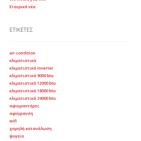
Εταιρικά νέα
ΕΤΙΚΕΤΕΣ
air condition
κλιματιστικά
κλιματιστικά inverter
κλιματιστικά 9000 btu
κλιματιστικά 12000 btu
κλιματιστικά 18000 btu
κλιματιστικά 24000 btu
αφυγραντήρες
αφύγρανση
wifi
χαμηλή κατανάλωση
ψυγεία