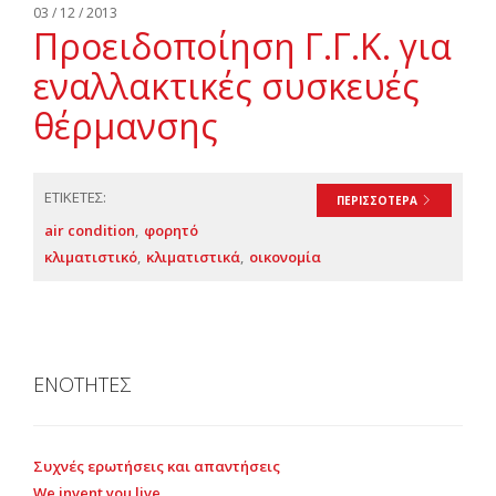
03 / 12 / 2013
Προειδοποίηση Γ.Γ.Κ. για
εναλλακτικές συσκευές
θέρμανσης
ΕΤΙΚΕΤΕΣ:
ΠΕΡΙΣΣΟΤΕΡΑ
air condition
φορητό
κλιματιστικό
κλιματιστικά
οικονομία
ΕΝΟΤΗΤΕΣ
Συχνές ερωτήσεις και απαντήσεις
We invent you live