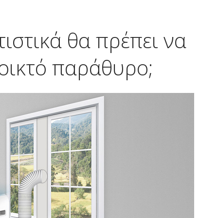
ιστικά θα πρέπει να
νοικτό παράθυρο;