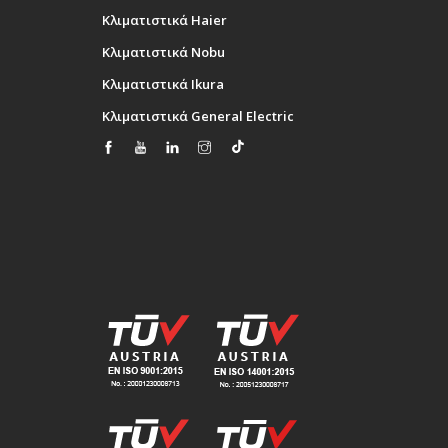
Κλιματιστικά Haier
Κλιματιστικά Nobu
Κλιματιστικά Ikura
Κλιματιστικά General Electric