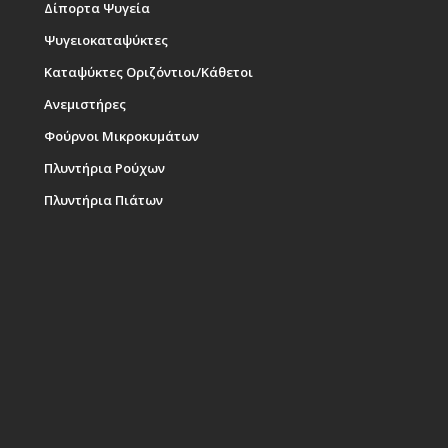
Δίπορτα Ψυγεία
Ψυγειοκαταψύκτες
Καταψύκτες Οριζόντιοι/Κάθετοι
Ανεμιστήρες
Φούρνοι Μικροκυμάτων
Πλυντήρια Ρούχων
Πλυντήρια Πιάτων