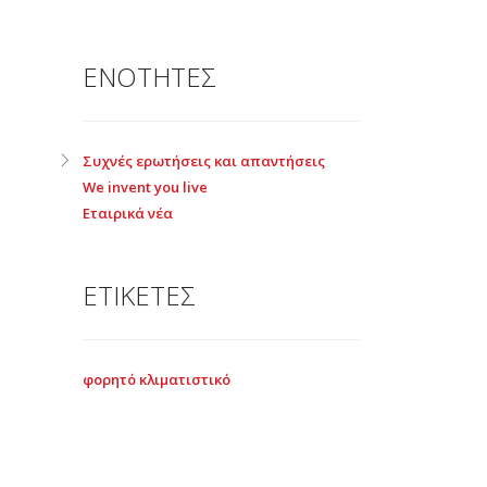
ΕΝΟΤΗΤΕΣ
Συχνές ερωτήσεις και απαντήσεις
We invent you live
Εταιρικά νέα
ΕΤΙΚΕΤΕΣ
φορητό κλιματιστικό