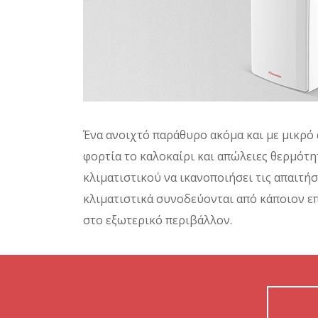
Ένα ανοιχτό παράθυρο ακόμα και με μικρό 
φορτία το καλοκαίρι και απώλειες θερμότη
κλιματιστικού να ικανοποιήσει τις απαιτή
κλιματιστικά συνοδεύονται από κάποιον ε
στο εξωτερικό περιβάλλον.