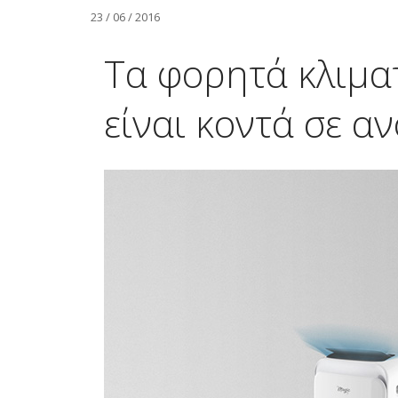
23 / 06 / 2016
Τα φορητά κλιματ
είναι κοντά σε α