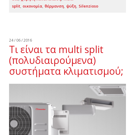
split
οικονομία
θέρμανση
ψύξη
Silenzioso
24 / 06 / 2016
Τι είναι τα multi split
(πολυδιαιρούμενα)
συστήματα κλιματισμού;