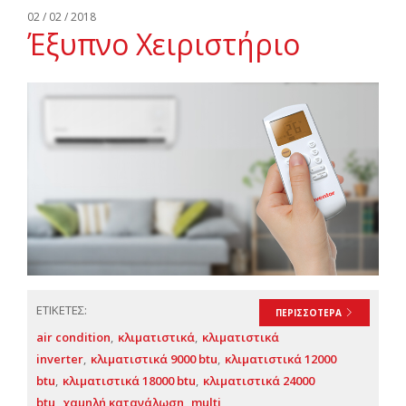
Αναζήτηση
02 / 02 / 2018
Έξυπνο Χειριστήριο
Ελληνικά
ΕΤΙΚΕΤΕΣ:
ΠΕΡΙΣΣΟΤΕΡΑ
air condition
κλιματιστικά
κλιματιστικά
inverter
κλιματιστικά 9000 btu
κλιματιστικά 12000
btu
κλιματιστικά 18000 btu
κλιματιστικά 24000
btu
χαμηλή κατανάλωση
multi