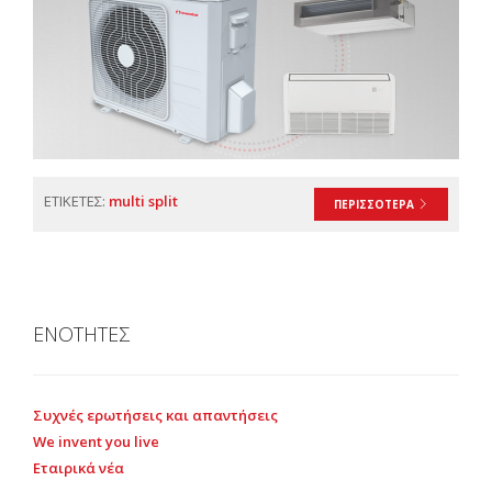
ΕΤΙΚΕΤΕΣ:
multi split
ΠΕΡΙΣΣΟΤΕΡΑ
ΕΝΟΤΗΤΕΣ
Συχνές ερωτήσεις και απαντήσεις
We invent you live
Εταιρικά νέα