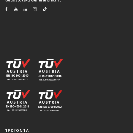
ΠΡΟΪΟΝΤΑ