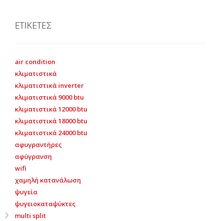
ΕΤΙΚΕΤΕΣ
air condition
κλιματιστικά
κλιματιστικά inverter
κλιματιστικά 9000 btu
κλιματιστικά 12000 btu
κλιματιστικά 18000 btu
κλιματιστικά 24000 btu
αφυγραντήρες
αφύγρανση
wifi
χαμηλή κατανάλωση
ψυγεία
ψυγειοκαταψύκτες
multi split