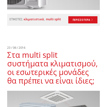
ΕΤΙΚΕΤΕΣ:
κλιματιστικά
multi split
ΠΕΡΙΣΣΟΤΕΡΑ
23 / 06 / 2016
Στα multi split
συστήματα κλιματισμού,
οι εσωτερικές μονάδες
θα πρέπει να είναι ίδιες;