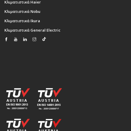
Κλιματιστικά Haier
Κλιματιστικά Nobu
Κλιματιστικά Ikura
Κλιματιστικά General Electric