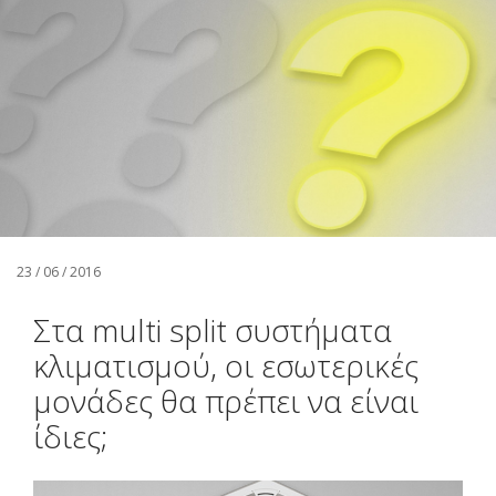
Αναζήτηση
Ελληνικά
23 / 06 / 2016
Στα multi split συστήματα
κλιματισμού, οι εσωτερικές
μονάδες θα πρέπει να είναι
ίδιες;