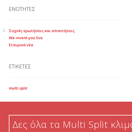
ΕΝΟΤΗΤΕΣ
Συχνές ερωτήσεις και απαντήσεις
We invent you live
Εταιρικά νέα
ΕΤΙΚΕΤΕΣ
multi split
Δες όλα τα Multi Split κλι