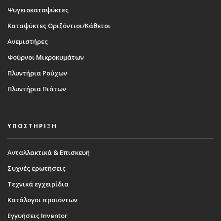
Ψυγειοκαταψύκτες
Καταψύκτες Οριζόντιοι/Κάθετοι
Ανεμιστήρες
Φούρνοι Μικροκυμάτων
Πλυντήρια Ρούχων
Πλυντήρια Πιάτων
ΥΠΟΣΤΗΡΙΞΗ
Ανταλλακτικά & Επισκευή
Συχνές ερωτήσεις
Τεχνικά εγχειρίδια
Κατάλογοι προϊόντων
Εγγυήσεις Inventor