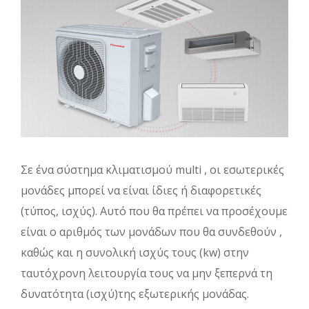
Σε ένα σύστημα κλιματισμού multi , οι εσωτερικές
μονάδες μπορεί να είναι ίδιες ή διαφορετικές
(τύπος, ισχύς). Αυτό που θα πρέπει να προσέχουμε
είναι ο αριθμός των μονάδων που θα συνδεθούν ,
καθώς και η συνολική ισχύς τους (kw) στην
ταυτόχρονη λειτουργία τους να μην ξεπερνά τη
δυνατότητα (ισχύ)της εξωτερικής μονάδας.