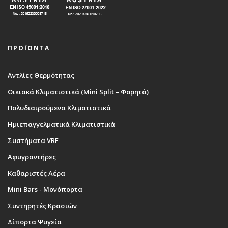
ΠΡΟΪΟΝΤΑ
Αντλίες Θερμότητας
Οικιακά Κλιματιστικά (Mini Split – Φορητά)
Πολυδιαιρούμενα Κλιματιστικά
Ημιεπαγγελματικά Κλιματιστικά
Συστήματα VRF
Αφυγραντήρες
Καθαριστές Αέρα
Mini Bars - Μονόπορτα
Συντηρητές Κρασιών
Δίπορτα Ψυγεία