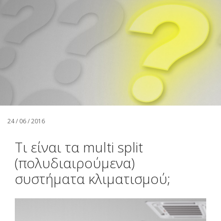
Αναζήτηση
Ελληνικά
24 / 06 / 2016
Τι είναι τα multi split
(πολυδιαιρούμενα)
συστήματα κλιματισμού;