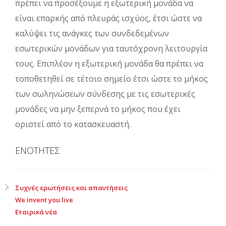
πρέπει να προσέξουμε η εξωτερική μονάδα να
είναι επαρκής από πλευράς ισχύος, έτσι ώστε να
καλύψει τις ανάγκες των συνδεδεμένων
εσωτερικών μονάδων για ταυτόχρονη λειτουργία
τους. Επιπλέον η εξωτερική μονάδα θα πρέπει να
τοποθετηθεί σε τέτοιο σημείο έτσι ώστε το μήκος
των σωληνώσεων σύνδεσης με τις εσωτερικές
μονάδες να μην ξεπερνά το μήκος που έχει
οριστεί από το κατασκευαστή.
ΕΝΟΤΗΤΕΣ
Συχνές ερωτήσεις και απαντήσεις
We invent you live
Εταιρικά νέα