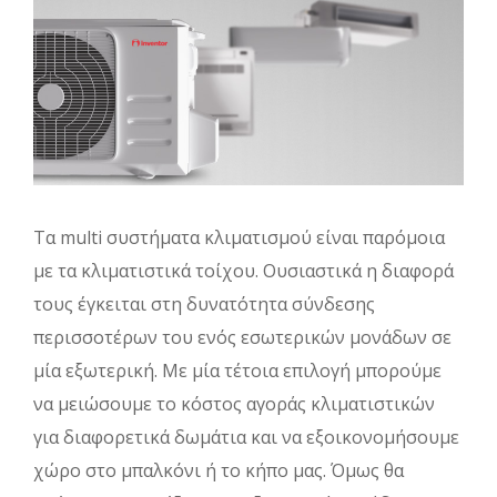
Τα multi συστήματα κλιματισμού είναι παρόμοια
με τα κλιματιστικά τοίχου. Ουσιαστικά η διαφορά
τους έγκειται στη δυνατότητα σύνδεσης
περισσοτέρων του ενός εσωτερικών μονάδων σε
μία εξωτερική. Με μία τέτοια επιλογή μπορούμε
να μειώσουμε το κόστος αγοράς κλιματιστικών
για διαφορετικά δωμάτια και να εξοικονομήσουμε
χώρο στο μπαλκόνι ή το κήπο μας. Όμως θα