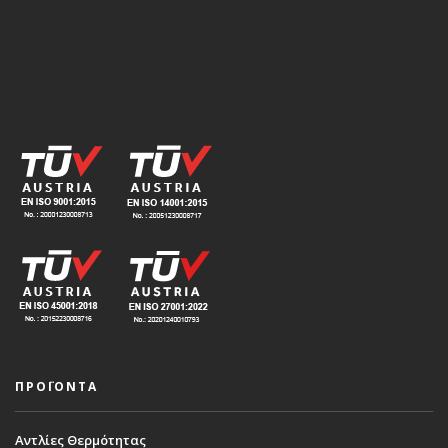
ΠΡΟΪΟΝΤΑ
Αντλίες Θερμότητας