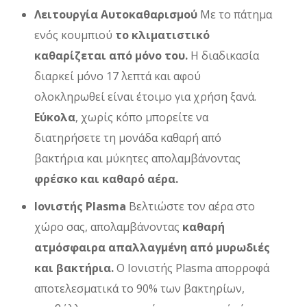
Λειτουργία Αυτοκαθαρισμού
Με το πάτημα
ενός κουμπιού
το κλιματιστικό
καθαρίζεται από μόνο του.
Η διαδικασία
διαρκεί μόνο 17 λεπτά και αφού
ολοκληρωθεί είναι έτοιμο για χρήση ξανά.
Εύκολα
, χωρίς κόπο μπορείτε να
διατηρήσετε τη μονάδα καθαρή από
βακτήρια και μύκητες απολαμβάνοντας
φρέσκο και καθαρό αέρα.
Ιονιστής Plasma
Βελτιώστε τον αέρα στο
χώρο σας, απολαμβάνοντας
καθαρή
ατμόσφαιρα απαλλαγμένη από μυρωδιές
και βακτήρια.
Ο Ιονιστής Plasma απορροφά
αποτελεσματικά το 90% των βακτηρίων,