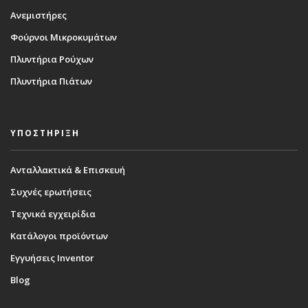
Ανεμιστήρες
Φούρνοι Μικροκυμάτων
Πλυντήρια Ρούχων
Πλυντήρια Πιάτων
ΥΠΟΣΤΗΡΙΞΗ
Ανταλλακτικά & Επισκευή
Συχνές ερωτήσεις
Τεχνικά εγχειρίδια
Κατάλογοι προϊόντων
Εγγυήσεις Inventor
Blog