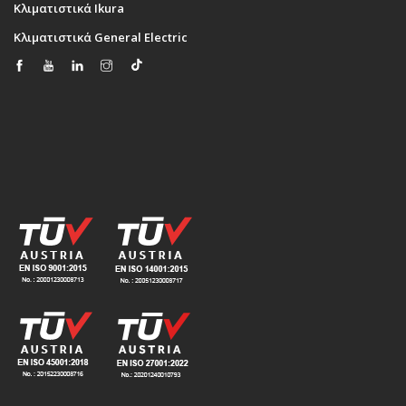
Κλιματιστικά Ikura
Κλιματιστικά General Electric