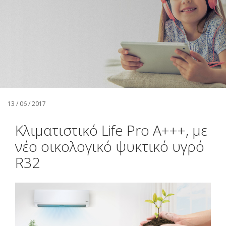
Αναζήτηση
Ελληνικά
13 / 06 / 2017
Κλιματιστικό Life Pro Α+++, με
νέο οικολογικό ψυκτικό υγρό
R32