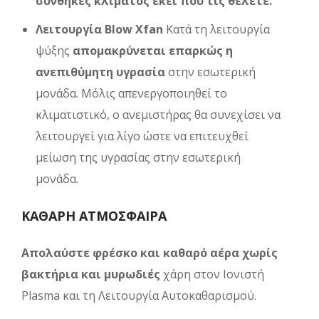
συνθήκες κλίματος εκεί που τις θέλετε.
Λειτουργία Blow Xfan
Κατά τη λειτουργία
ψύξης
απομακρύνεται επαρκώς η
ανεπιθύμητη υγρασία
στην εσωτερική
μονάδα. Μόλις απενεργοποιηθεί το
κλιματιστικό, ο ανεμιστήρας θα συνεχίσει να
λειτουργεί για λίγο ώστε να επιτευχθεί
μείωση της υγρασίας στην εσωτερική
μονάδα.
ΚΑΘΑΡΗ ΑΤΜΟΣΦΑΙΡΑ
Απολαύστε φρέσκο και καθαρό αέρα χωρίς
βακτήρια και μυρωδιές
χάρη στον Ιονιστή
Plasma και τη Λειτουργία Αυτοκαθαρισμού.