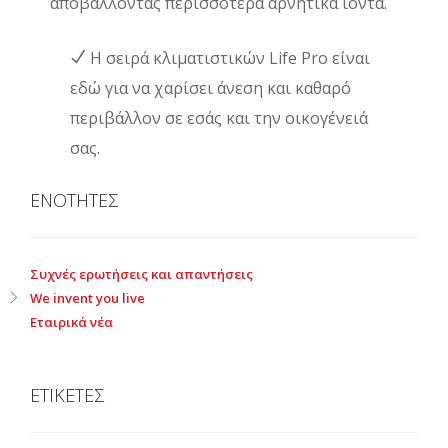
αποβάλλοντας περισσότερα αρνητικά ιόντα.
Η σειρά κλιματιστικών Life Pro είναι
εδώ για να χαρίσει άνεση και καθαρό
περιβάλλον σε εσάς και την οικογένειά
σας.
ΕΝΟΤΗΤΕΣ
Συχνές ερωτήσεις και απαντήσεις
We invent you live
Εταιρικά νέα
ΕΤΙΚΕΤΕΣ