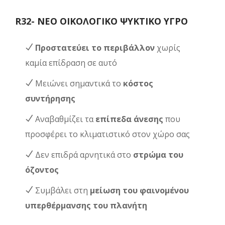
R32- ΝΕΟ ΟΙΚΟΛΟΓΙΚΟ ΨΥΚΤΙΚΟ ΥΓΡΟ
Προστατεύει το περιβάλλον
χωρίς
καμία επίδραση σε αυτό
Μειώνει σημαντικά το
κόστος
συντήρησης
Αναβαθμίζει τα
επίπεδα άνεσης
που
προσφέρει το κλιματιστικό στον χώρο σας
Δεν επιδρά αρνητικά στο
στρώμα του
όζοντος
Συμβάλει στη
μείωση του φαινομένου
υπερθέρμανσης του πλανήτη