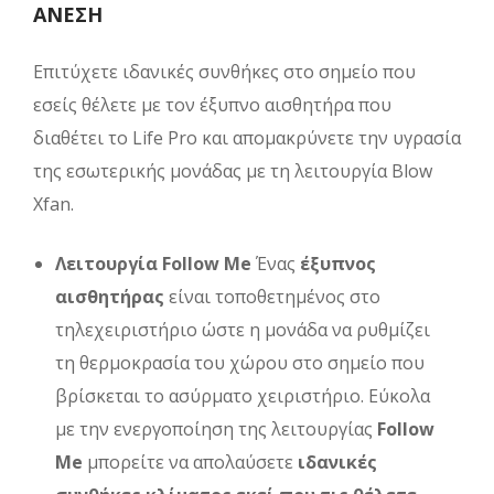
ΑΝΕΣΗ
Επιτύχετε ιδανικές συνθήκες στο σημείο που
εσείς θέλετε με τον έξυπνο αισθητήρα που
διαθέτει το Life Pro και απομακρύνετε την υγρασία
της εσωτερικής μονάδας με τη λειτουργία Blow
Xfan.
Λειτουργία Follow Me
Ένας
έξυπνος
αισθητήρας
είναι τοποθετημένος στο
τηλεχειριστήριο ώστε η μονάδα να ρυθμίζει
τη θερμοκρασία του χώρου στο σημείο που
βρίσκεται το ασύρματο χειριστήριο. Εύκολα
με την ενεργοποίηση της λειτουργίας
Follow
Me
μπορείτε να απολαύσετε
ιδανικές