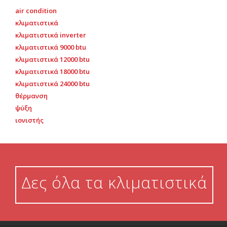
air condition
κλιματιστικά
κλιματιστικά inverter
κλιματιστικά 9000 btu
κλιματιστικά 12000 btu
κλιματιστικά 18000 btu
κλιματιστικά 24000 btu
θέρμανση
ψύξη
ιονιστής
Δες όλα τα κλιματιστικά