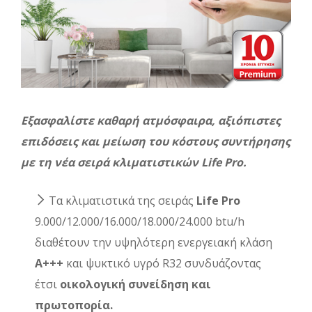
Εξασφαλίστε καθαρή ατμόσφαιρα, αξιόπιστες
επιδόσεις και μείωση του κόστους συντήρησης
με τη νέα σειρά κλιματιστικών Life Pro.
Τα κλιματιστικά της σειράς
Life Pro
9.000/12.000/16.000/18.000/24.000 btu/h
διαθέτουν την υψηλότερη ενεργειακή κλάση
Α+++
και ψυκτικό υγρό R32 συνδυάζοντας
έτσι
οικολογική συνείδηση και
πρωτοπορία.