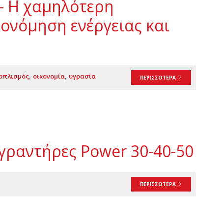
– Η χαμηλότερη
ονόμηση ενέργειας και
ξοπλισμός
οικονομία
υγρασία
ΠΕΡΙΣΣΟΤΕΡΑ
γραντήρες Power 30-40-50
ΠΕΡΙΣΣΟΤΕΡΑ