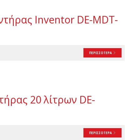
ντήρας Inventor DE-MDT-
ΠΕΡΙΣΣΟΤΕΡΑ
τήρας 20 λίτρων DE-
ΠΕΡΙΣΣΟΤΕΡΑ