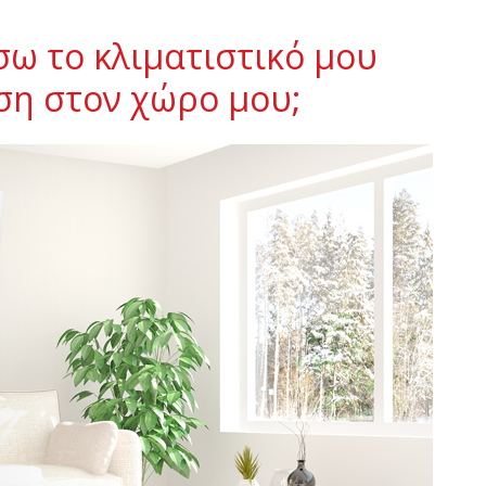
ω το κλιματιστικό μου
ση στον χώρο μου;