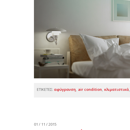
ΕΤΙΚΕΤΕΣ:
αφύγρανση
air condition
κλιματιστικά
01 / 11 / 2015