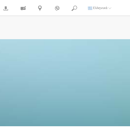
Ελληνικά