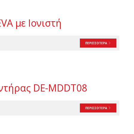
VA με Ιονιστή
ΠΕΡΙΣΣΟΤΕΡΑ
αντήρας DE-MDDT08
ΠΕΡΙΣΣΟΤΕΡΑ