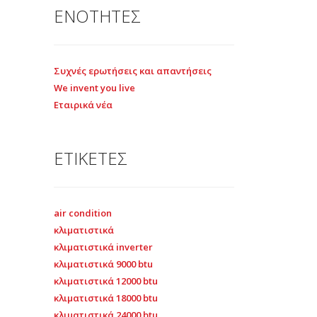
ΕΝΟΤΗΤΕΣ
Συχνές ερωτήσεις και απαντήσεις
We invent you live
Εταιρικά νέα
ΕΤΙΚΕΤΕΣ
air condition
κλιματιστικά
κλιματιστικά inverter
κλιματιστικά 9000 btu
κλιματιστικά 12000 btu
κλιματιστικά 18000 btu
κλιματιστικά 24000 btu