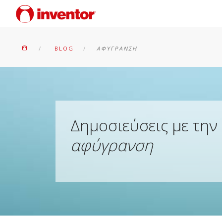
BLOG
ΑΦΎΓΡΑΝΣΗ
Δημοσιεύσεις με την 
αφύγρανση