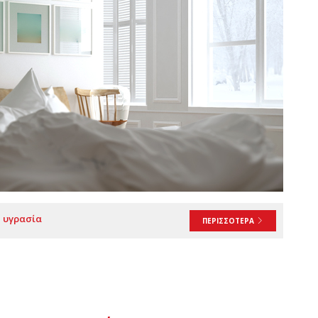
υγρασία
ΠΕΡΙΣΣΟΤΕΡΑ