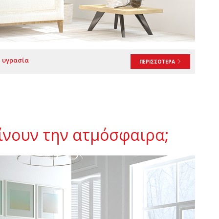
υγρασία
ΠΕΡΙΣΣΟΤΕΡΑ
ίνουν την ατμόσφαιρα;