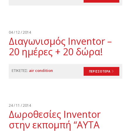
04 / 12 / 2014
Διαγωνισμός Inventor –
20 ημέρες + 20 δώρα!
ΕΤΙΚΕΤΕΣ:
air condition
ΠΕΡΙΣΣΟΤΕΡΑ
24 / 11 / 2014
Δωροθεσίες Inventor
στην εκπομπή “ΑΥΤΑ