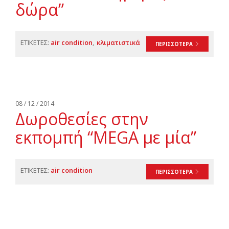
δώρα”
ΕΤΙΚΕΤΕΣ:
air condition
κλιματιστικά
ΠΕΡΙΣΣΟΤΕΡΑ
08 / 12 / 2014
Δωροθεσίες στην
εκπομπή “MEGA με μία”
ΕΤΙΚΕΤΕΣ:
air condition
ΠΕΡΙΣΣΟΤΕΡΑ