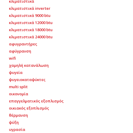
κλιματιστικά
κλιματιστικά inverter
κλιματιστικά 9000 btu
κλιματιστικά 12000 btu
κλιματιστικά 18000 btu
κλιματιστικά 24000 btu
αφυγραντήρες
αφύγρανση
wifi
χαμηλή κατανάλωση
ψυγεία
ψυγειοκαταψύκτες
multi split
οικονομία
επαγγελματικός εξοπλισμός
οικιακός εξοπλισμός
θέρμανση
ψύξη
υγρασία