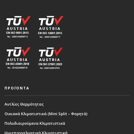
ΠΡΟΪΟΝΤΑ
Αντλίες Θερμότητας
Οικιακά Κλιματιστικά (Mini Split – Φορητά)
Πολυδιαιρούμενα Κλιματιστικά
Ημιεπαγγελματικά Κλιματιστικά