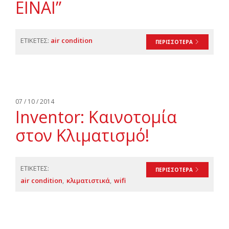
ΕΙΝΑΙ”
ΕΤΙΚΕΤΕΣ:
air condition
ΠΕΡΙΣΣΟΤΕΡΑ
07 / 10 / 2014
Inventor: Καινοτομία
στον Κλιματισμό!
ΕΤΙΚΕΤΕΣ:
ΠΕΡΙΣΣΟΤΕΡΑ
air condition
κλιματιστικά
wifi