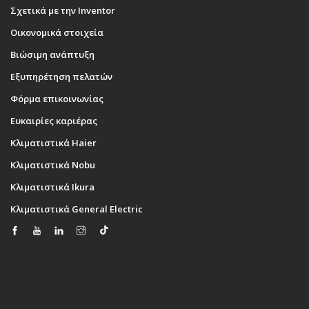
Σχετικά με την Inventor
Οικονομικά στοιχεία
Βιώσιμη ανάπτυξη
Εξυπηρέτηση πελατών
Φόρμα επικοινωνίας
Ευκαιρίες καριέρας
Κλιματιστικά Haier
Κλιματιστικά Nobu
Κλιματιστικά Ikura
Κλιματιστικά General Electric