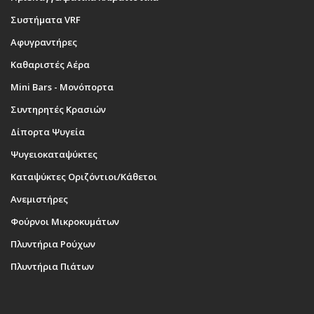
Συστήματα VRF
Αφυγραντήρες
Καθαριστές Αέρα
Mini Bars - Μονόπορτα
Συντηρητές Κρασιών
Δίπορτα Ψυγεία
Ψυγειοκαταψύκτες
Καταψύκτες Οριζόντιοι/Κάθετοι
Ανεμιστήρες
Φούρνοι Μικροκυμάτων
Πλυντήρια Ρούχων
Πλυντήρια Πιάτων