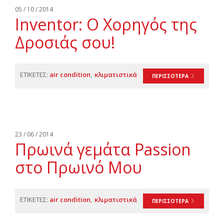
05 / 10 / 2014
Inventor: O Χορηγός της
Δροσιάς σου!
ΕΤΙΚΕΤΕΣ:
air condition
κλιματιστικά
ΠΕΡΙΣΣΟΤΕΡΑ
23 / 06 / 2014
Πρωινά γεμάτα Passion
στο Πρωινό Μου
ΕΤΙΚΕΤΕΣ:
air condition
κλιματιστικά
ΠΕΡΙΣΣΟΤΕΡΑ