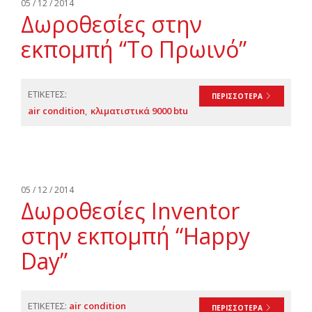
05 / 12 / 2014
Δωροθεσίες στην
εκπομπή “Το Πρωινό”
ΕΤΙΚΕΤΕΣ:
ΠΕΡΙΣΣΟΤΕΡΑ
air condition
κλιματιστικά 9000 btu
05 / 12 / 2014
Δωροθεσίες Inventor
στην εκπομπή “Ηappy
Day”
ΕΤΙΚΕΤΕΣ:
air condition
ΠΕΡΙΣΣΟΤΕΡΑ