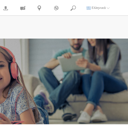
Ελληνικά