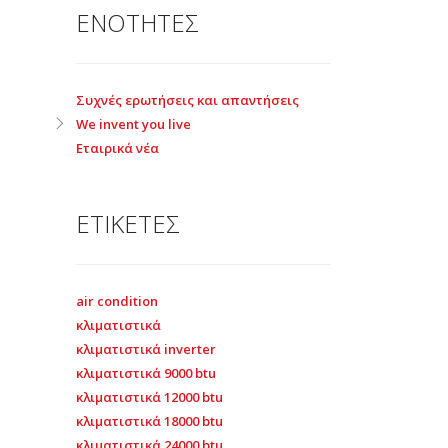
ΕΝΟΤΗΤΕΣ
Συχνές ερωτήσεις και απαντήσεις
We invent you live
Εταιρικά νέα
ΕΤΙΚΕΤΕΣ
air condition
κλιματιστικά
κλιματιστικά inverter
κλιματιστικά 9000 btu
κλιματιστικά 12000 btu
κλιματιστικά 18000 btu
κλιματιστικά 24000 btu