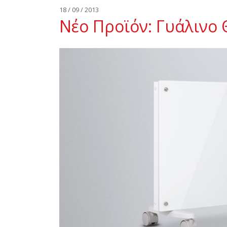
18 / 09 / 2013
Νέο Προϊόν: Γυάλινο