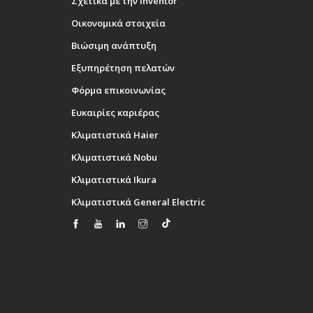
Σχετικά με την Inventor
Οικονομικά στοιχεία
Βιώσιμη ανάπτυξη
Εξυπηρέτηση πελατών
Φόρμα επικοινωνίας
Ευκαιρίες καριέρας
Κλιματιστικά Haier
Κλιματιστικά Nobu
Κλιματιστικά Ikura
Κλιματιστικά General Electric