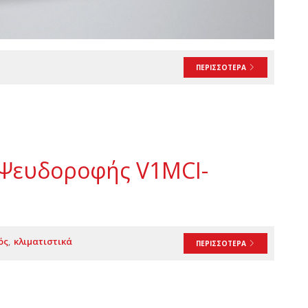
ΠΕΡΙΣΣΟΤΕΡΑ
 Ψευδοροφής V1MCI-
ός
κλιματιστικά
ΠΕΡΙΣΣΟΤΕΡΑ