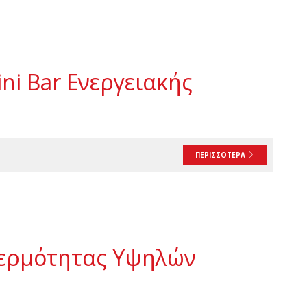
ni Bar Ενεργειακής
ΠΕΡΙΣΣΟΤΕΡΑ
Θερμότητας Υψηλών