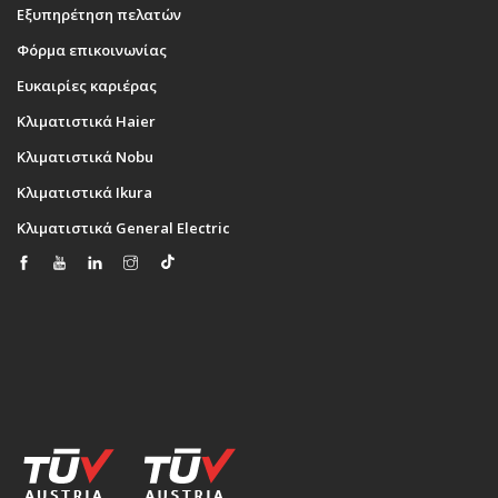
Εξυπηρέτηση πελατών
Φόρμα επικοινωνίας
Ευκαιρίες καριέρας
Κλιματιστικά Haier
Κλιματιστικά Nobu
Κλιματιστικά Ikura
Κλιματιστικά General Electric