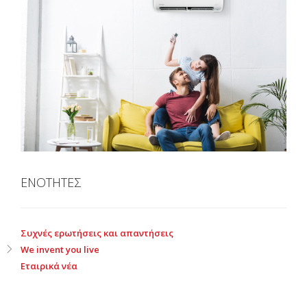
ΕΝΟΤΗΤΕΣ
Συχνές ερωτήσεις και απαντήσεις
We invent you live
Εταιρικά νέα