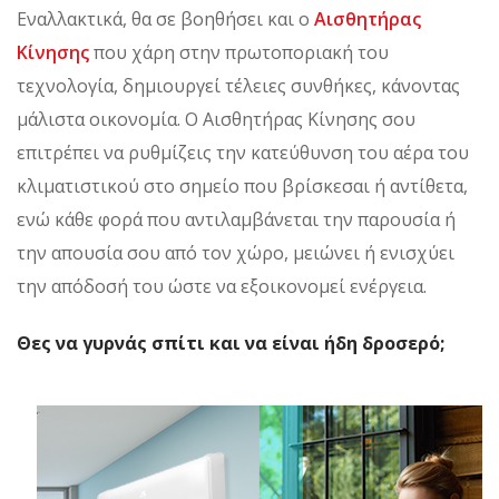
Εναλλακτικά, θα σε βοηθήσει και ο
Αισθητήρας
Κίνησης
που χάρη στην πρωτοποριακή του
τεχνολογία, δημιουργεί τέλειες συνθήκες, κάνοντας
μάλιστα οικονομία. Ο Αισθητήρας Κίνησης σου
επιτρέπει να ρυθμίζεις την κατεύθυνση του αέρα του
κλιματιστικού στο σημείο που βρίσκεσαι ή αντίθετα,
ενώ κάθε φορά που αντιλαμβάνεται την παρουσία ή
την απουσία σου από τον χώρο, μειώνει ή ενισχύει
την απόδοσή του ώστε να εξοικονομεί ενέργεια.
Θες να γυρνάς σπίτι και να είναι ήδη δροσερό;