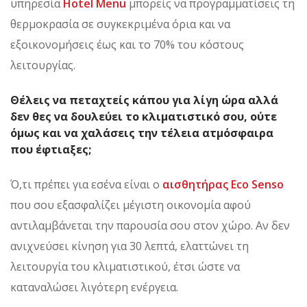
υπηρεσία
Hotel Menu
μπορείς να προγραμματίσεις τη
θερμοκρασία σε συγκεκριμένα όρια και να
εξοικονομήσεις έως και το 70% του κόστους
λειτουργίας.
Θέλεις να πεταχτείς κάπου για λίγη ώρα αλλά
δεν θες να δουλεύει το κλιματιστικό σου, ούτε
όμως και να χαλάσεις την τέλεια ατμόσφαιρα
που έφτιαξες;
Ό,τι πρέπει για εσένα είναι ο
αισθητήρας Eco Senso
που σου εξασφαλίζει μέγιστη οικονομία αφού
αντιλαμβάνεται την παρουσία σου στον χώρο. Αν δεν
ανιχνεύσει κίνηση για 30 λεπτά, ελαττώνει τη
λειτουργία του κλιματιστικού, έτσι ώστε να
καταναλώσει λιγότερη ενέργεια.