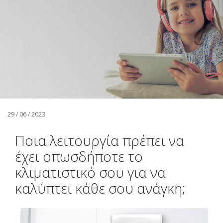
Αναζήτηση
Ελληνικά
29 / 06 / 2023
Ποια λειτουργία πρέπει να
έχει οπωσδήποτε το
κλιματιστικό σου για να
καλύπτει κάθε σου ανάγκη;