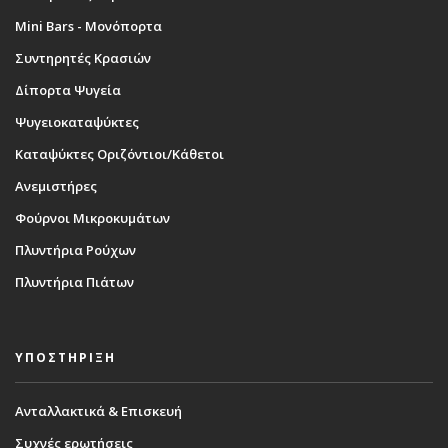
Mini Bars - Μονόπορτα
Συντηρητές Κρασιών
Δίπορτα Ψυγεία
Ψυγειοκαταψύκτες
Καταψύκτες Οριζόντιοι/Κάθετοι
Ανεμιστήρες
Φούρνοι Μικροκυμάτων
Πλυντήρια Ρούχων
Πλυντήρια Πιάτων
ΥΠΟΣΤΗΡΙΞΗ
Ανταλλακτικά & Επισκευή
Συχνές ερωτήσεις