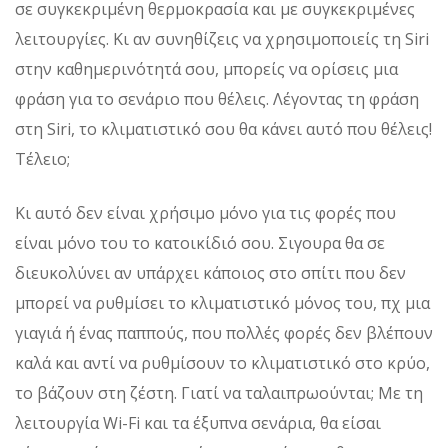
σε συγκεκριμένη θερμοκρασία και με συγκεκριμένες
λειτουργίες. Κι αν συνηθίζεις να χρησιμοποιείς τη Siri
στην καθημερινότητά σου, μπορείς να ορίσεις μια
φράση για το σενάριο που θέλεις. Λέγοντας τη φράση
στη Siri, το κλιματιστικό σου θα κάνει αυτό που θέλεις!
Τέλειο;
Κι αυτό δεν είναι χρήσιμο μόνο για τις φορές που
είναι μόνο του το κατοικίδιό σου. Σιγουρα θα σε
διευκολύνει αν υπάρχει κάποιος στο σπίτι που δεν
μπορεί να ρυθμίσει το κλιματιστικό μόνος του, πχ μια
γιαγιά ή ένας παππούς, που πολλές φορές δεν βλέπουν
καλά και αντί να ρυθμίσουν το κλιματιστικό στο κρύο,
το βάζουν στη ζέστη. Γιατί να ταλαιπρωούνται; Με τη
λειτουργία Wi-Fi και τα έξυπνα σενάρια, θα είσαι