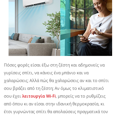
Πόσες φορές είσαι έξω στη ζέστη και αδημονείς να
γυρίσεις σπίτι, να κάνεις ένα μπάνιο και να
χαλαρώσεις; Αλλά πώς θα χαλαρώσεις αν και το σπίτι
σου βράζει από τη ζέστη; Αν όμως το κλιματιστικό
σου έχει
λειτουργία Wi-Fi
, μπορείς να το ρυθμίζεις
από όπου κι αν είσαι στην ιδανική θερμοκρασία, κι
έτσι γυρνώντας σπίτι θα απολαύσεις πραγματικά τον