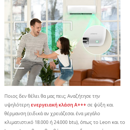
Ποιος δεν θέλει θα μας πεις; Αναζήτησε την
υψηλότερη
ενεργειακή κλάση Α+++
σε ψύξη και
θέρμανση (ειδικά αν χρειάζεσαι ένα μεγάλο
κλιματιστικό 18.000 ή 24.000 btu), όπως το Leon και το