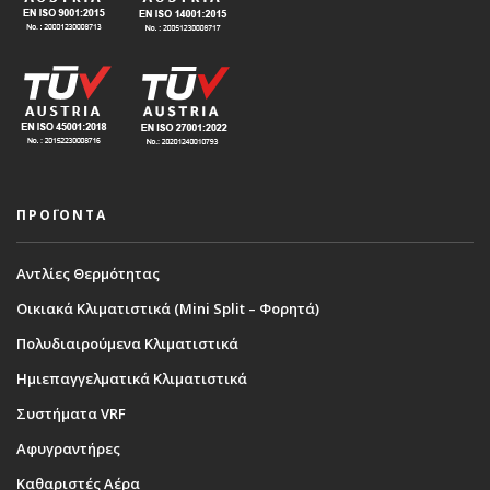
ΠΡΟΪΟΝΤΑ
Αντλίες Θερμότητας
Οικιακά Κλιματιστικά (Mini Split – Φορητά)
Πολυδιαιρούμενα Κλιματιστικά
Ημιεπαγγελματικά Κλιματιστικά
Συστήματα VRF
Αφυγραντήρες
Καθαριστές Αέρα