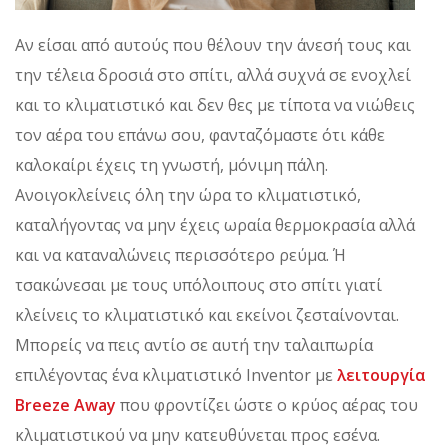
Αν είσαι από αυτούς που θέλουν την άνεσή τους και
την τέλεια δροσιά στο σπίτι, αλλά συχνά σε ενοχλεί
και το κλιματιστικό και δεν θες με τίποτα να νιώθεις
τον αέρα του επάνω σου, φανταζόμαστε ότι κάθε
καλοκαίρι έχεις τη γνωστή, μόνιμη πάλη.
Ανοιγοκλείνεις όλη την ώρα το κλιματιστικό,
καταλήγοντας να μην έχεις ωραία θερμοκρασία αλλά
και να καταναλώνεις περισσότερο ρεύμα. Ή
τσακώνεσαι με τους υπόλοιπους στο σπίτι γιατί
κλείνεις το κλιματιστικό και εκείνοι ζεσταίνονται.
Μπορείς να πεις αντίο σε αυτή την ταλαιπωρία
επιλέγοντας ένα κλιματιστικό Inventor με
λειτουργία
Breeze Away
που φροντίζει ώστε ο κρύος αέρας του
κλιματιστικού να μην κατευθύνεται προς εσένα.