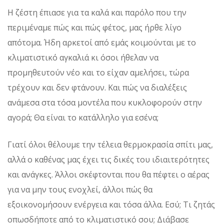
Η ζέστη έπιασε για τα καλά και παρόλο που την
περιμέναμε πώς και πώς φέτος, μας ήρθε λίγο
απότομα. Ήδη αρκετοί από εμάς κοιμούνται με το
κλιματιστικό αγκαλιά κι όσοι ήθελαν να
προμηθευτούν νέο και το είχαν αμελήσει, τώρα
τρέχουν και δεν φτάνουν. Και πώς να διαλέξεις
ανάμεσα στα τόσα μοντέλα που κυκλοφορούν στην
αγορά; Θα είναι το κατάλληλο για εσένα;
Γιατί όλοι θέλουμε την τέλεια θερμοκρασία σπίτι μας,
αλλά ο καθένας μας έχει τις δικές του ιδιαιτερότητες
και ανάγκες. Άλλοι σκέφτονται που θα πέφτει ο αέρας
για να μην τους ενοχλεί, άλλοι πώς θα
εξοικονομήσουν ενέργεια και τόσα άλλα. Εσύ; Τι ζητάς
οπωσδήποτε από το κλιματιστικό σου; Διάβασε