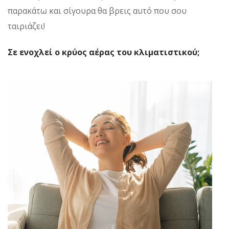
παρακάτω και σίγουρα θα βρεις αυτό που σου
ταιριάζει!
Σε ενοχλεί ο κρύος αέρας του κλιματιστικού;