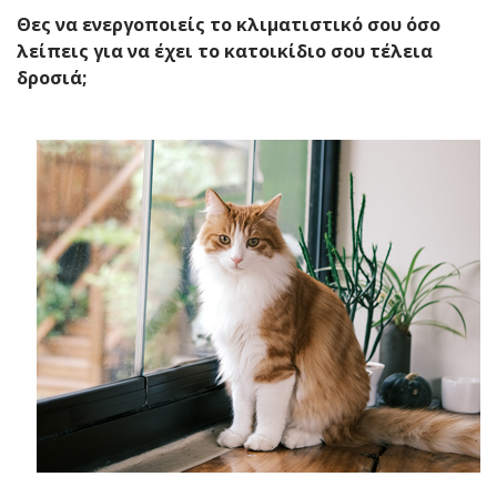
Θες να ενεργοποιείς το κλιματιστικό σου όσο
λείπεις για να έχει το κατοικίδιο σου τέλεια
δροσιά;