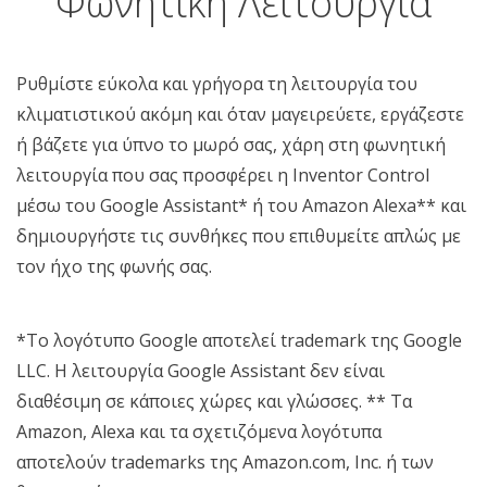
Φωνητική Λειτουργία
Ρυθμίστε εύκολα και γρήγορα τη λειτουργία του
κλιματιστικού ακόμη και όταν μαγειρεύετε, εργάζεστε
ή βάζετε για ύπνο το μωρό σας, χάρη στη φωνητική
λειτουργία που σας προσφέρει η Inventor Control
μέσω του Google Assistant* ή του Amazon Alexa** και
δημιουργήστε τις συνθήκες που επιθυμείτε απλώς με
τον ήχο της φωνής σας.
*Το λογότυπο Google αποτελεί trademark της Google
LLC. Η λειτουργία Google Assistant δεν είναι
διαθέσιμη σε κάποιες χώρες και γλώσσες.
** Τα
Amazon, Alexa και τα σχετιζόμενα λογότυπα
αποτελούν trademarks της Amazon.com, Inc. ή των