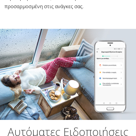
προσαρμοσμένη στις ανάγκες σας.
Αυτόματες Ειδοποιήσεις