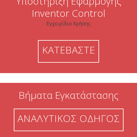
Υποστήριξη Εφαρμογής
Inventor Control
Εγχειρίδιο Χρήσης
ΚΑΤΕΒΑΣΤΕ
Βήματα Εγκατάστασης
ΑΝΑΛΥΤΙΚΟΣ ΟΔΗΓΟΣ