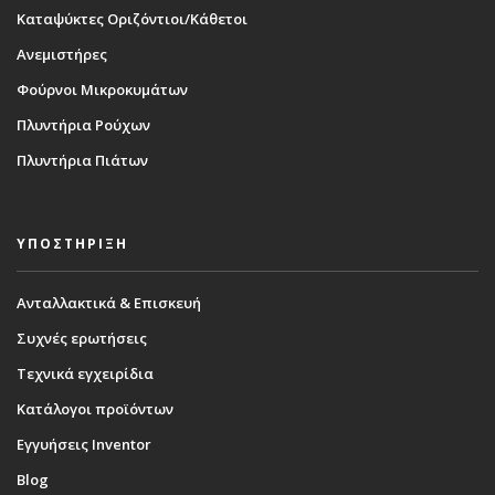
Καταψύκτες Οριζόντιοι/Κάθετοι
Ανεμιστήρες
Φούρνοι Μικροκυμάτων
Πλυντήρια Ρούχων
Πλυντήρια Πιάτων
ΥΠΟΣΤΗΡΙΞΗ
Ανταλλακτικά & Επισκευή
Συχνές ερωτήσεις
Τεχνικά εγχειρίδια
Κατάλογοι προϊόντων
Εγγυήσεις Inventor
Blog