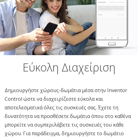
Εύκολη Διαχείριση
Δημιουργήστε χώρους-δωμάτια μέσα στην Inventor
Control ώστε να διαχειρίζεστε εύκολα και
αποτελεσματικά όλες τις συσκευές σας. Έχετε τη
δυνατότητα να προσθέσετε δωμάτια όπου στο καθένα
μπορείτε να συμπεριλάβετε τις συσκευές του κάθε
χώρου. Για παράδειγμα, δημιουργήστε το δωμάτιο