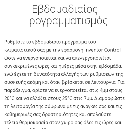
Εβδομαδιαίος
Προγραμματισμός
Ρυθμίστε το εβδομαδιαίο πρόγραμμα του
κλιματιστικού σας με την εφαρμογή Inventor Control
ώστε να ενεργοποιείται και να απενεργοποιείται
συγκεκριμένες ώρες και ημέρες μέσα στην εβδομάδα,
ενώ έχετε τη δυνατότητα αλλαγής των ρυθμίσεων της
συσκευής ακόμη και όταν βρίσκεται σε λειτουργία. Για
παράδειγμα, ορίστε να ενεργοποιείται στις 4μμ στους
20°C και να αλλάζει στους 25°C στις 7μμ. Διαμορφώστε
τη λειτουργία της σύμφωνα με τις ανάγκες σας και τις
καθημερινές σας δραστηριότητες και απολαύστε
τέλεια θερμοκρασία στον χώρο σας όλες τις ώρες και