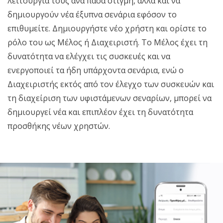
λειτουργία τους ανά πάσα στιγμή, αλλά και να
δημιουργούν νέα έξυπνα σενάρια εφόσον το
επιθυμείτε. Δημιουργήστε νέο χρήστη και ορίστε το
ρόλο του ως Μέλος ή Διαχειριστή. Το Μέλος έχει τη
δυνατότητα να ελέγχει τις συσκευές και να
ενεργοποιεί τα ήδη υπάρχοντα σενάρια, ενώ ο
Διαχειριστής εκτός από τον έλεγχο των συσκευών και
τη διαχείριση των υφιστάμενων σεναρίων, μπορεί να
δημιουργεί νέα και επιπλέον έχει τη δυνατότητα
προσθήκης νέων χρηστών.