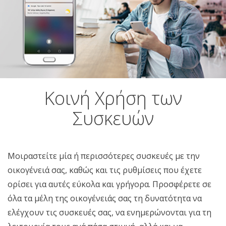
Κοινή Χρήση των
Συσκευών
Μοιραστείτε μία ή περισσότερες συσκευές με την
οικογένειά σας, καθώς και τις ρυθμίσεις που έχετε
ορίσει για αυτές εύκολα και γρήγορα. Προσφέρετε σε
όλα τα μέλη της οικογένειάς σας τη δυνατότητα να
ελέγχουν τις συσκευές σας, να ενημερώνονται για τη