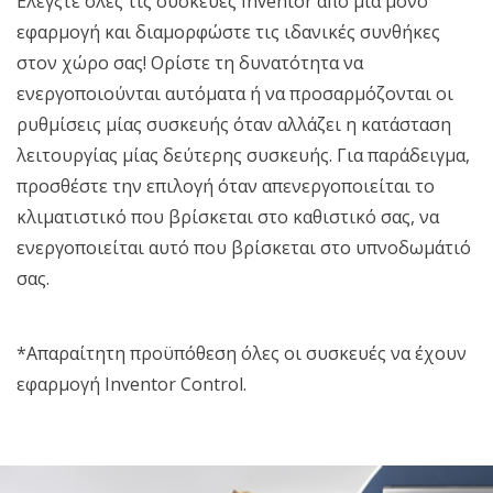
Ελέγξτε όλες τις συσκευές Inventor από μία μόνο
εφαρμογή και διαμορφώστε τις ιδανικές συνθήκες
στον χώρο σας! Ορίστε τη δυνατότητα να
ενεργοποιούνται αυτόματα ή να προσαρμόζονται οι
ρυθμίσεις μίας συσκευής όταν αλλάζει η κατάσταση
λειτουργίας μίας δεύτερης συσκευής. Για παράδειγμα,
προσθέστε την επιλογή όταν απενεργοποιείται το
κλιματιστικό που βρίσκεται στο καθιστικό σας, να
ενεργοποιείται αυτό που βρίσκεται στο υπνοδωμάτιό
σας.
*Απαραίτητη προϋπόθεση όλες οι συσκευές να έχουν
εφαρμογή Inventor Control.