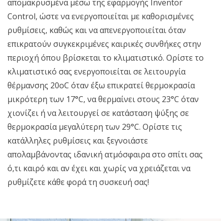
απομακρυσμένα μέσω της εφαρμογής Inventor
Control, ώστε να ενεργοποιείται με καθορισμένες
ρυθμίσεις, καθώς και να απενεργοποιείται όταν
επικρατούν συγκεκριμένες καιρικές συνθήκες στην
περιοχή όπου βρίσκεται το κλιματιστικό. Ορίστε το
κλιματιστικό σας ενεργοποιείται σε λειτουργία
θέρμανσης 20οC όταν έξω επικρατεί θερμοκρασία
μικρότερη των 17°C, να θερμαίνει στους 23°C όταν
χιονίζει ή να λειτουργεί σε κατάσταση ψύξης σε
θερμοκρασία μεγαλύτερη των 29°C. Ορίστε τις
κατάλληλες ρυθμίσεις και ξεγνοιάστε
απολαμβάνοντας ιδανική ατμόσφαιρα στο σπίτι σας
ό,τι καιρό και αν έχει και χωρίς να χρειάζεται να
ρυθμίζετε κάθε φορά τη συσκευή σας!