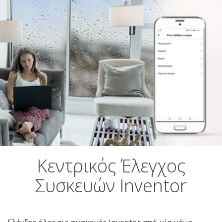
Κεντρικός Έλεγχος
Συσκευών Inventor