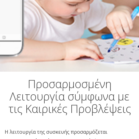
Προσαρμοσμένη
Λειτουργία σύμφωνα με
τις Καιρικές Προβλέψεις
Η λειτουργία της συσκευής προσαρμόζεται