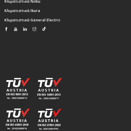
Κλιματιστικά Nobu
Κλιματιστικά Ikura
Κλιματιστικά General Electric