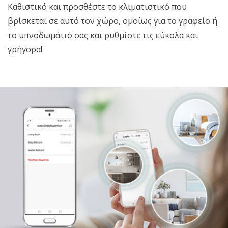
Καθιστικό και προσθέστε το κλιματιστικό που
βρίσκεται σε αυτό τον χώρο, ομοίως για το γραφείο ή
το υπνοδωμάτιό σας και ρυθμίστε τις εύκολα και
γρήγορα!