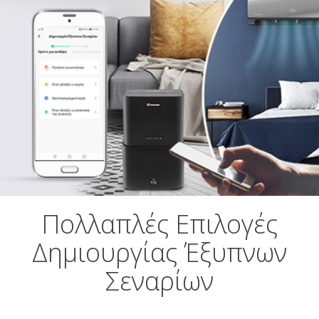
Πολλαπλές Επιλογές
Δημιουργίας Έξυπνων
Σεναρίων