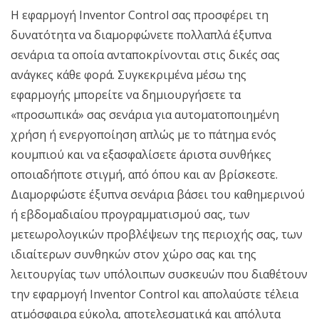
Η εφαρμογή Inventor Control σας προσφέρει τη
δυνατότητα να διαμορφώνετε πολλαπλά έξυπνα
σενάρια τα οποία ανταποκρίνονται στις δικές σας
ανάγκες κάθε φορά. Συγκεκριμένα μέσω της
εφαρμογής μπορείτε να δημιουργήσετε τα
«προσωπικά» σας σενάρια για αυτοματοποιημένη
χρήση ή ενεργοποίηση απλώς με το πάτημα ενός
κουμπιού και να εξασφαλίσετε άριστα συνθήκες
οποιαδήποτε στιγμή, από όπου και αν βρίσκεστε.
Διαμορφώστε έξυπνα σενάρια βάσει του καθημερινού
ή εβδομαδιαίου προγραμματισμού σας, των
μετεωρολογικών προβλέψεων της περιοχής σας, των
ιδιαίτερων συνθηκών στον χώρο σας και της
λειτουργίας των υπόλοιπων συσκευών που διαθέτουν
την εφαρμογή Inventor Control και απολαύστε τέλεια
ατμόσφαιρα εύκολα, αποτελεσματικά και απόλυτα