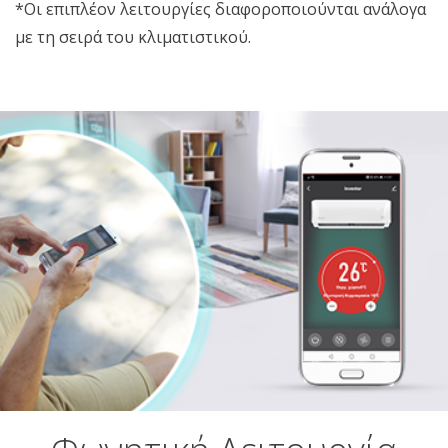
*Οι επιπλέον λειτουργίες διαφοροποιούνται ανάλογα
με τη σειρά του κλιματιστικού.