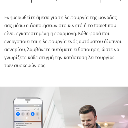
Ενημερωθείτε άμεσα για τη λειτουργία της μονάδας
σας μέσω ειδοποιήσεων στο κινητό ή το tablet που
είναι εγκατεστημένη η εφαρμογή. Κάθε φορά που
ενεργοποιείται η λειτουργία ενός αυτόματου έξυπνου
σεναρίου, λαμβάνετε αυτόματη ειδοποίηση, ώστε να
γνωρίζετε κάθε στιγμή την κατάσταση λειτουργίας
των συσκευών σας.