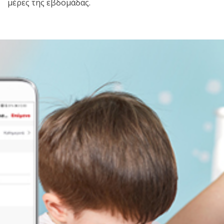
μέρες της εβδομάδας.