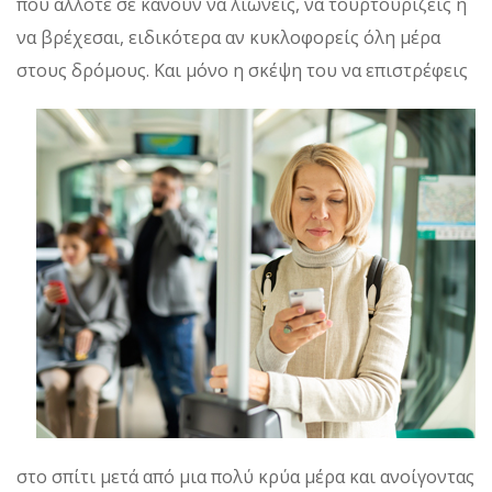
που άλλοτε σε κάνουν να λιώνεις, να τουρτουρίζεις ή
να βρέχεσαι, ειδικότερα αν κυκλοφορείς όλη μέρα
στους δρόμους.
Και μόνο η σκέψη του να επιστρέφεις
στο σπίτι μετά από μια πολύ κρύα μέρα και ανοίγοντας