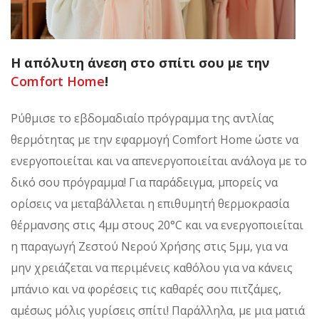
Η απόλυτη άνεση στο σπίτι σου με την
Comfort Home
!
Ρύθμισε το εβδομαδιαίο πρόγραμμα της αντλίας
θερμότητας με την εφαρμογή Comfort Home ώστε να
ενεργοποιείται και να απενεργοποιείται ανάλογα με το
δικό σου πρόγραμμα! Για παράδειγμα, μπορείς να
ορίσεις να μεταβάλλεται η επιθυμητή θερμοκρασία
θέρμανσης στις 4μμ στους 20°C και να ενεργοποιείται
η παραγωγή Ζεστού Νερού Χρήσης στις 5μμ, για να
μην χρειάζεται να περιμένεις καθόλου για να κάνεις
μπάνιο και να φορέσεις τις καθαρές σου πιτζάμες,
αμέσως μόλις γυρίσεις σπίτι! Παράλληλα, με μια ματιά