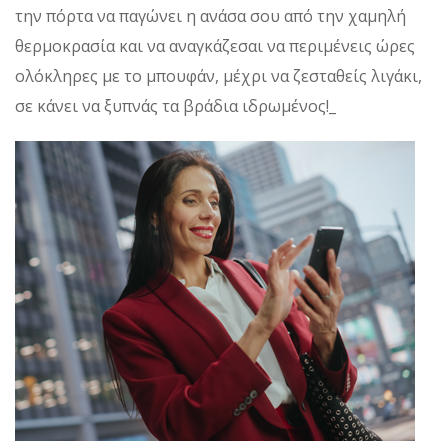
την πόρτα να παγώνει η ανάσα σου από την χαμηλή
θερμοκρασία και να αναγκάζεσαι να περιμένεις ώρες
ολόκληρες με το μπουφάν, μέχρι να ζεσταθείς λιγάκι,
σε κάνει να ξυπνάς τα βράδια ιδρωμένος!_