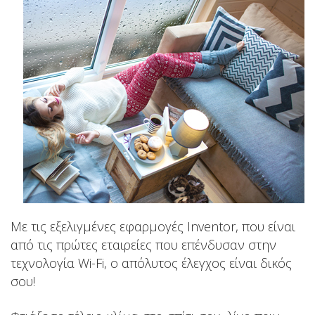
Με τις εξελιγμένες εφαρμογές Inventor, που είναι
από τις πρώτες εταιρείες που επένδυσαν στην
τεχνολογία Wi-Fi, ο απόλυτος έλεγχος είναι δικός
σου!