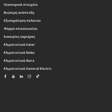
Οικονομικά στοιχεία
Βιώσιμη ανάπτυξη
Εξυπηρέτηση πελατών
Φόρμα επικοινωνίας
Ευκαιρίες καριέρας
Κλιματιστικά Haier
Κλιματιστικά Nobu
Κλιματιστικά Ikura
Κλιματιστικά General Electric