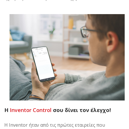
H
Inventor Control
σου δίνει τον έλεγχο!
Η Inventor ήταν από τις πρώτες εταιρείες που