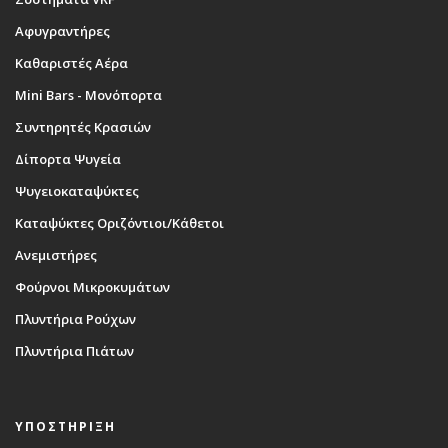
Αφυγραντήρες
Καθαριστές Αέρα
Mini Bars - Μονόπορτα
Συντηρητές Κρασιών
Δίπορτα Ψυγεία
Ψυγειοκαταψύκτες
Καταψύκτες Οριζόντιοι/Κάθετοι
Ανεμιστήρες
Φούρνοι Μικροκυμάτων
Πλυντήρια Ρούχων
Πλυντήρια Πιάτων
ΥΠΟΣΤΗΡΙΞΗ