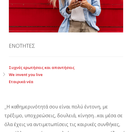
ΕΝΟΤΗΤΕΣ
Συχνές ερωτήσεις και απαντήσεις
We invent you live
Εταιρικά νέα
_Η καθημερινότητά σου είναι πολύ έντονη, με
τρέξιμο, υποχρεώσεις, δουλειά, κίνηση…και μέσα σε
όλα έχεις να αντιμετωπίσεις τις καιρικές συνθήκες,