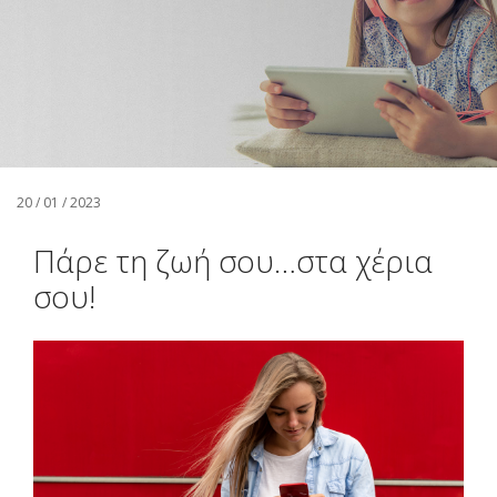
Αναζήτηση
Ελληνικά
20 / 01 / 2023
Πάρε τη ζωή σου…στα χέρια
σου!