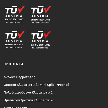
ΠΡΟΪΟΝΤΑ
Αντλίες Θερμότητας
Οικιακά Κλιματιστικά (Mini Split – Φορητά)
Πολυδιαιρούμενα Κλιματιστικά
Ημιεπαγγελματικά Κλιματιστικά
Συστήματα VRF