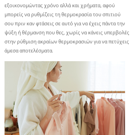
εξοικονομώντας χρόνο αλλά και χρήματα, αφού
μπορείς να ρυθμίζεις τη θερμοκρασία του σπιτιού
σου πριν καν φτάσεις σε αυτό για να έχεις πάντα την
ψύξη ή θέρμανση που θες, χωρίς να κάνεις υπερβολές
στην ρύθμιση ακραίων θερμοκρασιών για να πετύχεις
άμεσα αποτελέσματα.