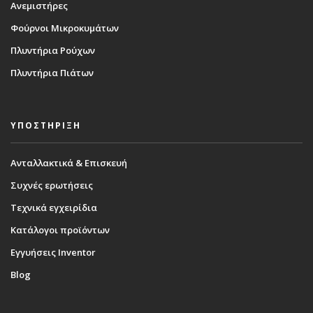
Ανεμιστήρες
Φούρνοι Μικροκυμάτων
Πλυντήρια Ρούχων
Πλυντήρια Πιάτων
ΥΠΟΣΤΗΡΙΞΗ
Ανταλλακτικά & Επισκευή
Συχνές ερωτήσεις
Τεχνικά εγχειρίδια
Κατάλογοι προϊόντων
Εγγυήσεις Inventor
Blog