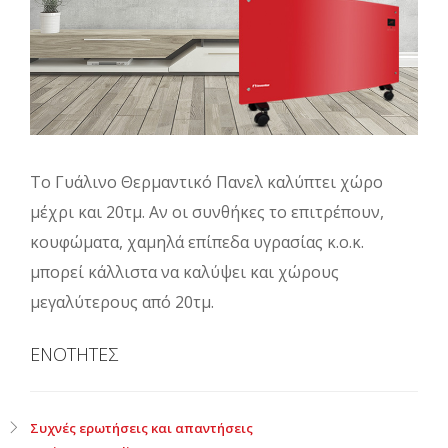
Το Γυάλινο Θερμαντικό Πανελ καλύπτει χώρο
μέχρι και 20τμ. Αν οι συνθήκες το επιτρέπουν,
κουφώματα, χαμηλά επίπεδα υγρασίας κ.ο.κ.
μπορεί κάλλιστα να καλύψει και χώρους
μεγαλύτερους από 20τμ.
ΕΝΟΤΗΤΕΣ
Συχνές ερωτήσεις και απαντήσεις