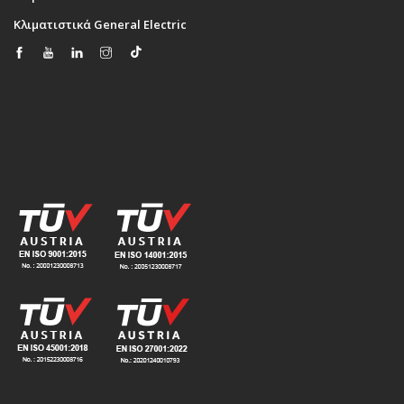
Κλιματιστικά General Electric