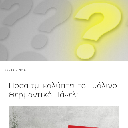
Αναζήτηση
Ελληνικά
23 / 06 / 2016
Πόσα τμ. καλύπτει το Γυάλινο
Θερμαντικό Πάνελ;