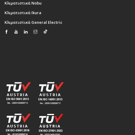
Κλιματιστικά Nobu
Κλιματιστικά Ikura
Κλιματιστικά General Electric