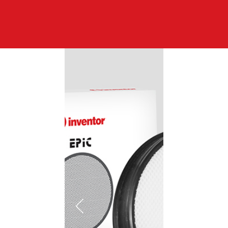
Αναζήτηση
Ελληνικά