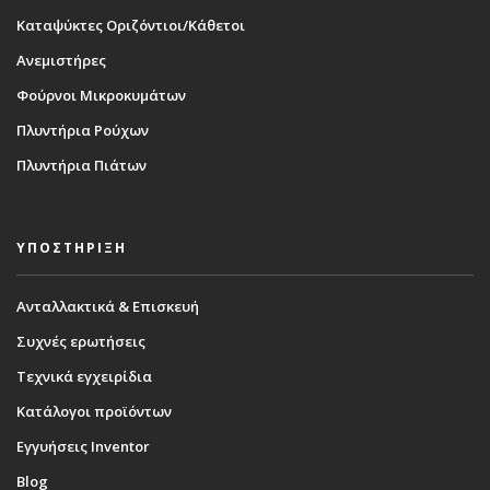
Καταψύκτες Οριζόντιοι/Κάθετοι
Ανεμιστήρες
Φούρνοι Μικροκυμάτων
Πλυντήρια Ρούχων
Πλυντήρια Πιάτων
ΥΠΟΣΤΗΡΙΞΗ
Ανταλλακτικά & Επισκευή
Συχνές ερωτήσεις
Τεχνικά εγχειρίδια
Κατάλογοι προϊόντων
Εγγυήσεις Inventor
Blog