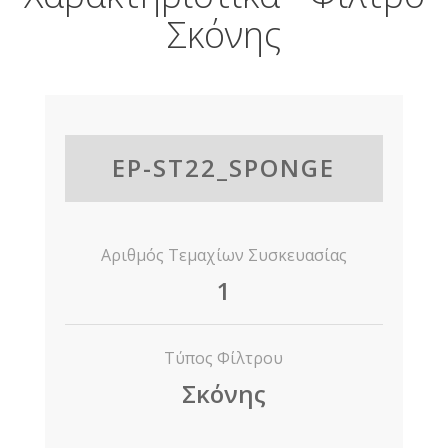
Σκόνης
EP-ST22_SPONGE
Αριθμός Τεμαχίων Συσκευασίας
1
Τύπος Φίλτρου
Σκόνης