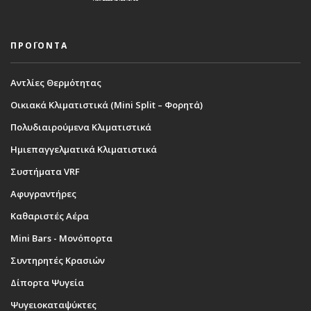
ΠΡΟΪΟΝΤΑ
Αντλίες Θερμότητας
Οικιακά Κλιματιστικά (Mini Split – Φορητά)
Πολυδιαιρούμενα Κλιματιστικά
Ημιεπαγγελματικά Κλιματιστικά
Συστήματα VRF
Αφυγραντήρες
Καθαριστές Αέρα
Mini Bars - Μονόπορτα
Συντηρητές Κρασιών
Δίπορτα Ψυγεία
Ψυγειοκαταψύκτες