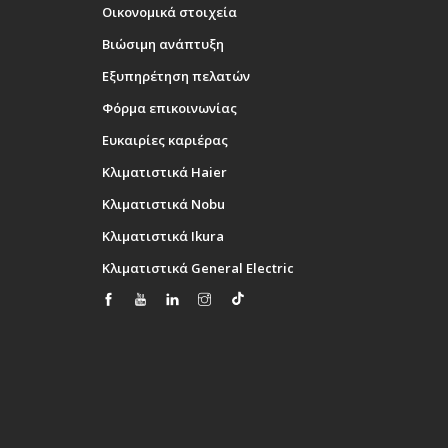
Οικονομικά στοιχεία
Βιώσιμη ανάπτυξη
Εξυπηρέτηση πελατών
Φόρμα επικοινωνίας
Ευκαιρίες καριέρας
Κλιματιστικά Haier
Κλιματιστικά Nobu
Κλιματιστικά Ikura
Κλιματιστικά General Electric