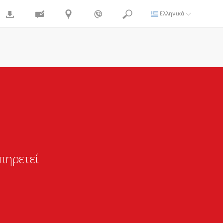
Ελληνικά
πηρετεί