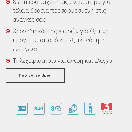
8 επίπεδα ταχύτητας ανεμιστήρα για
τέλεια δροσιά προσαρμοσμένη στις
ανάγκες σας
Χρονοδιακόπτης 8 ωρών για έξυπνο
προγραμματισμό και εξοικονόμηση
ενέργειας
Τηλεχειριστήριο για άνεση και έλεγχο
Πού θα το βρω;
Πλεονεκτήματα
Εγγύηση