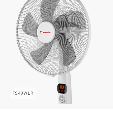
FS40WLR