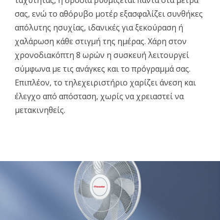
σας, ενώ το αθόρυβο μοτέρ εξασφαλίζει συνθήκες
απόλυτης ησυχίας, ιδανικές για ξεκούραση ή
χαλάρωση κάθε στιγμή της ημέρας. Χάρη στον
χρονοδιακόπτη 8 ωρών η συσκευή λειτουργεί
σύμφωνα με τις ανάγκες και το πρόγραμμά σας.
Επιπλέον, το τηλεχειριστήριο χαρίζει άνεση και
έλεγχο από απόσταση, χωρίς να χρειαστεί να
μετακινηθείς.