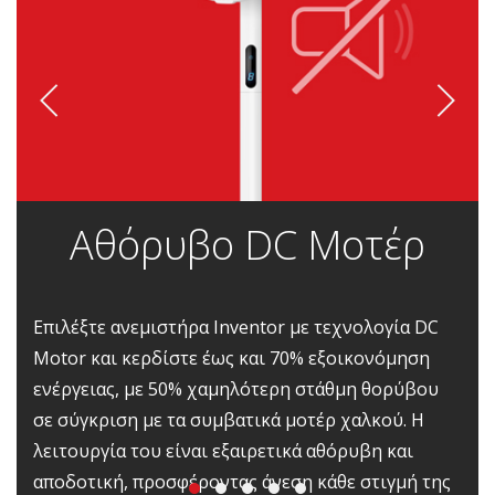
Αθόρυβο DC Μοτέρ
Επιλέξτε ανεμιστήρα Inventor με τεχνολογία DC
Motor και κερδίστε έως και 70% εξοικονόμηση
ενέργειας, με 50% χαμηλότερη στάθμη θορύβου
σε σύγκριση με τα συμβατικά μοτέρ χαλκού. Η
λειτουργία του είναι εξαιρετικά αθόρυβη και
αποδοτική, προσφέροντας άνεση κάθε στιγμή της