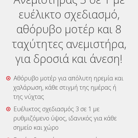
Αναζήτηση
ευέλικτο σχεδιασμό,
Ελληνικά
αθόρυβο μοτέρ και 8
ταχύτητες ανεμιστήρα,
για δροσιά και άνεση!
Αθόρυβο μοτέρ για απόλυτη ηρεμία και
χαλάρωση, κάθε στιγμή της ημέρας ή
της νύχτας
Ευέλικτος σχεδιασμός 3 σε 1 με
ρυθμιζόμενο ύψος, ιδανικός για κάθε
σημείο και χώρο