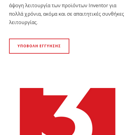
άψογη λειτουργία των προϊόντων Inventor για
πολλά χρόνια, ακόμα και σε απαιτητικές συνθήκες
λειτουργίας.
ΥΠΟΒΟΛΗ ΕΓΓΥΗΣΗΣ