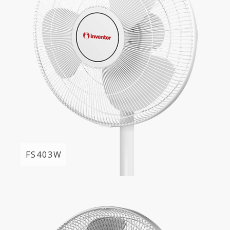
FS403W