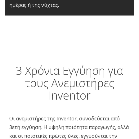
ημέρας ή της νύχτας.
3 Χρόνια Εγγύηση για
τους Ανεμιστήρες
Inventor
Οι ανεμιστήρες της Inventor, συνοδεύεται από
3ετή εγγύηση. Η υψηλή ποιότητα παραγωγής, αλλά
και οι ποιοτικές πρώτες ύλες, εγγυούνται την