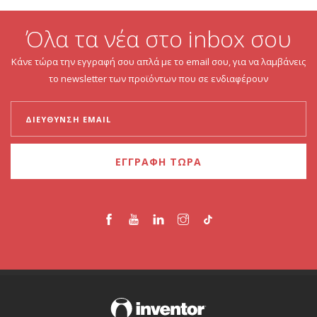
Όλα τα νέα στο inbox σου
Κάνε τώρα την εγγραφή σου απλά με το email σου, για να λαμβάνεις
το newsletter των προϊόντων που σε ενδιαφέρουν
ΕΓΓΡΑΦΗ ΤΩΡΑ