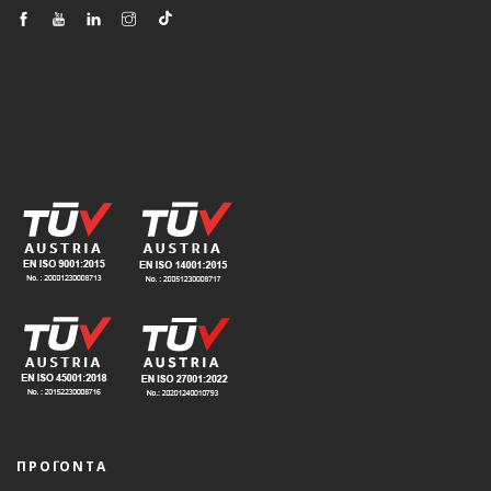
ΠΡΟΪΟΝΤΑ