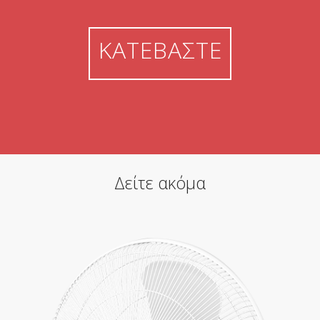
ΚΑΤΕΒΑΣΤΕ
Δείτε ακόμα