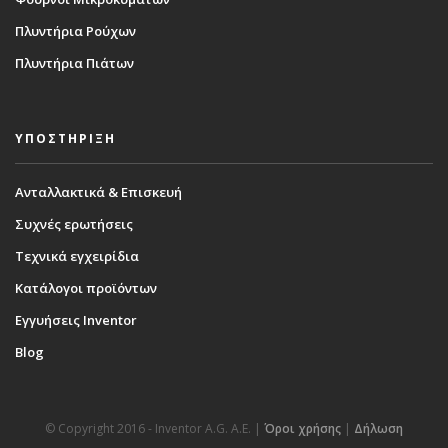
Πλυντήρια Ρούχων
Πλυντήρια Πιάτων
ΥΠΟΣΤΗΡΙΞΗ
Ανταλλακτικά & Επισκευή
Συχνές ερωτήσεις
Τεχνικά εγχειρίδια
Κατάλογοι προϊόντων
Εγγυήσεις Inventor
Blog
© Copyright 2016 - Inventor A.G. Α.Ε. |
Όροι χρήσης
|
Δήλωση