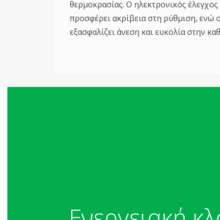
θερμοκρασίας. Ο ηλεκτρονικός έλεγχος
προσφέρει ακρίβεια στη ρύθμιση, ενώ 
εξασφαλίζει άνεση και ευκολία στην κα
Ενεργειακή κ