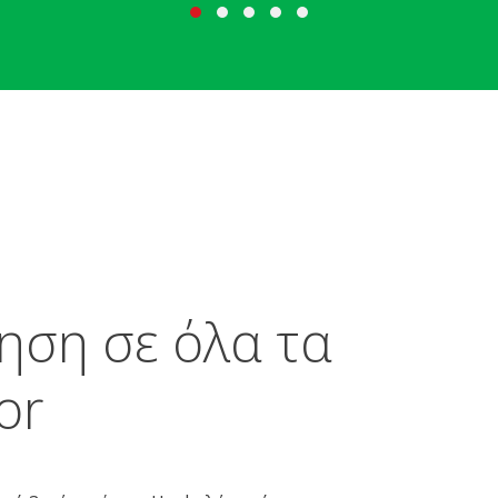
ηση σε όλα τα
or