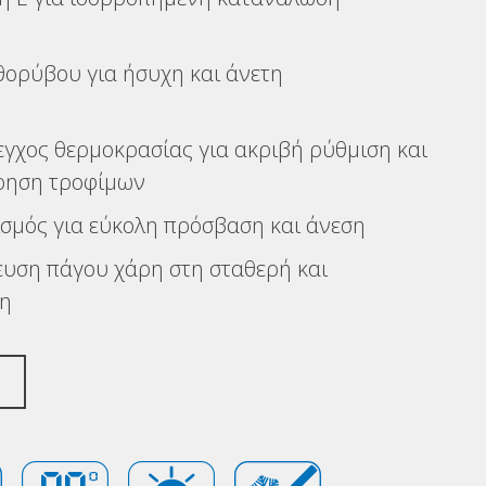
ορύβου για ήσυχη και άνετη
εγχος θερμοκρασίας για ακριβή ρύθμιση και
ρηση τροφίμων
σμός για εύκολη πρόσβαση και άνεση
υση πάγου χάρη στη σταθερή και
ξη