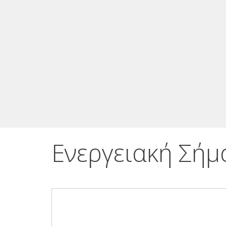
Ενεργειακή Σήμ