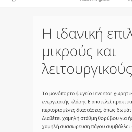
Η ιδανική επι
μικρούς και
λειτουργικού
Το μονόπορτο ψυγείο Inventor χωρητικ
ενεργειακής κλάσης E αποτελεί πρακτικ
περιορισμένες διαστάσεις, όπως δωμάτι
Διαθέτει χαμηλή στάθμη θορύβου για ή
χαμηλή συσσώρευση πάγου συμβάλλει 