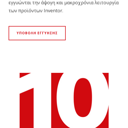
εγγυώνται την άψογη και μακροχρόνια λειτουργία
των προϊόντων Inventor.
ΥΠΟΒΟΛΗ ΕΓΓΥΗΣΗΣ