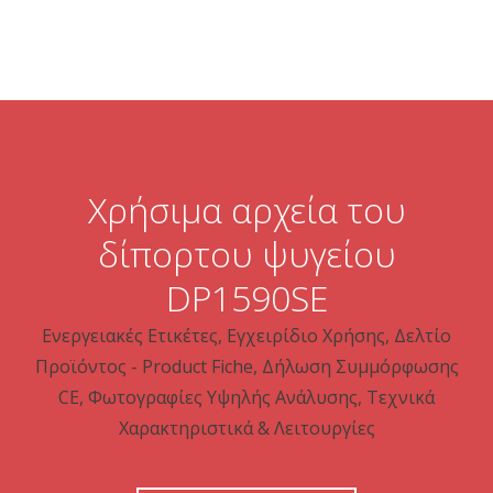
Χρήσιμα αρχεία του
δίπορτου ψυγείου
DP1590SE
Ενεργειακές Ετικέτες, Εγχειρίδιο Χρήσης, Δελτίο
Προϊόντος - Product Fiche, Δήλωση Συμμόρφωσης
CE, Φωτογραφίες Υψηλής Ανάλυσης, Τεχνικά
Χαρακτηριστικά & Λειτουργίες