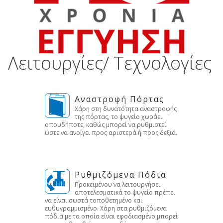
Λειτουργίες/ Τεχνολογίες
Αναστροφή Πόρτας
Χάρη στη δυνατότητα αναστροφής
της πόρτας, το ψυγείο χωράει
οπουδήποτε, καθώς μπορεί να ρυθμιστεί
ώστε να ανοίγει προς αριστερά ή προς δεξιά.
Ρυθμιζόμενα Πόδια
Προκειμένου να λειτουργήσει
αποτελεσματικά το ψυγείο πρέπει
να είναι σωστά τοποθετημένο και
ευθυγραμμισμένο. Χάρη στα ρυθμιζόμενα
πόδια με τα οποία είναι εφοδιασμένο μπορεί