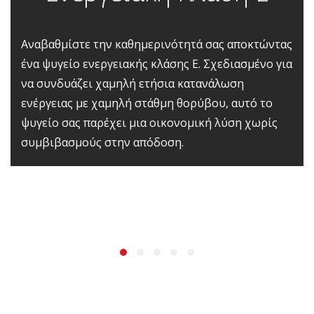
Αναβαθμίστε την καθημερινότητά σας αποκτώντας
ένα ψυγείο ενεργειακής κλάσης Ε. Σχεδιασμένο για
να συνδυάζει χαμηλή ετήσια κατανάλωση
ενέργειας με χαμηλή στάθμη θορύβου, αυτό το
ψυγείο σας παρέχει μια οικονομική λύση χωρίς
συμβιβασμούς στην απόδοση.