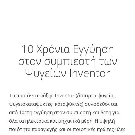
10 Χρόνια Εγγύηση
στον συμπιεστή των
Ψυγείων Inventor
Τα προϊόντα ψύξης Inventor (δίπορτα ψυγεία,
ψυγειοκαταψύκτες, καταψύκτες) συνοδεύονται
από 10ετή εγγύηση στον συμπιεστή και 5ετή για
όλα τα ηλεκτρικά και μηχανικά μέρη. Η υψηλή
ποιότητα παραγωγής και οι ποιοτικές πρώτες ύλες