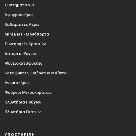
Συστήματα VRF
Αφυγραντήρες
Καθαριστές Αέρα
Mini Bars - Μονόπορτα
Συντηρητές Κρασιών
Δίπορτα Ψυγεία
Ψυγειοκαταψύκτες
Καταψύκτες Οριζόντιοι/Κάθετοι
Ανεμιστήρες
Φούρνοι Μικροκυμάτων
Πλυντήρια Ρούχων
Πλυντήρια Πιάτων
ΥΠΟΣΤΗΡΙΞΗ