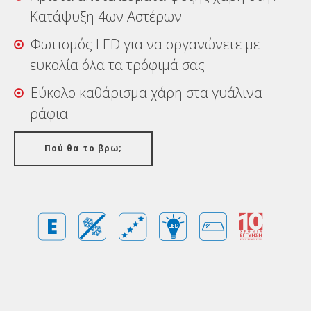
Κατάψυξη 4ων Αστέρων
Φωτισμός LED για να οργανώνετε με
ευκολία όλα τα τρόφιμά σας
Εύκολο καθάρισμα χάρη στα γυάλινα
ράφια
Πού θα το βρω;