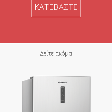
ΚΑΤΕΒΑΣΤΕ
Δείτε ακόμα