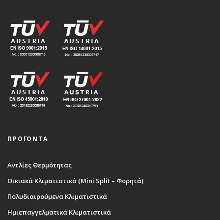
ΠΡΟΪΟΝΤΑ
Αντλίες Θερμότητας
Οικιακά Κλιματιστικά (Mini Split – Φορητά)
Πολυδιαιρούμενα Κλιματιστικά
Ημιεπαγγελματικά Κλιματιστικά