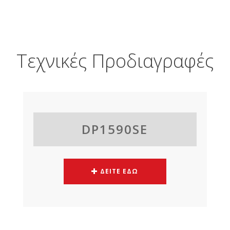
Τεχνικές Προδιαγραφές
DP1590SE
ΔΕΙΤΕ ΕΔΩ