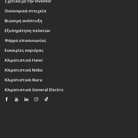
Σχετικά με την Inventor
Οικονομικά στοιχεία
Βιώσιμη ανάπτυξη
Εξυπηρέτηση πελατών
Φόρμα επικοινωνίας
Ευκαιρίες καριέρας
Κλιματιστικά Haier
Κλιματιστικά Nobu
Κλιματιστικά Ikura
Κλιματιστικά General Electric