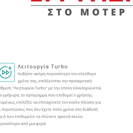
Λειτουργία Turbo
Αυξήστε ακόμη περισσότερο τον ελεύθερο
χρόνο σας, επιλέγοντας την προαιρετική
θμιση "Λειτουργία Turbo" με την οποία ολοκληρώνεται
ο γρήγορα, το πρόγραμμα που επιθυμεί ο χρήστης.
ομένως, επιλέξτε να επιταχύνετε τον κύκλο πλύσης για
ς περιπτώσεις που δεν έχετε πολύ χρόνο στη διάθεσή
ς ή που επιθυμείτε να πλύνετε αρκετά σκεύη
ρισσότερο από μια φορά.