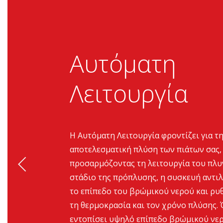
Αυτόματη
Λειτουργία
Η Αυτόματη Λειτουργία φροντίζει για τ
αποτελεσματική πλύση των πιάτων σας,
προσαρμόζοντας τη λειτουργία του πλυ
στάδιο της πρόπλυσης, η συσκευή αντι
το επίπεδο του βρώμικού νερού και ρυθ
τη θερμοκρασία και τον χρόνο πλύσης. 
εντοπίσει υψηλό επίπεδο βρώμικού νε