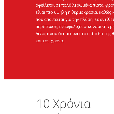
οφείλεται σε πολύ λερωμένα πιάτα, φρον
είναι πιο υψηλή η θερμοκρασία, καθώς 
που απαιτείται για την πλύση. Σε αντίθε
περίπτωση, εξασφαλίζει οικονομική χρ
δεδομένου ότι μειώνει το επίπεδο της 
και τον χρόνο.
10 Χρόνια