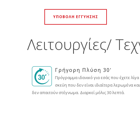
ΥΠΟΒΟΛΗ ΕΓΓΥΗΣΗΣ
Λειτουργίες/ Τε
Γρήγορη Πλύση 30'
Πρόγραμμα ιδανικό για εσάς που έχετε λίγα
σκεύη που δεν είναι ιδιαίτερα λερωμένα και
δεν απαιτούν στέγνωμα. Διαρκεί μόλις 30 λεπτά.