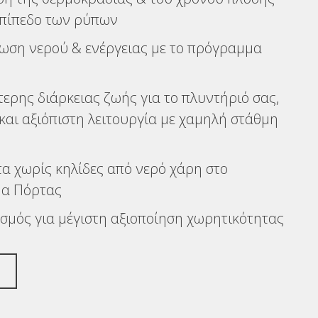
επίπεδο των ρύπων
ωση νερού & ενέργειας με το πρόγραμμα
ερης διάρκειας ζωής για το πλυντήριό σας,
αι αξιόπιστη λειτουργία με χαμηλή στάθμη
α χωρίς κηλίδες από νερό χάρη στο
μα Πόρτας
ασμός για μέγιστη αξιοποίηση χωρητικότητας