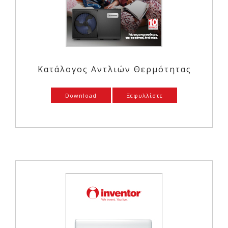
Κατάλογος Αντλιών Θερμότητας
Download
Ξεφυλλίστε