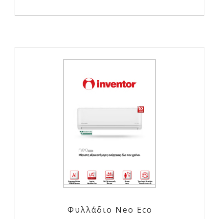
Φυλλάδιο Neo Eco