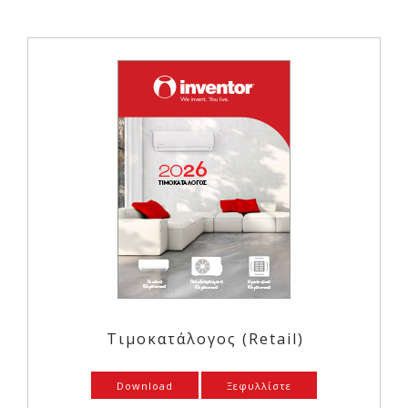
Τιμοκατάλογος (Retail)
Download
Ξεφυλλίστε