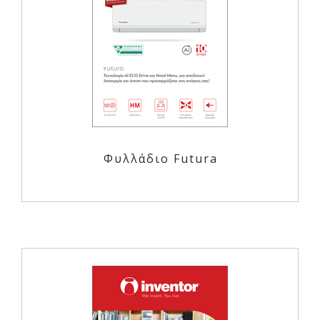
Φυλλάδιο Futura