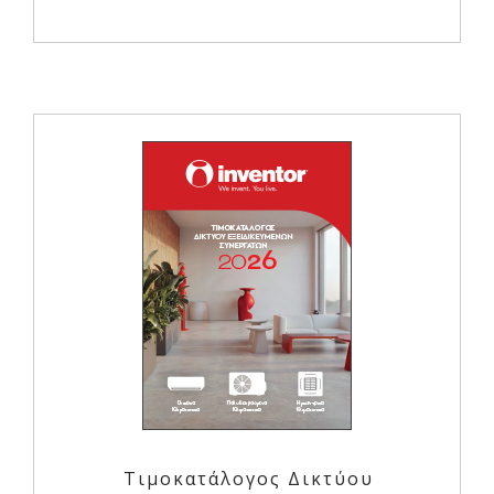
Τιμοκατάλογος Δικτύου