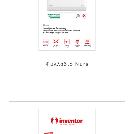
Φυλλάδιο Nura