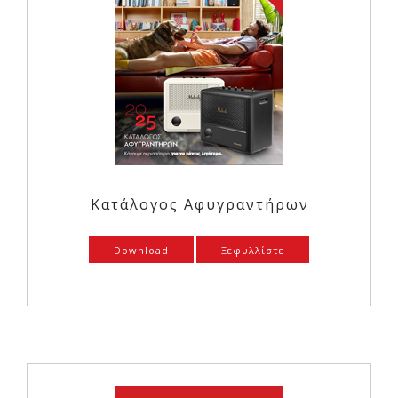
Κατάλογος Αφυγραντήρων
Download
Ξεφυλλίστε