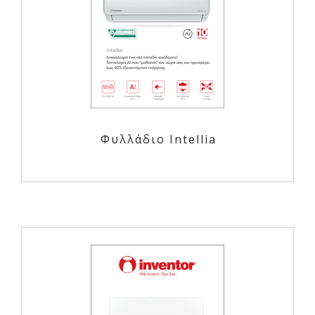
Φυλλάδιο Intellia