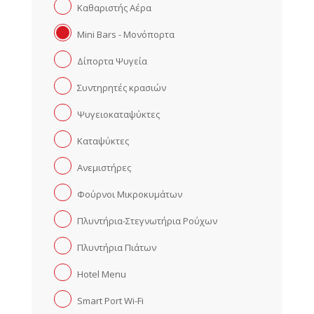
Καθαριστής Αέρα
Mini Bars - Μονόπορτα
Δίπορτα Ψυγεία
Συντηρητές κρασιών
Ψυγειοκαταψύκτες
Καταψύκτες
Ανεμιστήρες
Φούρνοι Μικροκυμάτων
Πλυντήρια-Στεγνωτήρια Ρούχων
Πλυντήρια Πιάτων
Hotel Menu
Smart Port Wi-Fi