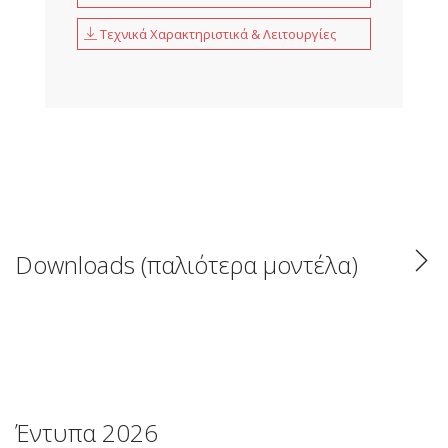
Τεχνικά Χαρακτηριστικά & Λειτουργίες
Downloads (παλιότερα μοντέλα)
Έντυπα 2026