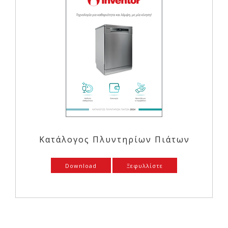
Κατάλογος Πλυντηρίων Πιάτων
Download
Ξεφυλλίστε