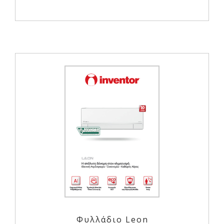
Φυλλάδιο Leon