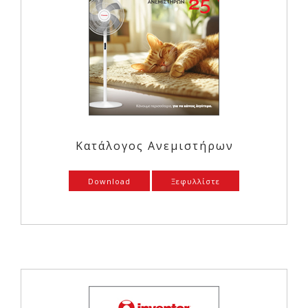
Κατάλογος Ανεμιστήρων
Download
Ξεφυλλίστε