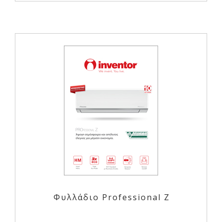
Φυλλάδιο Professional Ζ