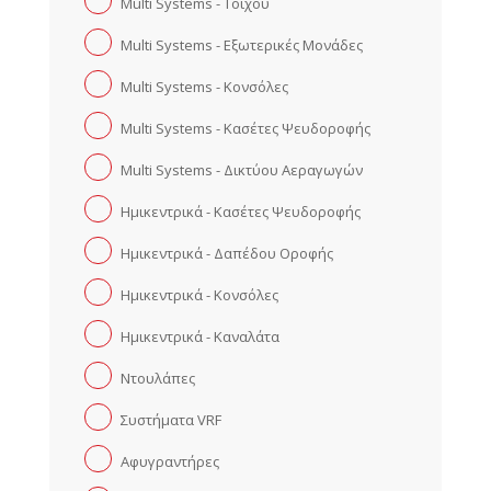
Multi Systems - Τοίχου
Multi Systems - Εξωτερικές Μονάδες
Multi Systems - Κονσόλες
Multi Systems - Κασέτες Ψευδοροφής
Multi Systems - Δικτύου Αεραγωγών
Ημικεντρικά - Κασέτες Ψευδοροφής
Ημικεντρικά - Δαπέδου Οροφής
Ημικεντρικά - Κονσόλες
Ημικεντρικά - Καναλάτα
Ντουλάπες
Συστήματα VRF
Αφυγραντήρες