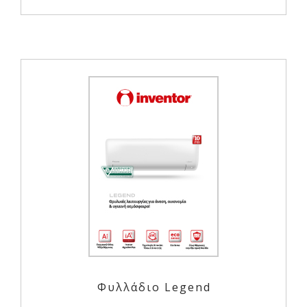
Φυλλάδιο Legend