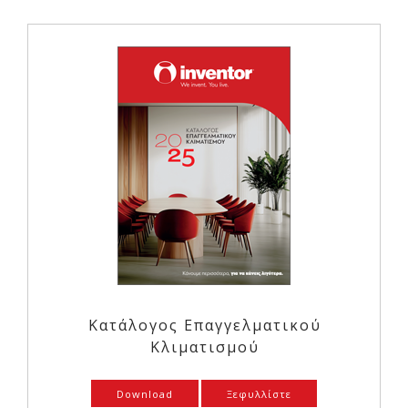
Κατάλογος Επαγγελματικού
Κλιματισμού
Download
Ξεφυλλίστε