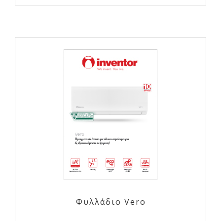
Φυλλάδιο Vero