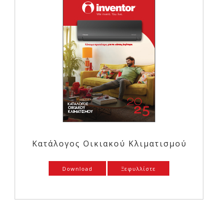
Κατάλογος Οικιακού Κλιματισμού
Download
Ξεφυλλίστε