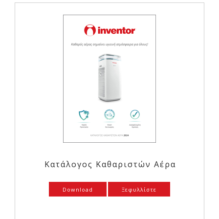
Κατάλογος Καθαριστών Αέρα
Download
Ξεφυλλίστε