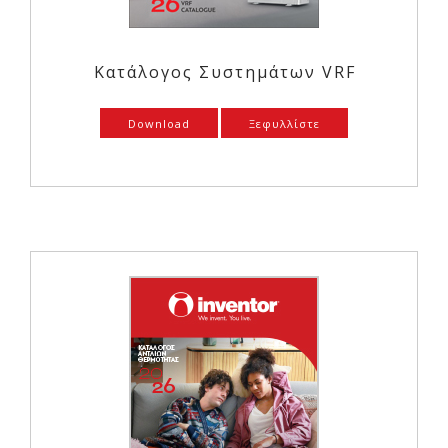
Κατάλογος Συστημάτων VRF
Download
Ξεφυλλίστε