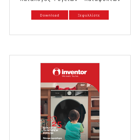
Download
Ξεφυλλίστε