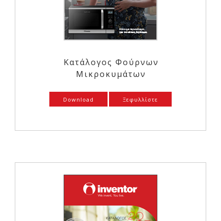
Κατάλογος Φούρνων
Μικροκυμάτων
Download
Ξεφυλλίστε