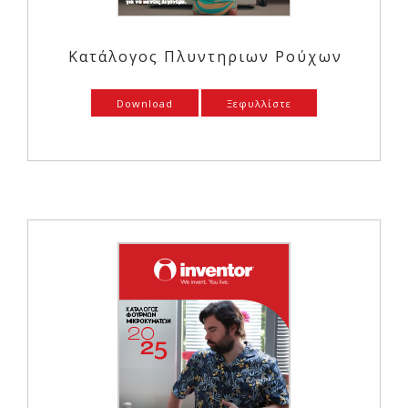
Κατάλογος Πλυντηριων Ρούχων
Download
Ξεφυλλίστε