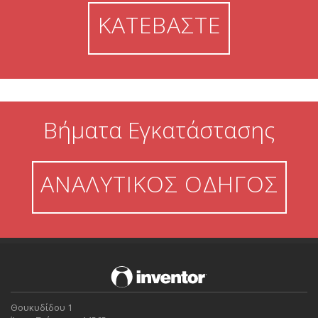
ΚΑΤΕΒΑΣΤΕ
Βήματα Εγκατάστασης
ΑΝΑΛΥΤΙΚΟΣ ΟΔΗΓΟΣ
Θουκυδίδου 1