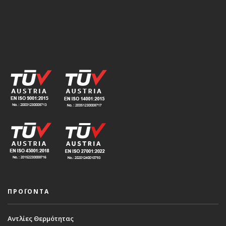
ΠΡΟΪΟΝΤΑ
Αντλίες Θερμότητας