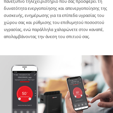
πανέξυπνο τηλεχειριστήριο που σας προσφέρει τη
δυνατότητα ενεργοποίησης και απενεργοποίησης της
συσκευής, ενημέρωσης για τα επίπεδα υγρασίας του
χώρου σας και ρύθμισης του επιθυμητού ποσοστού
υγρασίας, ενώ παράλληλα χαλαρώνετε στον καναπέ,
απολαμβάνοντας την άνεση του σπιτιού σας.