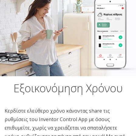
Εξοικονόμηση Χρόνου
Κερδίστε ελεύθερο χρόνο κάνοντας share τις
ρυθμίσεις του Inventor Control App με όσους
επιθυμείτε, χωρίς να χρειάζεται να σπαταλήσετε