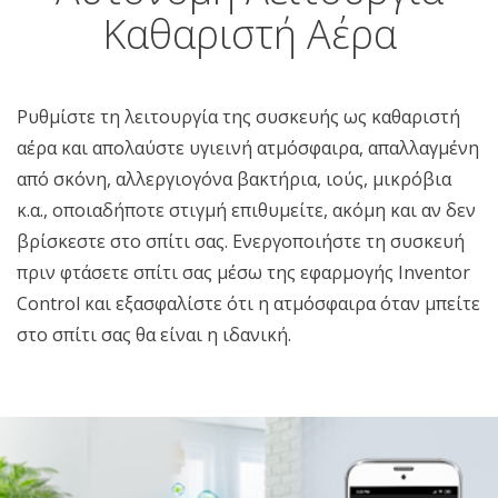
Καθαριστή Αέρα
Ρυθμίστε τη λειτουργία της συσκευής ως καθαριστή
αέρα και απολαύστε υγιεινή ατμόσφαιρα, απαλλαγμένη
από σκόνη, αλλεργιογόνα βακτήρια, ιούς, μικρόβια
κ.α., οποιαδήποτε στιγμή επιθυμείτε, ακόμη και αν δεν
βρίσκεστε στο σπίτι σας. Ενεργοποιήστε τη συσκευή
πριν φτάσετε σπίτι σας μέσω της εφαρμογής Inventor
Control και εξασφαλίστε ότι η ατμόσφαιρα όταν μπείτε
στο σπίτι σας θα είναι η ιδανική.