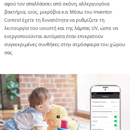
αφού τον απαλλάσσει από σκόνη, αλλεργιογόνα
βακτήρια, ιούς, μικρόβια κ.α. Μέσω του Inventor
Control έχετε τη δυνατότητα να ρυθμίζετε τη
λειτουργία του ιονιστή και της λάμπας UV, ώστε να
ενεργοποιούνται αυτόματα όταν επικρατούν
συγκεκριμένες συνθήκες στην ατμόσφαιρα του χώρου
σας.