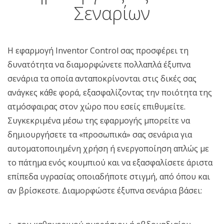
Σεναρίων
Η εφαρμογή Inventor Control σας προσφέρει τη
δυνατότητα να διαμορφώνετε πολλαπλά έξυπνα
σενάρια τα οποία ανταποκρίνονται στις δικές σας
ανάγκες κάθε φορά, εξασφαλίζοντας την ποιότητα της
ατμόσφαιρας στον χώρο που εσείς επιθυμείτε.
Συγκεκριμένα μέσω της εφαρμογής μπορείτε να
δημιουργήσετε τα «προσωπικά» σας σενάρια για
αυτοματοποιημένη χρήση ή ενεργοποίηση απλώς με
το πάτημα ενός κουμπιού και να εξασφαλίσετε άριστα
επίπεδα υγρασίας οποιαδήποτε στιγμή, από όπου και
αν βρίσκεστε.
Διαμορφώστε έξυπνα σενάρια βάσει: