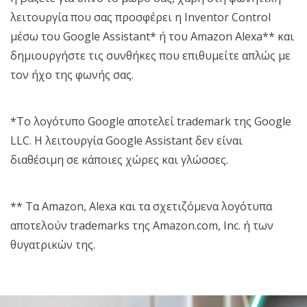
λειτουργία που σας προσφέρει η Inventor Control
μέσω του Google Assistant* ή του Amazon Alexa** και
δημιουργήστε τις συνθήκες που επιθυμείτε απλώς με
τον ήχο της φωνής σας.
*Το λογότυπο Google αποτελεί trademark της Google
LLC. Η λειτουργία Google Assistant δεν είναι
διαθέσιμη σε κάποιες χώρες και γλώσσες.
** Τα Amazon, Alexa και τα σχετιζόμενα λογότυπα
αποτελούν trademarks της Amazon.com, Inc. ή των
θυγατρικών της.