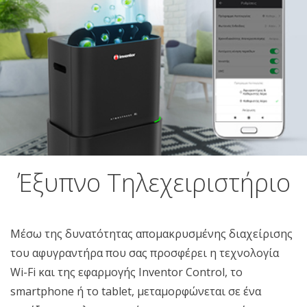
Έξυπνο Τηλεχειριστήριο
Μέσω της δυνατότητας απομακρυσμένης διαχείρισης
του αφυγραντήρα που σας προσφέρει η τεχνολογία
Wi-Fi και της εφαρμογής Inventor Control, το
smartphone ή το tablet, μεταμορφώνεται σε ένα