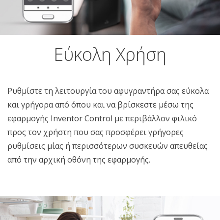
Εύκολη Χρήση
Ρυθμίστε τη λειτουργία του αφυγραντήρα σας εύκολα
και γρήγορα από όπου και να βρίσκεστε μέσω της
εφαρμογής Inventor Control με περιβάλλον φιλικό
προς τον χρήστη που σας προσφέρει γρήγορες
ρυθμίσεις μίας ή περισσότερων συσκευών απευθείας
από την αρχική οθόνη της εφαρμογής.