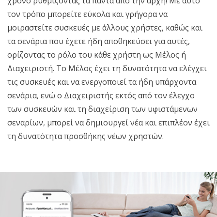
χρόνο ρυθμίζοντας τα πάντα από την αρχή! Με αυτό
τον τρόπο μπορείτε εύκολα και γρήγορα να
μοιραστείτε συσκευές με άλλους χρήστες, καθώς και
τα σενάρια που έχετε ήδη αποθηκεύσει για αυτές,
ορίζοντας το ρόλο του κάθε χρήστη ως Μέλος ή
Διαχειριστή. Το Μέλος έχει τη δυνατότητα να ελέγχει
τις συσκευές και να ενεργοποιεί τα ήδη υπάρχοντα
σενάρια, ενώ ο Διαχειριστής εκτός από τον έλεγχο
των συσκευών και τη διαχείριση των υφιστάμενων
σεναρίων, μπορεί να δημιουργεί νέα και επιπλέον έχει
τη δυνατότητα προσθήκης νέων χρηστών.