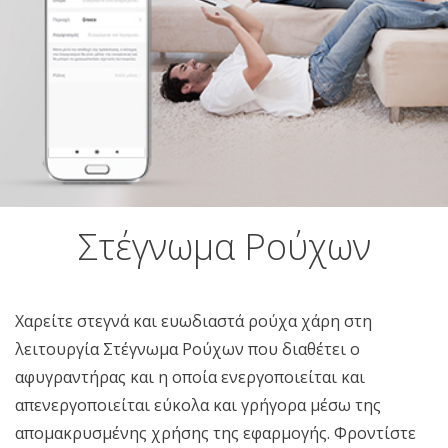
Στέγνωμα Ρούχων
Χαρείτε στεγνά και ευωδιαστά ρούχα χάρη στη
λειτουργία Στέγνωμα Ρούχων που διαθέτει ο
αφυγραντήρας και η οποία ενεργοποιείται και
απενεργοποιείται εύκολα και γρήγορα μέσω της
απομακρυσμένης χρήσης της εφαρμογής. Φροντίστε