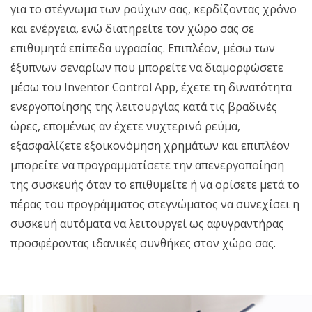
για το στέγνωμα των ρούχων σας, κερδίζοντας χρόνο
και ενέργεια, ενώ διατηρείτε τον χώρο σας σε
επιθυμητά επίπεδα υγρασίας. Επιπλέον, μέσω των
έξυπνων σεναρίων που μπορείτε να διαμορφώσετε
μέσω του Inventor Control App, έχετε τη δυνατότητα
ενεργοποίησης της λειτουργίας κατά τις βραδινές
ώρες, επομένως αν έχετε νυχτερινό ρεύμα,
εξασφαλίζετε εξοικονόμηση χρημάτων και επιπλέον
μπορείτε να προγραμματίσετε την απενεργοποίηση
της συσκευής όταν το επιθυμείτε ή να ορίσετε μετά το
πέρας του προγράμματος στεγνώματος να συνεχίσει η
συσκευή αυτόματα να λειτουργεί ως αφυγραντήρας
προσφέροντας ιδανικές συνθήκες στον χώρο σας.