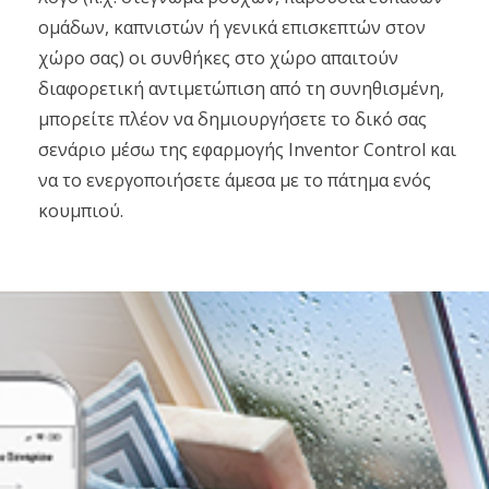
ομάδων, καπνιστών ή γενικά επισκεπτών στον
χώρο σας) οι συνθήκες στο χώρο απαιτούν
διαφορετική αντιμετώπιση από τη συνηθισμένη,
μπορείτε πλέον να δημιουργήσετε το δικό σας
σενάριο μέσω της εφαρμογής Inventor Control και
να το ενεργοποιήσετε άμεσα με το πάτημα ενός
κουμπιού.