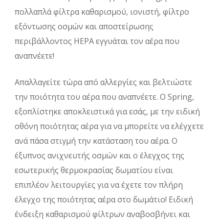
πολλαπλά φίλτρα καθαρισμού, ιονιστή, φίλτρο
εξόντωσης οσμών και αποστείρωσης
περιβάλλοντος HEPA εγγυάται τον αέρα που
αναπνέετε!
Απαλλαγείτε τώρα από αλλεργίες και βελτιώστε
την ποιότητα του αέρα που αναπνέετε. Ο Spring,
εξοπλίστηκε αποκλειστικά για εσάς, με την ειδική
οθόνη ποιότητας αέρα για να μπορείτε να ελέγχετε
ανά πάσα στιγμή την κατάσταση του αέρα. Ο
έξυπνος ανιχνευτής οσμών και ο έλεγχος της
εσωτερικής θερμοκρασίας δωματίου είναι
επιπλέον λειτουργίες για να έχετε τον πλήρη
έλεγχο της ποιότητας αέρα στο δωμάτιο! Ειδική
ένδειξη καθαρισμού φίλτρων αναβοσβήνει και