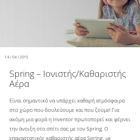
Αναζήτηση
Ελληνικά
14 / 04 / 2015
Spring – Ιονιστής/Καθαριστής
Αέρα
Είναι σημαντικό να υπάρχει καθαρή ατμόσφαιρα
στο χώρο που δουλεύουμε και που ζούμε! Για
ακόμη μια φορά η Inventor πρωτοπορεί και φέρνει
την άνοιξη στο σπίτι σας με τον Spring. Ο
επαναστατικός καθαριστής αέρα Spring, με