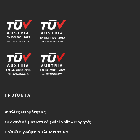
ΠΡΟΪΟΝΤΑ
Αντλίες Θερμότητας
Οικιακά Κλιματιστικά (Mini Split – Φορητά)
Πολυδιαιρούμενα Κλιματιστικά