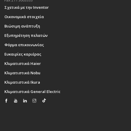
Fax 211 3003333
Σχετικά με την Inventor
Οικονομικά στοιχεία
Βιώσιμη ανάπτυξη
Εξυπηρέτηση πελατών
Φόρμα επικοινωνίας
Ευκαιρίες καριέρας
Κλιματιστικά Haier
Κλιματιστικά Nobu
Κλιματιστικά Ikura
Κλιματιστικά General Electric