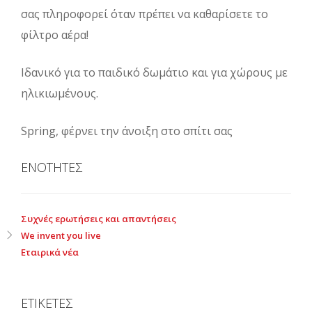
σας πληροφορεί όταν πρέπει να καθαρίσετε το
φίλτρο αέρα!
Ιδανικό για το παιδικό δωμάτιο και για χώρους με
ηλικιωμένους.
Spring, φέρνει την άνοιξη στο σπίτι σας
ΕΝΟΤΗΤΕΣ
Συχνές ερωτήσεις και απαντήσεις
We invent you live
Εταιρικά νέα
ΕΤΙΚΕΤΕΣ