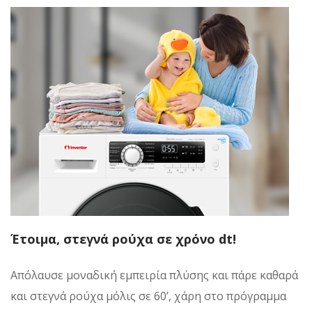
Έτοιμα, στεγνά ρούχα σε χρόνο dt!
Απόλαυσε μοναδική εμπειρία πλύσης και πάρε καθαρά
και στεγνά ρούχα μόλις σε 60’, χάρη στο πρόγραμμα