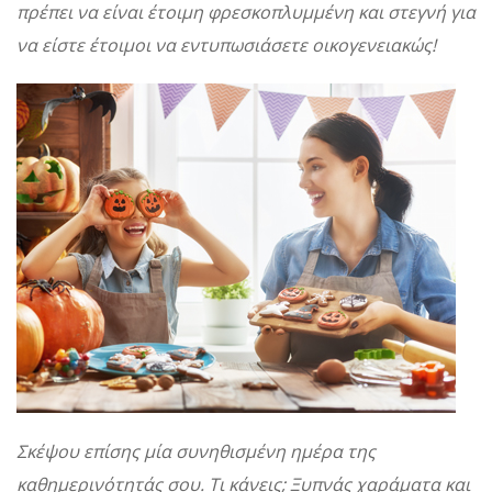
πρέπει να είναι έτοιμη φρεσκοπλυμμένη και στεγνή για
να είστε έτοιμοι να εντυπωσιάσετε οικογενειακώς!
Σκέψου επίσης μία συνηθισμένη ημέρα της
καθημερινότητάς σου. Τι κάνεις; Ξυπνάς χαράματα και