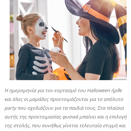
Η ημερομηνία για τον εορτασμό του Halloween ήρθε
και όλες οι μαμάδες προετοιμάζονται για το απόλυτο
party που σχεδιάζουν για τα παιδιά τους. Στα πλαίσια
αυτής της προετοιμασίας φυσικά μπαίνει και η επιλογή
της στολής, που συνήθως γίνεται τελευταία στιγμή και