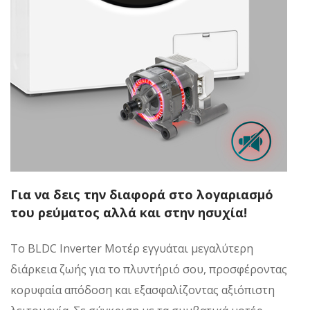
Για να δεις την διαφορά στο λογαριασμό
του ρεύματος αλλά και στην ησυχία!
Το BLDC Inverter Μοτέρ εγγυάται μεγαλύτερη
διάρκεια ζωής για το πλυντήριό σου, προσφέροντας
κορυφαία απόδοση και εξασφαλίζoντας αξιόπιστη