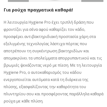
Για ρούχα πραγματικά καθαρά!
Η λειτουργία Hygiene Pro έχει τριπλή δράση που
φροντίζει για σένα αφού καθαρίζει τον κάδο,
προσφέρει αντιβακτηριδιακή προστασία χάρη στα
εξελιγμένης τεχνολογίας λάστιχα πόρτας που
αποτρέπουν τη συγκέντρωση βακτηριδίων και
απομακρύνει τα υπολείμματα απορρυπαντικού και τις
βρωμιές ψεκάζοντας νερό με πίεση. Με τη λειτουργία
Hygiene Pro, ο αυτοκαθαρισμός του κάδου
ενεργοποιείται αυτόματα κατά τη διάρκεια της
πλύσης, εξασφαλίζοντας την καθαρότητα του
πλυντηρίου σου και προσφέροντας παράλληλα καθαρά
ρούχα με κάθε πλύση.