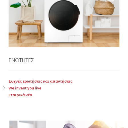
ΕΝΟΤΗΤΕΣ
Συχνές ερωτήσεις και απαντήσεις
We invent you live
Εταιρικά νέα