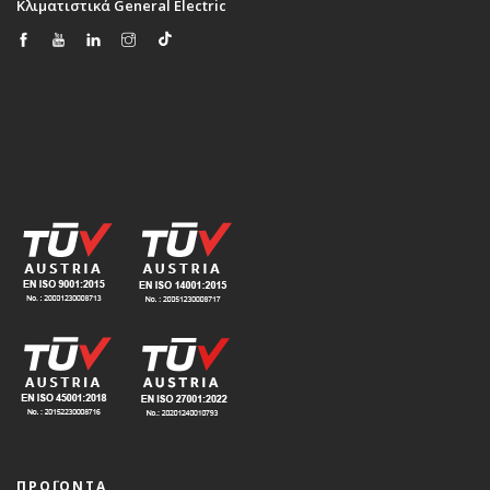
Κλιματιστικά General Electric
ΠΡΟΪΟΝΤΑ