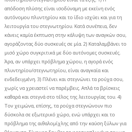
απόδοση πλύσης είναι ισοδύναμη με εκείνη ενός
αυτόνομου πλυντηρίου και το ίδιο ισχύει και για τη
λειτουργία του στεγνωτηρίου. Κατά συνέπεια, δεν
κάνεις καμία έκπτωση στην κάλυψη των αναγκών σου,
αγοράζοντας δύο συσκευές σε μία.
2) Καταλαμβάνει το
μισό χώρο συγκριτικά με δύο αυτόνομες συσκευές.
Άρα, αν υπάρχει πρόβλημα χώρου, η αγορά ενός
πλυντηρίου/στεγνωτηρίου, είναι αναγκαία και
ενδεδειγμένη.
3) Πλένει και στεγνώνει τα ρούχα σου,
χωρίς να χρειαστεί να παρέμβεις. Απλά τα βρίσκεις
καθαρά και στεγνά στο τέλος της λειτουργίας του.
4)
Τον χειμώνα, επίσης, τα ρούχα στεγνώνουν πιο
δύσκολα σε εξωτερικό χώρο, ενώ υπάρχει και το
πρόβλημα της αιθαλομίχλης από την καύση ξύλων για