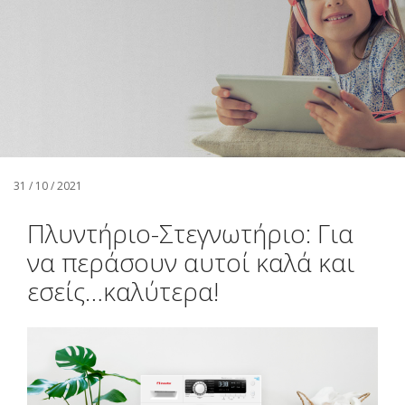
Αναζήτηση
Ελληνικά
31 / 10 / 2021
Πλυντήριο-Στεγνωτήριο: Για
να περάσουν αυτοί καλά και
εσείς…καλύτερα!