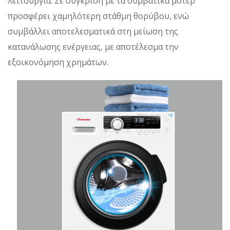
λειτουργία. Σε σύγκριση με τα συμβατικά μοτέρ
προσφέρει χαμηλότερη στάθμη θορύβου, ενώ
συμβάλλει αποτελεσματικά στη μείωση της
κατανάλωσης ενέργειας, με αποτέλεσμα την
εξοικονόμηση χρημάτων.