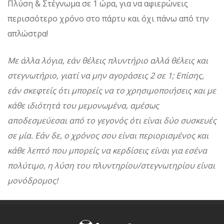
Πλύση & Στέγνωμα σε 1 ώρα, για να αφιερώνεις
περισσότερο χρόνο στο πάρτυ και όχι πάνω από την
απλώστρα!
Με άλλα λόγια, εάν θέλεις πλυντήριο αλλά θέλεις και
στεγνωτήριο, γιατί να μην αγοράσεις 2 σε 1; Επίσης,
εάν σκεφτείς ότι μπορείς να το χρησιμοποιήσεις και με
κάθε ιδιότητά του μεμονωμένα, αμέσως
αποδεσμεύεσαι από το γεγονός ότι είναι δύο συσκευές
σε μία. Εάν δε, ο χρόνος σου είναι περιορισμένος και
κάθε λεπτό που μπορείς να κερδίσεις είναι για εσένα
πολύτιμο, η λύση του πλυντηρίου/στεγνωτηρίου είναι
μονόδρομος!