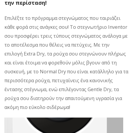
την περίσταση!
Επιλέξτε το πρόγραμμα στεγνώματος που ταιριάζει
κάθε φορά στις ανάγκες σου! Το στεγνωτήριο Inventor
σου προσφέρει τρεις τύπους στεγνώματος ανάλογα με
το αποτέλεσμα που θέλεις να πετύχεις. Με την
επιλογή Extra Dry, τα ρούχα σου στεγνώνουν πλήρως
και είναι έτοιμα να φορεθούν μόλις βγουν από τη
συσκευή, με το Normal Dry που είναι κατάλληλο για τα
περισσότερα ρούχα, πετυχαίνεις ένα κανονικής
έντασης στέγνωμα, ενώ επιλέγοντας Gentle Dry, τα
ρούχα σου διατηρούν την απαιτούμενη υγρασία για
ακόμη πιο εύκολο σιδέρωμα!