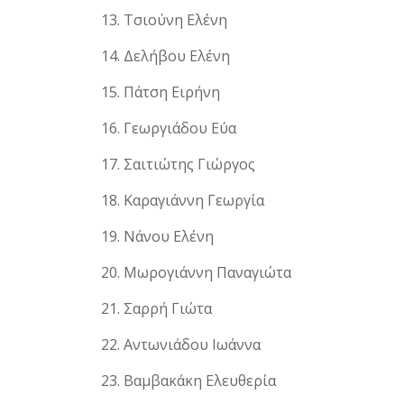
Τσιούνη Ελένη
Δελήβου Ελένη
Πάτση Ειρήνη
Γεωργιάδου Εύα
Σαιτιώτης Γιώργος
Καραγιάννη Γεωργία
Νάνου Ελένη
Μωρογιάννη Παναγιώτα
Σαρρή Γιώτα
Αντωνιάδου Ιωάννα
Βαμβακάκη Ελευθερία