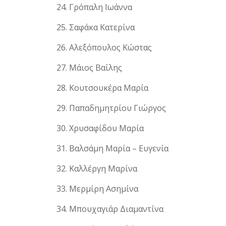
Γρόπαλη Ιωάννα
Σαφάκα Κατερίνα
Αλεξόπουλος Κώστας
Μάιος Βαίλης
Κουτσουκέρα Μαρία
Παπαδημητρίου Γιώργος
Χρυσαφίδου Μαρία
Βαλσάμη Μαρία – Ευγενία
Καλλέργη Μαρίνα
Μερμίρη Ασημίνα
Μπουχαγιάρ Διαμαντίνα