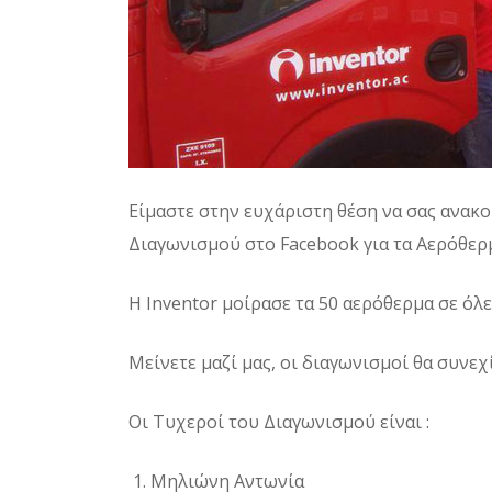
Είμαστε στην ευχάριστη θέση να σας ανα
Διαγωνισμού στο Facebook για τα Αερόθε
Η Inventor μοίρασε τα 50 αερόθερμα σε όλε
Μείνετε μαζί μας, οι διαγωνισμοί θα συνε
Οι Τυχεροί του Διαγωνισμού είναι :
Μηλιώνη Αντωνία