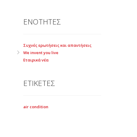
ΕΝΟΤΗΤΕΣ
Συχνές ερωτήσεις και απαντήσεις
We invent you live
Εταιρικά νέα
ΕΤΙΚΕΤΕΣ
air condition