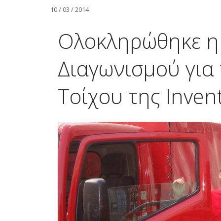
10 / 03 / 2014
Ολοκληρώθηκε η
Διαγωνισμού για
Τοίχου της Invent