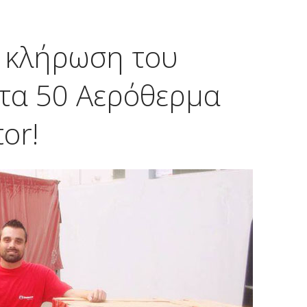
 κλήρωση του
 τα 50 Αερόθερμα
or!