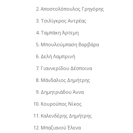
Αποστολόπουλος Γρηγόρης
Τσιλίγκρος Αντρέας
Ταμπάκη Άρτεμη
Μπουλούμπαση Βαρβάρα
Δελή Λαμπρινή
Γιαννερίδου Δέσποινα
Μάνδαλιος Δημήτρης
Δημητριάδου Άννα
Κουρούπος Νίκος
Καλενδέρης Δημήτρης
Μπαζιανού Έλενα