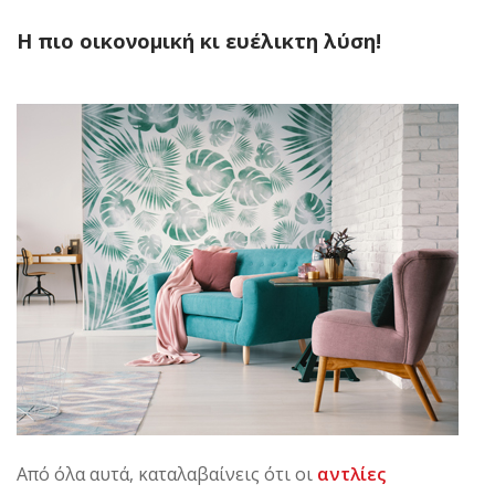
Η πιο οικονομική κι ευέλικτη λύση!
Από όλα αυτά, καταλαβαίνεις ότι οι
αντλίες