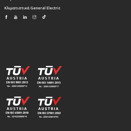
Κλιματιστικά General Electric