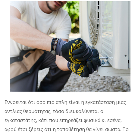
Εννοείται ότι όσο πιο απλή είναι η εγκατάσταση μιας
αντλίας θερμότητας, τόσο διευκολύνεται ο
εγκαταστάτης, κάτι που επηρεάζει φυσικά κι εσένα,
αφού έτσι ξέρεις ότι η τοποθέτηση θα γίνει σωστά. Το