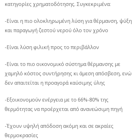
κατηγορίες χρηματοδότησης. Συγκεκριμένα:
-Είναι η πιο ολοκληρωμένη λύση για θέρμανση, ψύξη
και παραγωγή ζεστού νερού όλο τον χρόνο
-Είναι λύση φιλική προς το περιβάλλον
-Είναι το πιο οικονομικό σύστημα θέρμανσης με
χαμηλό κόστος συντήρησης κι άμεση απόσβεση, ενώ
δεν απαιτείται η προαγορά καύσιμης ύλης
-Εξοικονομούν ενέργεια με το 66%-80% της
θερμότητας να προέρχεται από ανανεώσιμη πηγή
-Έχουν υψηλή απόδοση ακόμη και σε ακραίες
θερμοκρασίες