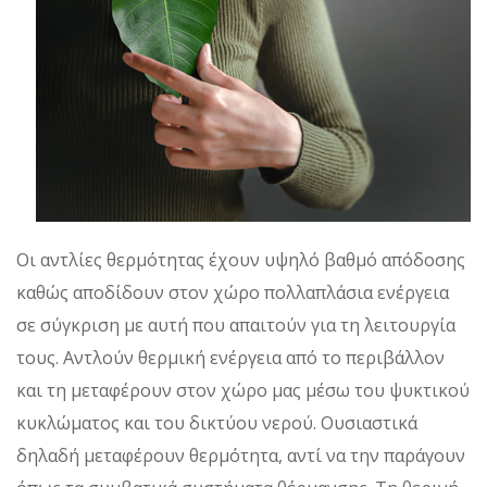
Οι αντλίες θερμότητας έχουν υψηλό βαθμό απόδοσης
καθώς αποδίδουν στον χώρο πολλαπλάσια ενέργεια
σε σύγκριση με αυτή που απαιτούν για τη λειτουργία
τους. Αντλούν θερμική ενέργεια από το περιβάλλον
και τη μεταφέρουν στον χώρο μας μέσω του ψυκτικού
κυκλώματος και του δικτύου νερού. Ουσιαστικά
δηλαδή μεταφέρουν θερμότητα, αντί να την παράγουν