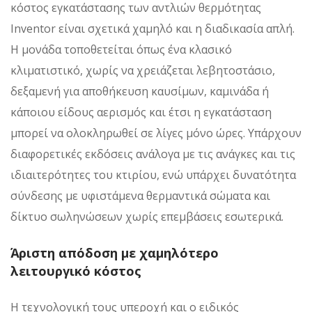
κόστος εγκατάστασης των αντλιών θερμότητας
Inventor είναι σχετικά χαμηλό και η διαδικασία απλή.
Η μονάδα τοποθετείται όπως ένα κλασικό
κλιματιστικό, χωρίς να χρειάζεται λεβητοστάσιο,
δεξαμενή για αποθήκευση καυσίμων, καμινάδα ή
κάποιου είδους αερισμός και έτσι η εγκατάσταση
μπορεί να ολοκληρωθεί σε λίγες μόνο ώρες. Υπάρχουν
διαφορετικές εκδόσεις ανάλογα με τις ανάγκες και τις
ιδιαιτερότητες του κτιρίου, ενώ υπάρχει δυνατότητα
σύνδεσης με υφιστάμενα θερμαντικά σώματα και
δίκτυο σωληνώσεων χωρίς επεμβάσεις εσωτερικά.
Άριστη απόδοση με χαμηλότερο
λειτουργικό κόστος
Η τεχνολογική τους υπεροχή και ο ειδικός