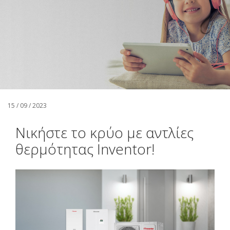
Αναζήτηση
Ελληνικά
15 / 09 / 2023
Νικήστε το κρύο με αντλίες
θερμότητας Inventor!