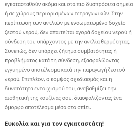
εγκατασταθούν ακόμα και στα πιο δυσπρόσιτα σημεία
ή σε χώρους περιορισμένων τετραγωνικών. Στην
περίπτωση των αντλιών με ενσωματωμένο δοχείο
ζεστού νερού, δεν απαιτείται αγορά δοχείου νερού ή
σύνδεση του υπάρχοντος με την αντλία θερμότητας.
Συνεπώς, δεν υπάρχει ζήτημα συμβατότητας ή
προβλήματος κατά τη σύνδεση, εξασφαλίζοντας
εγγυημένο αποτέλεσμα κατά την παραγωγή ζεστού
νερού. Επιπλέον, ο κομψός σχεδιασμός και η
δυνατότητα εντοιχισμού του, αναβαθμίζει την
αισθητική της κουζίνας σου, διασφαλίζοντας ένα
όμορφο αποτέλεσμα μέσα στο σπίτι.
Ευκολία και για τον εγκαταστάτη!