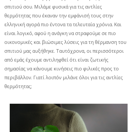
σπιτιού σου. Μιλάμε φυσικά για τις αντλίες
θερμότητας που έκαναν την εμφάνισή τους στην
ελληνική αγορά πιο έντονα τα τελευταία χρόνια. Και
είναι λογικό, αφού η ανάγκη να στραφούμε σε πιο
οικονομικές και βιώσιμες λύσεις για τη θέρμανση του
σπιτιού μας αυξήθηκε. Ταυτόχρονα, οι περισσότεροι
από εμάς έχουμε αντιληφθεί ότι είναι ζωτικής
σημασίας να κάνουμε κινήσεις πιο φιλικές προς το
περιβάλλον.
Γιατί λοιπόν μιλάνε όλοι για τις αντλίες
θερμότητας;