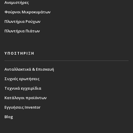
Ανεμιστήρες
Φούρνοι Μικροκυμάτων
Πλυντήρια Ρούχων
Πλυντήρια Πιάτων
ΥΠΟΣΤΗΡΙΞΗ
Ανταλλακτικά & Επισκευή
Συχνές ερωτήσεις
Τεχνικά εγχειρίδια
Κατάλογοι προϊόντων
Εγγυήσεις Inventor
Blog