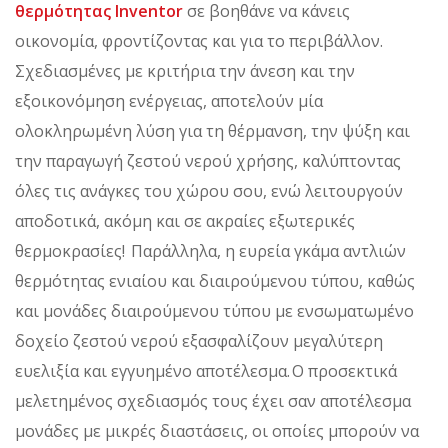
θερμότητας Inventor
σε βοηθάνε να κάνεις
οικονομία, φροντίζοντας και για το περιβάλλον.
Σχεδιασμένες με κριτήρια την άνεση και την
εξοικονόμηση ενέργειας, αποτελούν μία
ολοκληρωμένη λύση για τη θέρμανση, την ψύξη και
την παραγωγή ζεστού νερού χρήσης, καλύπτοντας
όλες τις ανάγκες του χώρου σου, ενώ λειτουργούν
αποδοτικά, ακόμη και σε ακραίες εξωτερικές
θερμοκρασίες! Παράλληλα, η ευρεία γκάμα αντλιών
θερμότητας ενιαίου και διαιρούμενου τύπου, καθώς
και μονάδες διαιρούμενου τύπου με ενσωματωμένο
δοχείο ζεστού νερού εξασφαλίζουν μεγαλύτερη
ευελιξία και εγγυημένο αποτέλεσμα. Ο προσεκτικά
μελετημένος σχεδιασμός τους έχει σαν αποτέλεσμα
μονάδες με μικρές διαστάσεις, οι οποίες μπορούν να