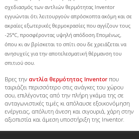
σχεδιασμός των αντλιών θερμότητας Inventor
εγγυώνται ότι λειτουργούν απρόσκοπτα ακόμη και σε
ακραίες εξωτερικές θερμοκρασίες που αγγίζουν τους
-25°C, προσφέροντας υψηλή απόδοση. Επομένως,
όπου κι αν βρίσκεται το σπίτι σου δε χρειάζεται να
ανησυχείς για την αποτελεσματική θέρμανση του
σπιτιού σου.
Βρες την
αντλία θερμότητας Inventor
που
ταιριάζει περισσότερο στις ανάγκες του χώρου
σου, επιλέγοντας από την πλήρη γκάμα της σε
ανταγωνιστικές τιμές κι απόλαυσε εξοικονόμηση
ενέργειας, απόλυτη άνεση και σιγουριά, χάρη στην
αξιοπιστία και άμεση υποστήριξη της Inventor.