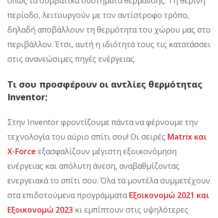
όπως τα συμβατικά συστήματα θέρμανσης. Τη θερινή
περίοδο, λειτουργούν με τον αντίστροφο τρόπο,
δηλαδή αποβάλλουν τη θερμότητα του χώρου μας στο
περιβάλλον. Έτσι, αυτή η ιδιότητά τους τις κατατάσσει
στις ανανεώσιμες πηγές ενέργειας.
Τι σου προσφέρουν οι αντλίες θερμότητας
Inventor;
Στην Inventor φροντίζουμε πάντα να φέρνουμε την
τεχνολογία του αύριο σπίτι σου! Οι σειρές
Matrix και
X-Force
εξασφαλίζουν μέγιστη εξοικονόμηση
ενέργειας και απόλυτη άνεση, αναβαθμίζοντας
ενεργειακά το σπίτι σου. Όλα τα μοντέλα συμμετέχουν
στα επιδοτούμενα προγράμματα
Εξοικονομώ 2021 και
Εξοικονομώ 2023
κι εμπίπτουν στις υψηλότερες