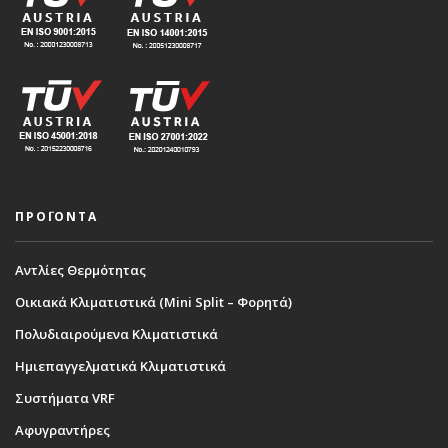
ΠΡΟΪΟΝΤΑ
Αντλίες Θερμότητας
Οικιακά Κλιματιστικά (Mini Split – Φορητά)
Πολυδιαιρούμενα Κλιματιστικά
Ημιεπαγγελματικά Κλιματιστικά
Συστήματα VRF
Αφυγραντήρες