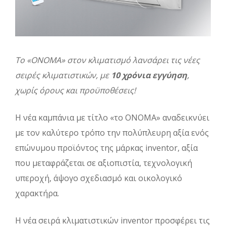
Το «ΟΝΟΜΑ» στον κλιματισμό λανσάρει τις νέες
σειρές κλιματιστικών, με
10 χρόνια εγγύηση
,
χωρίς όρους και προϋποθέσεις!
Η νέα καμπάνια με τίτλο «το ΟΝΟΜΑ» αναδεικνύει
με τον καλύτερο τρόπο την πολύπλευρη αξία ενός
επώνυμου προϊόντος της μάρκας inventor, αξία
που μεταφράζεται σε αξιοπιστία, τεχνολογική
υπεροχή, άψογο σχεδιασμό και οικολογικό
χαρακτήρα.
Η νέα σειρά κλιματιστικών inventor προσφέρει τις