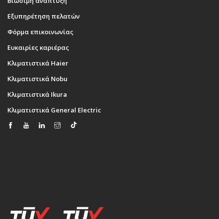
Βιώσιμη ανάπτυξη
Εξυπηρέτηση πελατών
Φόρμα επικοινωνίας
Ευκαιρίες καριέρας
Κλιματιστικά Haier
Κλιματιστικά Nobu
Κλιματιστικά Ikura
Κλιματιστικά General Electric