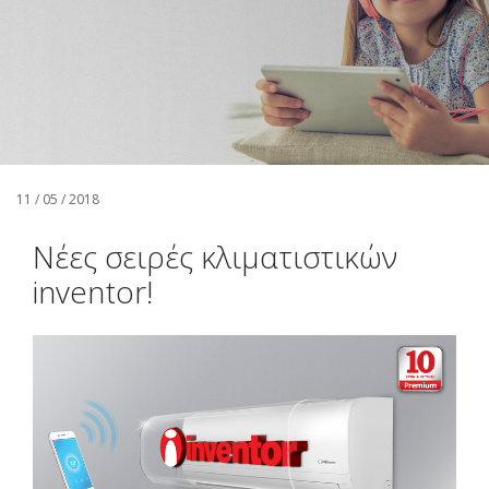
Αναζήτηση
Ελληνικά
11 / 05 / 2018
Νέες σειρές κλιματιστικών
inventor!