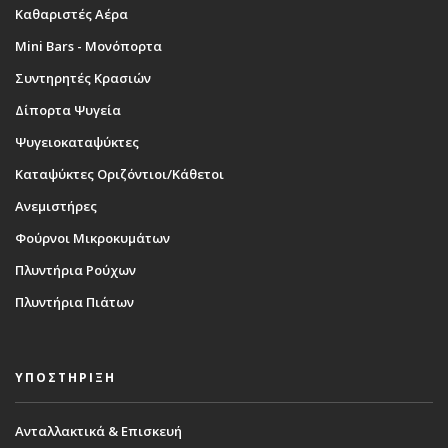
Καθαριστές Αέρα
Mini Bars - Μονόπορτα
Συντηρητές Κρασιών
Δίπορτα Ψυγεία
Ψυγειοκαταψύκτες
Καταψύκτες Οριζόντιοι/Κάθετοι
Ανεμιστήρες
Φούρνοι Μικροκυμάτων
Πλυντήρια Ρούχων
Πλυντήρια Πιάτων
ΥΠΟΣΤΗΡΙΞΗ
Ανταλλακτικά & Επισκευή