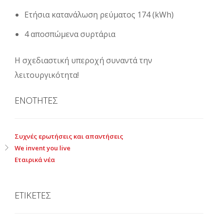
Ετήσια κατανάλωση ρεύματος 174 (kWh)
4 αποσπώμενα συρτάρια
Η σχεδιαστική υπεροχή συναντά την
λειτουργικότητα!
ΕΝΟΤΗΤΕΣ
Συχνές ερωτήσεις και απαντήσεις
We invent you live
Εταιρικά νέα
ΕΤΙΚΕΤΕΣ