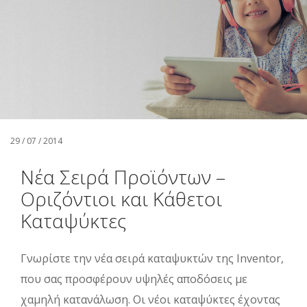
Αναζήτηση
Ελληνικά
29 / 07 / 2014
Nέα Σειρά Προϊόντων –
Οριζόντιοι και Κάθετοι
Καταψύκτες
Γνωρίστε την νέα σειρά καταψυκτών της Ιnventor,
που σας προσφέρουν υψηλές αποδόσεις με
χαμηλή κατανάλωση. Οι νέοι καταψύκτες έχοντας