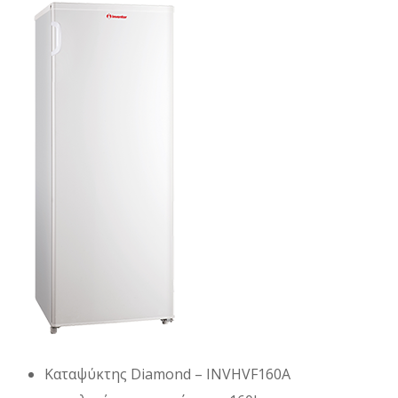
Καταψύκτης Diamond – INVHVF160A