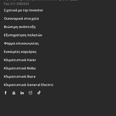
Fax 211 3003333
Σχετικά με την Inventor
Οικονομικά στοιχεία
Βιώσιμη ανάπτυξη
Εξυπηρέτηση πελατών
Φόρμα επικοινωνίας
Ευκαιρίες καριέρας
Κλιματιστικά Haier
Κλιματιστικά Nobu
Κλιματιστικά Ikura
Κλιματιστικά General Electric