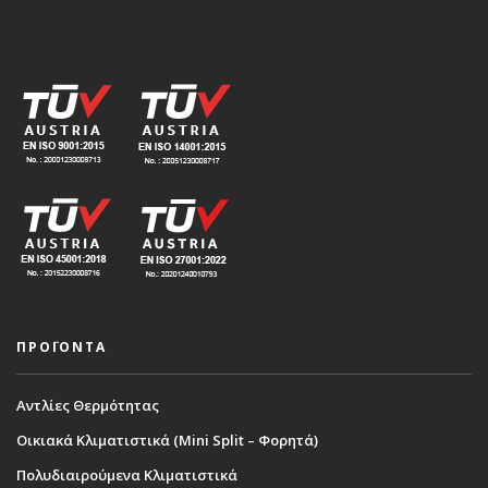
ΠΡΟΪΟΝΤΑ
Αντλίες Θερμότητας
Οικιακά Κλιματιστικά (Mini Split – Φορητά)
Πολυδιαιρούμενα Κλιματιστικά