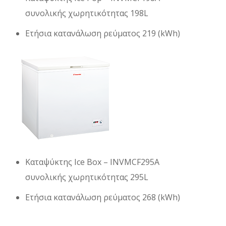
συνολικής χωρητικότητας 198L
Ετήσια κατανάλωση ρεύματος 219 (kWh)
Καταψύκτης Ice Box – INVMCF295A
συνολικής χωρητικότητας 295L
Ετήσια κατανάλωση ρεύματος 268 (kWh)