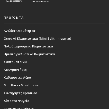
ΠΡΟΪΟΝΤΑ
Αντλίες Θερμότητας
Οικιακά Κλιματιστικά (Mini Split – Φορητά)
Πολυδιαιρούμενα Κλιματιστικά
Ημιεπαγγελματικά Κλιματιστικά
Συστήματα VRF
Αφυγραντήρες
Καθαριστές Αέρα
Mini Bars - Μονόπορτα
Συντηρητές Κρασιών
Δίπορτα Ψυγεία
Ψυγειοκαταψύκτες