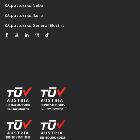
Κλιματιστικά Nobu
Κλιματιστικά Ikura
Κλιματιστικά General Electric