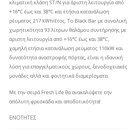
κλιματική κλάση ST/N για άριστη λειτουργία από
+16°C έως και 38°C και ετήσια κατανάλωση
ρέυματος 217 kWh/έτος. Το Black Bar με συνολική
χωρητικότητα 93 λίτρων θαλάμου συντήρησης με
άριστη λειτουργία από +16°C έως και 38°C,
χαμηλή ετήσια κατανάλωση ρεύματος 110kW και
δυνατότητα αναστροφής πόρτας, είναι η ιδανική
λύση για επαγγελματικούς χώρους, ξενοδοχειακές
μονάδες αλλά και φοιτητικά διαμερίσματα.
Με την σειρά Fresh Life θα ανακαλύψετε την
απόλυτη φρεσκάδα και αποδοτικότητα!
ΕΝΟΤΗΤΕΣ