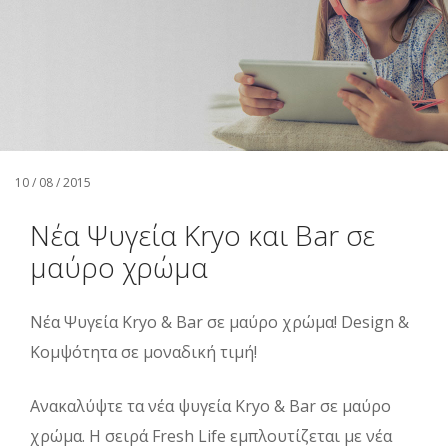
Αναζήτηση
Ελληνικά
10 / 08 / 2015
Νέα Ψυγεία Kryo και Bar σε
μαύρο χρώμα
Νέα Ψυγεία Kryo & Βar σε μαύρο χρώμα! Design &
Κομψότητα σε μοναδική τιμή!
Ανακαλύψτε τα νέα ψυγεία Kryo & Bar σε μαύρο
χρώμα. Η σειρά Fresh Life εμπλουτίζεται με νέα