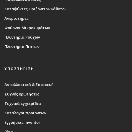
Καταψύκτες Οριζόντιοι/Κάθετοι
Ανεμιστήρες
Φούρνοι Μικροκυμάτων
Πλυντήρια Ρούχων
Πλυντήρια Πιάτων
ΥΠΟΣΤΗΡΙΞΗ
Ανταλλακτικά & Επισκευή
Συχνές ερωτήσεις
Τεχνικά εγχειρίδια
Κατάλογοι προϊόντων
Εγγυήσεις Inventor
Blog