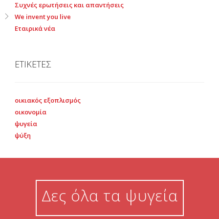
Συχνές ερωτήσεις και απαντήσεις
We invent you live
Εταιρικά νέα
ΕΤΙΚΕΤΕΣ
οικιακός εξοπλισμός
οικονομία
ψυγεία
ψύξη
Δες όλα τα ψυγεία