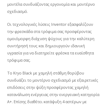
μοντέλα συνδυάζοντας εργονομία και μοντέρνο
σχεδιασμό.
Οι τεχνολογικές λύσεις Inventor εξασφαλίζουν
την φρεσκάδα στα τρόφιμα σας προσφέροντας
ομοιόμορφη διάχυση ψύχους για την καλύτερη
συντήρησή τους και δημιουργούν ιδανική
υγρασία για να διατηρείτε φρέσκα τα ευαίσθητα
τρόφιμα σας.
Το Kryo Black με χαμηλή στάθμη θορύβου
συνδυάζει το μοντέρνο σχεδιασμό με εξαιρετικές
επιδόσεις στην ψύξη προσφέροντας χαμηλή
κατανάλωση ενέργειας στην ενεργειακή κατηγορία
Α+. Επίσης διαθέτει κατάψυξη 4 αστέρων με