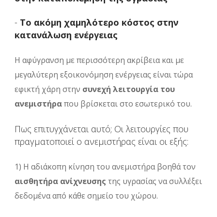
-
Το ακόμη χαμηλότερο κόστος στην
κατανάλωση ενέργειας
Η αφύγρανση με περισσότερη ακρίβεια και με
μεγαλύτερη εξοικονόμηση ενέργειας είναι τώρα
εφικτή χάρη στην
συνεχή λειτουργία του
ανεμιστήρα
που βρίσκεται στο εσωτερικό του.
Πως επιτυγχάνεται αυτό; Οι λειτουργίες που
πραγματοποιεί ο ανεμιστήρας είναι οι εξής:
1) Η αδιάκοπη κίνηση του ανεμιστήρα βοηθά τον
αισθητήρα ανίχνευσης
της υγρασίας να συλλέξει
δεδομένα από κάθε σημείο του χώρου.