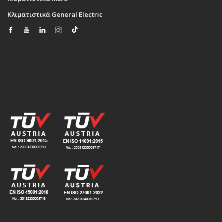
Κλιματιστικά General Electric