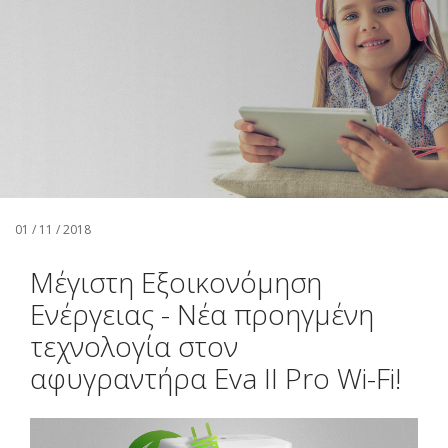
Αναζήτηση
Ελληνικά
01 / 11 / 2018
Μέγιστη Εξοικονόμηση
Ενέργειας - Νέα προηγμένη
τεχνολογία στον
αφυγραντήρα Eva II Pro Wi-Fi!