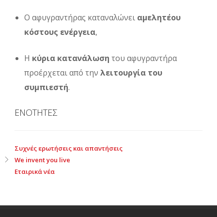
Ο αφυγραντήρας καταναλώνει
αμελητέου
κόστους ενέργεια
,
Η
κύρια κατανάλωση
του αφυγραντήρα
προέρχεται από την
λειτουργία του
συμπιεστή
.
ΕΝΟΤΗΤΕΣ
Συχνές ερωτήσεις και απαντήσεις
We invent you live
Εταιρικά νέα