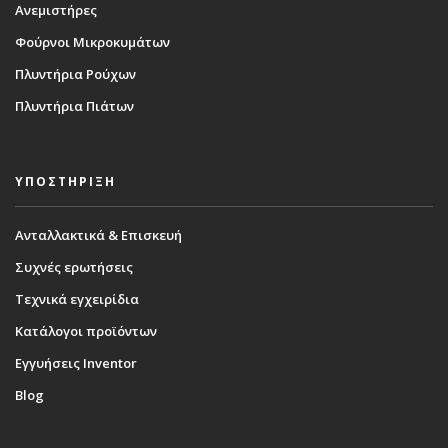
Ανεμιστήρες
Φούρνοι Μικροκυμάτων
Πλυντήρια Ρούχων
Πλυντήρια Πιάτων
ΥΠΟΣΤΗΡΙΞΗ
Ανταλλακτικά & Επισκευή
Συχνές ερωτήσεις
Τεχνικά εγχειρίδια
Κατάλογοι προϊόντων
Εγγυήσεις Inventor
Blog