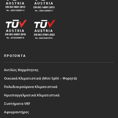
ΠΡΟΪΟΝΤΑ
Αντλίες Θερμότητας
Οικιακά Κλιματιστικά (Mini Split – Φορητά)
Πολυδιαιρούμενα Κλιματιστικά
Ημιεπαγγελματικά Κλιματιστικά
Συστήματα VRF
Αφυγραντήρες