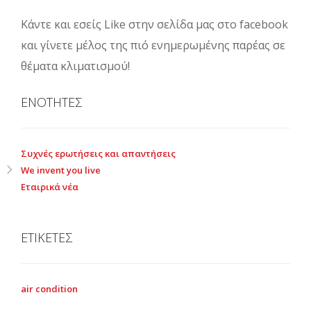
Κάντε και εσείς Like στην σελίδα μας στο facebook
και γίνετε μέλος της πιό ενημερωμένης παρέας σε
θέματα κλιματισμού!
ΕΝΟΤΗΤΕΣ
Συχνές ερωτήσεις και απαντήσεις
We invent you live
Εταιρικά νέα
ΕΤΙΚΕΤΕΣ
air condition