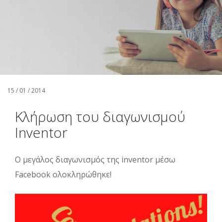
Αναζήτηση
Ελληνικά
15 / 01 / 2014
Κλήρωση του διαγωνισμού
Inventor
Ο μεγάλος διαγωνισμός της inventor μέσω
Facebook ολοκληρώθηκε!