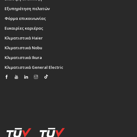
Εξυπηρέτηση πελατών
Φόρμα επικοινωνίας
Ευκαιρίες καριέρας
Κλιματιστικά Haier
Κλιματιστικά Nobu
Κλιματιστικά Ikura
Κλιματιστικά General Electric