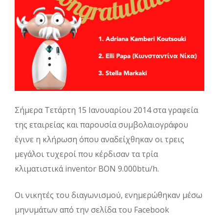
Σήμερα Τετάρτη 15 Ιανουαρίου 2014 στα γραφεία
της εταιρείας και παρουσία συμβολαιογράφου
έγινε η κλήρωση όπου αναδείχθηκαν οι τρεις
μεγάλοι τυχεροί που κέρδισαν τα τρία
κλιματιστικά inventor BON 9.000btu/h.
Οι νικητές του διαγωνισμού, ενημερώθηκαν μέσω
μηνυμάτων από την σελίδα του Facebook