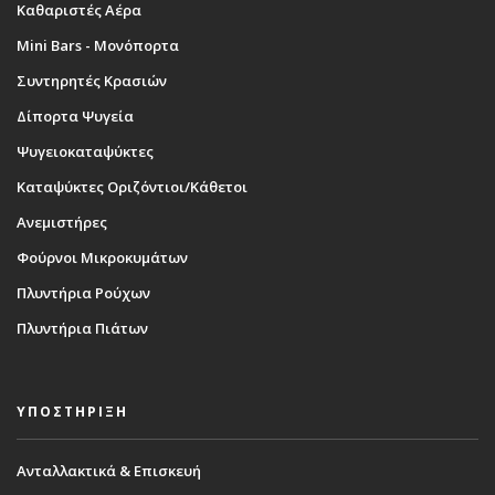
Καθαριστές Αέρα
Mini Bars - Μονόπορτα
Συντηρητές Κρασιών
Δίπορτα Ψυγεία
Ψυγειοκαταψύκτες
Καταψύκτες Οριζόντιοι/Κάθετοι
Ανεμιστήρες
Φούρνοι Μικροκυμάτων
Πλυντήρια Ρούχων
Πλυντήρια Πιάτων
ΥΠΟΣΤΗΡΙΞΗ
Ανταλλακτικά & Επισκευή