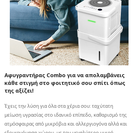
Αφυγραντήρας Combo για να απολαμβάνεις
κάθε στιγμή στο φοιτητικό σου σπίτι όπως
της αξίζει!
Έχεις την λύση για όλα στα χέρια σου: ταχύτατη
μείωση υγρασίας στο ιδανικό επίπεδο, καθαρισμό της
ατμόσφαιρας από μικρόβια και αλλεργιογόνα αλλά και
εξοικονόμηση χώρου, με τον μεγαλύτερο μικρό