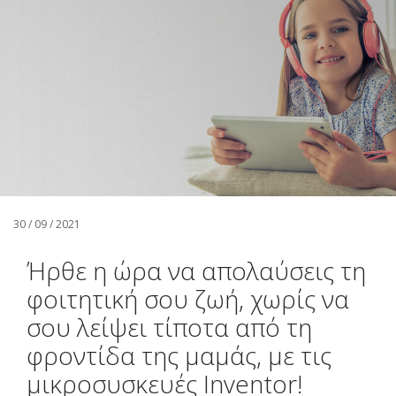
Αναζήτηση
Ελληνικά
30 / 09 / 2021
Ήρθε η ώρα να απολαύσεις τη
φοιτητική σου ζωή, χωρίς να
σου λείψει τίποτα από τη
φροντίδα της μαμάς, με τις
μικροσυσκευές Inventor!