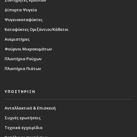
Δίπορτα Ψυγεία
Ψυγειοκαταψύκτες
Καταψύκτες Οριζόντιοι/Κάθετοι
Ανεμιστήρες
Φούρνοι Μικροκυμάτων
Πλυντήρια Ρούχων
Πλυντήρια Πιάτων
ΥΠΟΣΤΗΡΙΞΗ
Ανταλλακτικά & Επισκευή
Συχνές ερωτήσεις
Τεχνικά εγχειρίδια