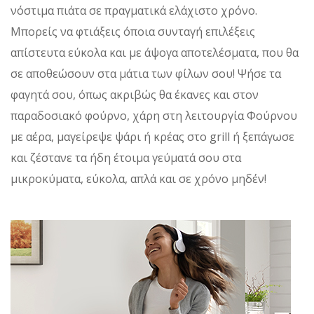
νόστιμα πιάτα σε πραγματικά ελάχιστο χρόνο.
Μπορείς να φτιάξεις όποια συνταγή επιλέξεις
απίστευτα εύκολα και με άψογα αποτελέσματα, που θα
σε αποθεώσουν στα μάτια των φίλων σου! Ψήσε τα
φαγητά σου, όπως ακριβώς θα έκανες και στον
παραδοσιακό φούρνο, χάρη στη λειτουργία Φούρνου
με αέρα, μαγείρεψε ψάρι ή κρέας στο grill ή ξεπάγωσε
και ζέστανε τα ήδη έτοιμα γεύματά σου στα
μικροκύματα, εύκολα, απλά και σε χρόνο μηδέν!