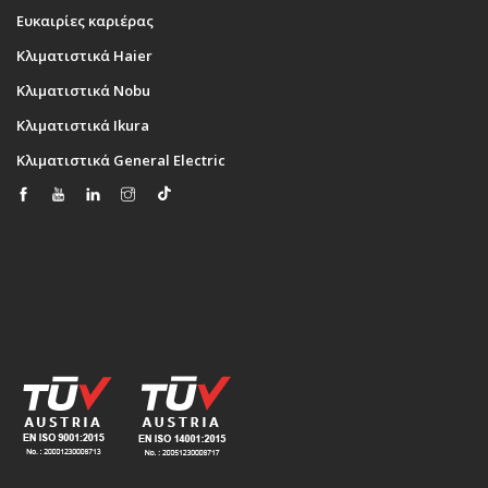
Ευκαιρίες καριέρας
Κλιματιστικά Haier
Κλιματιστικά Nobu
Κλιματιστικά Ikura
Κλιματιστικά General Electric