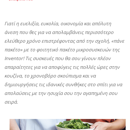
Γιατί η ευελιξία, ευκολία, οικονομία και απόλυτη
άνεση που θες για να απολαμβάνεις περισσότερο
ελεύθερο χρόνο επιστρέφοντας από την σχολή, «πάνε
πακέτο» με το φοιτητικό πακέτο μικροσυσκευών της
Inventor! Τις συσκευές που θα σου γίνουν πλέον
απαραίτητες για να αποφύγεις τις πολλές ώρες στην
κουζίνα, το χρονοβόρο σκούπισμα και να
δημιουργήσεις τις ιδανικές συνθήκες στο σπίτι για να
απολαύσεις με την ησυχία σου την αγαπημένη σου
σειρά.