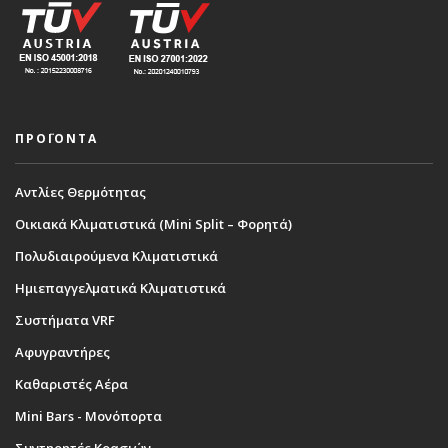
ΠΡΟΪΟΝΤΑ
Αντλίες Θερμότητας
Οικιακά Κλιματιστικά (Mini Split – Φορητά)
Πολυδιαιρούμενα Κλιματιστικά
Ημιεπαγγελματικά Κλιματιστικά
Συστήματα VRF
Αφυγραντήρες
Καθαριστές Αέρα
Mini Bars - Μονόπορτα
Συντηρητές Κρασιών