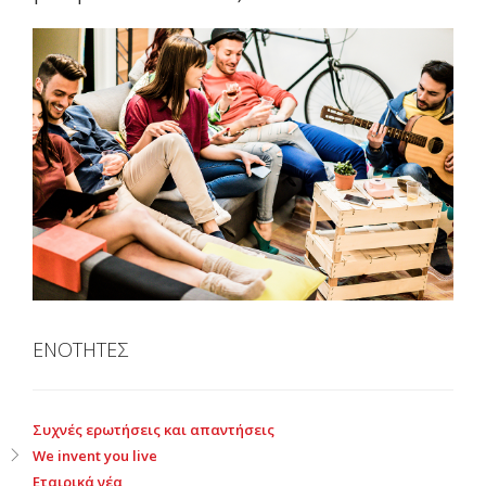
ΕΝΟΤΗΤΕΣ
Συχνές ερωτήσεις και απαντήσεις
We invent you live
Εταιρικά νέα