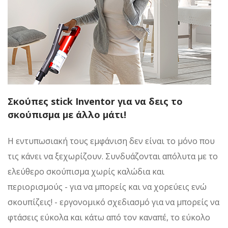
Σκούπες stick Inventor για να δεις το
σκούπισμα με άλλο μάτι!
Η εντυπωσιακή τους εμφάνιση δεν είναι το μόνο που
τις κάνει να ξεχωρίζουν. Συνδυάζονται απόλυτα με το
ελεύθερο σκούπισμα χωρίς καλώδια και
περιορισμούς - για να μπορείς και να χορεύεις ενώ
σκουπίζεις! - εργονομικό σχεδιασμό για να μπορείς να
φτάσεις εύκολα και κάτω από τον καναπέ, το εύκολο