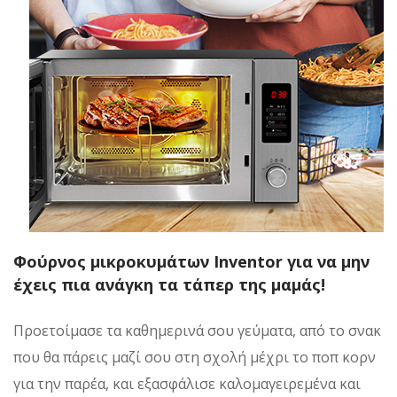
Φούρνος μικροκυμάτων Inventor για να μην
έχεις πια ανάγκη τα τάπερ της μαμάς!
Προετοίμασε τα καθημερινά σου γεύματα, από το σνακ
που θα πάρεις μαζί σου στη σχολή μέχρι το ποπ κορν
για την παρέα, και εξασφάλισε καλομαγειρεμένα και