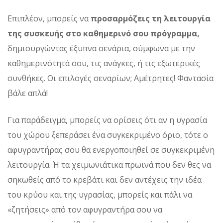
Επιπλέον, μπορείς να
προσαρμόζεις τη λειτουργία
της συσκευής στο καθημερινό σου πρόγραμμα,
δημιουργώντας έξυπνα σενάρια, σύμφωνα με την
καθημερινότητά σου, τις ανάγκες, ή τις εξωτερικές
συνθήκες. Οι επιλογές σεναρίων; Αμέτρητες! Φαντασία
βάλε απλά!
Για παράδειγμα, μπορείς να ορίσεις ότι αν η υγρασία
του χώρου ξεπεράσει ένα συγκεκριμένο όριο, τότε ο
αφυγραντήρας σου θα ενεργοποιηθεί σε συγκεκριμένη
λειτουργία. Ή τα χειμωνιάτικα πρωινά που δεν θες να
σηκωθείς από το κρεβάτι και δεν αντέχεις την ιδέα
του κρύου και της υγρασίας, μπορείς και πάλι να
«ζητήσεις» από τον αφυγραντήρα σου να