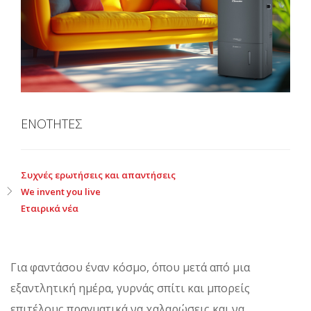
ΕΝΟΤΗΤΕΣ
Συχνές ερωτήσεις και απαντήσεις
We invent you live
Εταιρικά νέα
Για φαντάσου έναν κόσμο, όπου μετά από μια
εξαντλητική ημέρα, γυρνάς σπίτι και μπορείς
επιτέλους πραγματικά να χαλαρώσεις και να