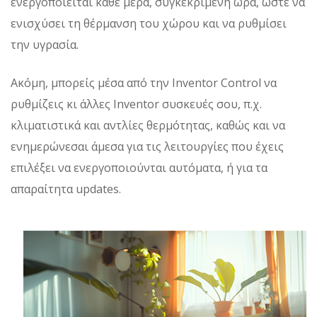
ενεργοποιείται κάθε μέρα, συγκεκριμένη ώρα, ώστε να
ενισχύσει τη θέρμανση του χώρου και να ρυθμίσει
την υγρασία.
Ακόμη, μπορείς μέσα από την Inventor Control να
ρυθμίζεις κι άλλες Inventor συσκευές σου, π.χ.
κλιματιστικά και αντλίες θερμότητας, καθώς και να
ενημερώνεσαι άμεσα για τις λειτουργίες που έχεις
επιλέξει να ενεργοποιούνται αυτόματα, ή για τα
απαραίτητα updates.