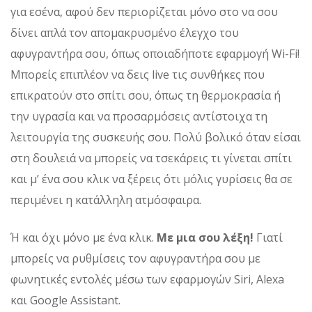
για εσένα, αφού δεν περιορίζεται μόνο στο να σου
δίνει απλά τον απομακρυσμένο έλεγχο του
αφυγραντήρα σου, όπως οποιαδήποτε εφαρμογή Wi-Fi!
Μπορείς επιπλέον να δεις live τις συνθήκες που
επικρατούν στο σπίτι σου, όπως τη θερμοκρασία ή
την υγρασία και να προσαρμόσεις αντίστοιχα τη
λειτουργία της συσκευής σου. Πολύ βολικό όταν είσαι
στη δουλειά να μπορείς να τσεκάρεις τι γίνεται σπίτι
και μ’ ένα σου κλικ να ξέρεις ότι μόλις γυρίσεις θα σε
περιμένει η κατάλληλη ατμόσφαιρα.
Ή και όχι μόνο με ένα κλικ.
Με μια σου λέξη!
Γιατί
μπορείς να ρυθμίσεις τον αφυγραντήρα σου με
φωνητικές εντολές μέσω των εφαρμογών Siri, Alexa
και Google Assistant.