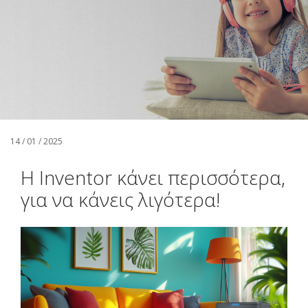
Αναζήτηση
Ελληνικά
14 / 01 / 2025
Η Inventor κάνει περισσότερα,
για να κάνεις λιγότερα!