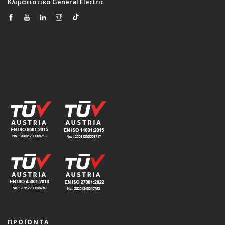
Κλιματιστικά General Electric
ΠΡΟΪΟΝΤΑ