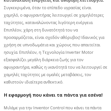
κατανάλωση ενέργειας και αθόρυβη λειτουργία.
Συγκεκριμένα, όταν το επίπεδο υγρασίας είναι
χαμηλό, ο αφυγραντήρας λειτουργεί σε χαμηλότερες
ταχύτητες, καταναλώνοντας λιγότερη ενέργεια.
Επιπλέον, χάρη στη δυνατότητά του να
προσαρμόζεται, είναι σχεδόν αθόρυβος! Ιδανικός για
χρήση σε υπνοδωμάτια και χώρους που απαιτείται
ησυχία. Επιπλέον, η Τεχνολογία Inverter Motor
εξασφαλίζει μεγάλη διάρκεια ζωής για τον
αφυγραντήρα, καθώς η ικανότητά του να λειτουργεί σε
χαμηλές ταχύτητες με ομαλές μεταβάσεις, τον
καθιστούν ιδιαίτερα ανθεκτικό.
Η εφαρμογή που κάνει τα πάντα για εσένα!
Μιλάμε για την Inventor Control που κάνει τα πάντα