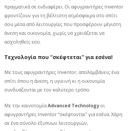
πραγματικά σε ενδιαφέρει. Οι αφυγραντήρες Inventor
φροντίζουν για τη βέλτιστη ατμόσφαιρα στο σπίτι
σου μέσα από λειτουργίες που προσφέρουν μέγιστη
άνεση και οικονομία, χωρίς να χρειάζεται να
ασχοληθείς εσύ.
Τεχνολογία που “σκέφτεται” για εσένα!
Με τους αφυγραντήρες Inventor, απολαμβάνεις ένα
σπίτι όπου η άνεση, η υγιεινή κι η οικονομία
συνδυάζονται με τον καλύτερο τρόπο.
Με την καινοτομία
Advanced Technology
οι
αφυγραντήρες Inventor “σκέφτονται” για εσένα. Χάρη
σε ένα σύνολο έξυπνων λειτουργιών,