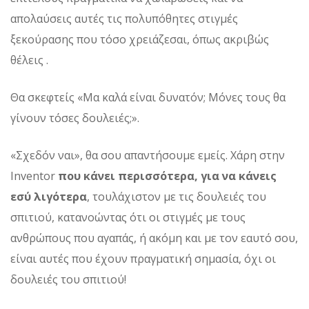
απολαύσεις αυτές τις πολυπόθητες στιγμές
ξεκούρασης που τόσο χρειάζεσαι, όπως ακριβώς
θέλεις .
Θα σκεφτείς «Μα καλά είναι δυνατόν; Μόνες τους θα
γίνουν τόσες δουλειές;».
«Σχεδόν ναι», θα σου απαντήσουμε εμείς. Χάρη στην
Inventor
που κάνει περισσότερα, για να κάνεις
εσύ λιγότερα
, τουλάχιστον με τις δουλειές του
σπιτιού, κατανοώντας ότι οι στιγμές με τους
ανθρώπους που αγαπάς, ή ακόμη και με τον εαυτό σου,
είναι αυτές που έχουν πραγματική σημασία, όχι οι
δουλειές του σπιτιού!