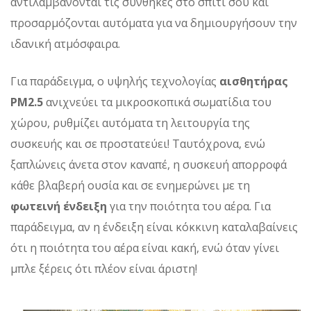
αντιλαμβάνονται τις συνθήκες στο σπίτι σου και
προσαρμόζονται αυτόματα για να δημιουργήσουν την
ιδανική ατμόσφαιρα.
Για παράδειγμα, ο υψηλής τεχνολογίας
αισθητήρας
PM2.5
ανιχνεύει τα μικροσκοπικά σωματίδια του
χώρου, ρυθμίζει αυτόματα τη λειτουργία της
συσκευής και σε προστατεύει! Ταυτόχρονα, ενώ
ξαπλώνεις άνετα στον καναπέ, η συσκευή απορροφά
κάθε βλαβερή ουσία και σε ενημερώνει με τη
φωτεινή ένδειξη
για την ποιότητα του αέρα. Για
παράδειγμα, αν η ένδειξη είναι κόκκινη καταλαβαίνεις
ότι η ποιότητα του αέρα είναι κακή, ενώ όταν γίνει
μπλε ξέρεις ότι πλέον είναι άριστη!