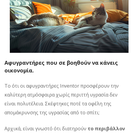
Αφυγραντήρες που σε βοηθούν να κάνεις
οικονομία.
Το ότι οι αφυγραντήρες Inventor προσφέρουν την
καλύτερη ατμόσφαιρα χωρίς περιττή υγρασία δεν
είναι πολυτέλεια. Σκέφτηκες ποτέ τα οφέλη της
απομάκρυνσης της υγρασίας από το σπίτι;
Αρχικά, είναι γνωστό ότι διατηρούν
το περιβάλλον