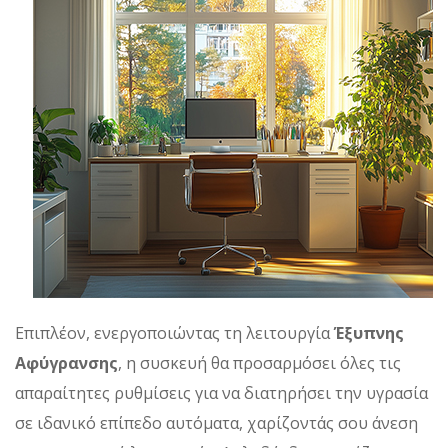
Επιπλέον, ενεργοποιώντας τη λειτουργία
Έξυπνης
Αφύγρανσης
, η συσκευή θα προσαρμόσει όλες τις
απαραίτητες ρυθμίσεις για να διατηρήσει την υγρασία
σε ιδανικό επίπεδο αυτόματα, χαρίζοντάς σου άνεση