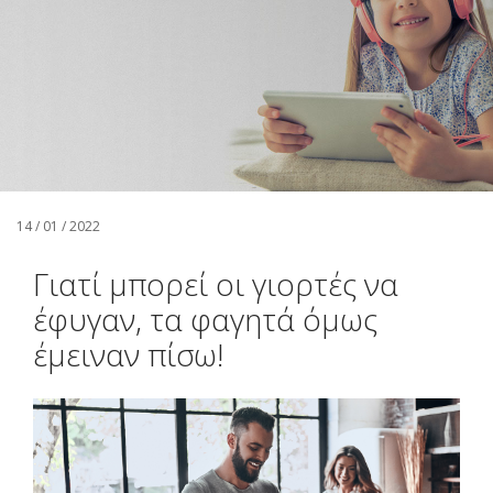
Αναζήτηση
Ελληνικά
14 / 01 / 2022
Γιατί μπορεί οι γιορτές να
έφυγαν, τα φαγητά όμως
έμειναν πίσω!