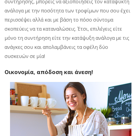
συντήρησης, μπορείς να αξιοποιήσεις τον καταψύκτη
ανάλογα με την ποσότητα των τροφίμων που σου έχει
περισσέψει αλλά και με βάση το πόσο σύντομα
σκοπεύεις να τα καταναλώσεις. Έτσι, επιλέγεις είτε
μόνο τη συντήρηση είτε την κατάψυξη ανάλογα με τις
ανάγκες σου και απολαμβάνεις τα οφέλη δύο
συσκευών σε μία!
Οικονομία, απόδοση και άνεση!