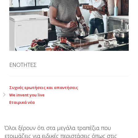
ΕΝΟΤΗΤΕΣ
Συχνές ερωτήσεις και απαντήσεις
We invent you live
Εταιρικά νέα
Όλοι ξέρουν ότι στα μεγάλα τραπέζια που
ετοιμάζεις για ειδικές περιστάσεις όπως στις