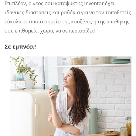
Επιπλέον, ο νέος σου καταψύκτης Inventor έχει
ιδανικές διαστάσεις και ροδάκια για να τον τοποθετείς
εύκολα σε όποιο σημείο της κουζίνας ή της αποθήκης
σου επιθυμείς, χωρίς να σε περιορίζει!
Σε εμπνέει!