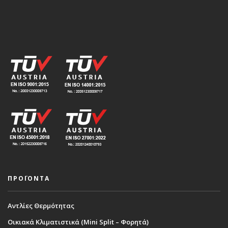
ΠΡΟΪΟΝΤΑ
Αντλίες Θερμότητας
Οικιακά Κλιματιστικά (Mini Split – Φορητά)