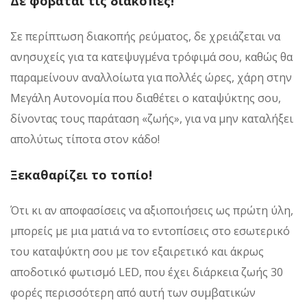
Δε φοβάται τις διακοπές!
Σε περίπτωση διακοπής ρεύματος, δε χρειάζεται να
ανησυχείς για τα κατεψυγμένα τρόφιμά σου, καθώς θα
παραμείνουν αναλλοίωτα για πολλές ώρες, χάρη στην
Μεγάλη Αυτονομία που διαθέτει ο καταψύκτης σου,
δίνοντας τους παράταση «ζωής», για να μην καταλήξει
απολύτως τίποτα στον κάδο!
Ξεκαθαρίζει το τοπίο!
Ότι κι αν αποφασίσεις να αξιοποιήσεις ως πρώτη ύλη,
μπορείς με μια ματιά να το εντοπίσεις στο εσωτερικό
του καταψύκτη σου με τον εξαιρετικό και άκρως
αποδοτικό φωτισμό LED, που έχει διάρκεια ζωής 30
φορές περισσότερη από αυτή των συμβατικών