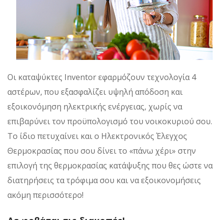
Οι καταψύκτες Inventor εφαρμόζουν τεχνολογία 4
αστέρων, που εξασφαλίζει υψηλή απόδοση και
εξοικονόμηση ηλεκτρικής ενέργειας, χωρίς να
επιβαρύνει τον προϋπολογισμό του νοικοκυριού σου.
Το ίδιο πετυχαίνει και ο Ηλεκτρονικός Έλεγχος
Θερμοκρασίας που σου δίνει το «πάνω χέρι» στην
επιλογή της θερμοκρασίας κατάψυξης που θες ώστε να
διατηρήσεις τα τρόφιμα σου και να εξοικονομήσεις
ακόμη περισσότερο!