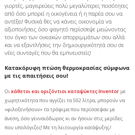
γιορτές, μαγειρεύεις πολύ μεγαλύτερες ποσότητες
από όσο μπορεί η οικογένεια ή η παρέα σου να
αντέξει! Φυσικά θες να κάνεις οικονομία να
αξιοποιήσεις όσο φαγητό περίσσεψε μειώνοντας
τον όγκο των οικιακών απορριμμάτων σου αλλά
και να εξαντλήσεις την δημιουργικότητά σου σε
νέες συνταγές που θα εμπνευστείς!
Κατακόρυφη πτώση θερμοκρασίας σύμφωνα
με τις απαιτήσεις σου!
Οι
κάθετοι και οριζόντιοι καταψύκτες Inventor
με
χωρητικότητα που αγγίζει τα 502 λίτρα, μπορούν να
«φιλοξενήσουν» τα τρόφιμα που περίσσεψαν με
άνεση, όσο γενναιόδωρος κι αν ήσουν στις μερίδες
που υπολόγιζες! Με τη λειτουργία κατάψυξης/