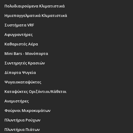
Πολυδιαιρούμενα Κλιματιστικά
Ημιεπαγγελματικά Κλιματιστικά
Συστήματα VRF
Αφυγραντήρες
Καθαριστές Αέρα
Mini Bars - Μονόπορτα
Συντηρητές Κρασιών
Δίπορτα Ψυγεία
Ψυγειοκαταψύκτες
Καταψύκτες Οριζόντιοι/Κάθετοι
Ανεμιστήρες
Φούρνοι Μικροκυμάτων
Πλυντήρια Ρούχων
Πλυντήρια Πιάτων