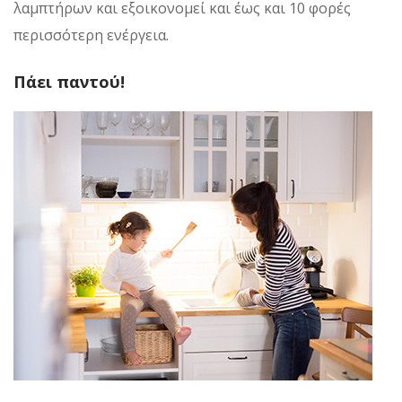
λαμπτήρων και εξοικονομεί και έως και 10 φορές
περισσότερη ενέργεια.
Πάει παντού!