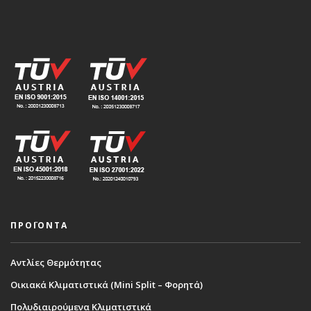
ΠΡΟΪΟΝΤΑ
Αντλίες Θερμότητας
Οικιακά Κλιματιστικά (Mini Split – Φορητά)
Πολυδιαιρούμενα Κλιματιστικά