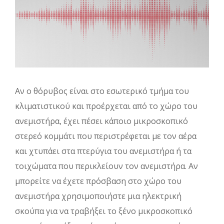
Αν ο θόρυβος είναι στο εσωτερικό τμήμα του
κλιματιστικού και προέρχεται από το χώρο του
ανεμιστήρα, έχει πέσει κάποιο μικροσκοπικό
στερεό κομμάτι που περιστρέφεται με τον αέρα
και χτυπάει στα πτερύγια του ανεμιστήρα ή τα
τοιχώματα που περικλείουν τον ανεμιστήρα. Αν
μπορείτε να έχετε πρόσβαση στο χώρο του
ανεμιστήρα χρησιμοποιήστε μια ηλεκτρική
σκούπα για να τραβήξει το ξένο μικροσκοπικό