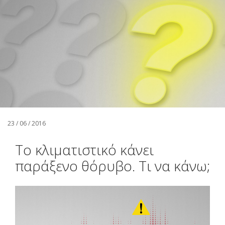
Αναζήτηση
Ελληνικά
23 / 06 / 2016
Το κλιματιστικό κάνει
παράξενο θόρυβο. Τι να κάνω;