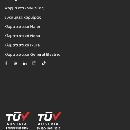
Φόρμα επικοινωνίας
Ευκαιρίες καριέρας
Κλιματιστικά Haier
Κλιματιστικά Nobu
Κλιματιστικά Ikura
Κλιματιστικά General Electric