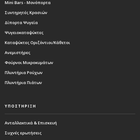
Mini Bars - Μονόπορτα
Συντηρητές Κρασιών
Δίπορτα Ψυγεία
Ψυγειοκαταψύκτες
Καταψύκτες Οριζόντιοι/Κάθετοι
Ανεμιστήρες
Φούρνοι Μικροκυμάτων
Πλυντήρια Ρούχων
Πλυντήρια Πιάτων
ΥΠΟΣΤΗΡΙΞΗ
Ανταλλακτικά & Επισκευή
Συχνές ερωτήσεις