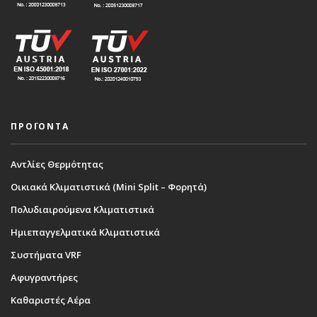
ΠΡΟΪΟΝΤΑ
Αντλίες Θερμότητας
Οικιακά Κλιματιστικά (Mini Split – Φορητά)
Πολυδιαιρούμενα Κλιματιστικά
Ημιεπαγγελματικά Κλιματιστικά
Συστήματα VRF
Αφυγραντήρες
Καθαριστές Αέρα