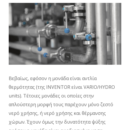
Βεβαίως, εφόσον η μονάδα είναι αντλία
θερμότητας (της INVENTOR είναι VARIO/HYDRO
units). Τέτοιες μονάδες οι οποίες στην
απλούστερη μορφή τους παρέχουν μόνο ζεστό
νερό χρήσης, ή νερό χρήσης και θέρμανσης
χώρων. Έχουν όμως την δυνατότητα ψύξης