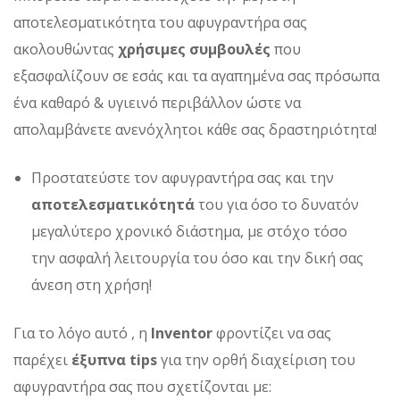
απoτελεσματικότητα του αφυγραντήρα σας
ακολουθώντας
χρήσιμες συμβουλές
που
εξασφαλίζουν σε εσάς και τα αγαπημένα σας πρόσωπα
ένα καθαρό & υγιεινό περιβάλλον ώστε να
απολαμβάνετε ανενόχλητοι κάθε σας δραστηριότητα!
Προστατεύστε τον αφυγραντήρα σας και την
αποτελεσματικότητά
του για όσο το δυνατόν
μεγαλύτερο χρονικό διάστημα, με στόχο τόσο
την ασφαλή λειτουργία του όσο και την δική σας
άνεση στη χρήση!
Για το λόγο αυτό , η
Inventor
φροντίζει να σας
παρέχει
έξυπνα tips
για την ορθή διαχείριση του
αφυγραντήρα σας που σχετίζονται με: