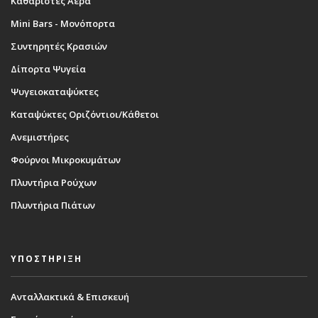
Καθαριστές Αέρα
Mini Bars - Μονόπορτα
Συντηρητές Κρασιών
Δίπορτα Ψυγεία
Ψυγειοκαταψύκτες
Καταψύκτες Οριζόντιοι/Κάθετοι
Ανεμιστήρες
Φούρνοι Μικροκυμάτων
Πλυντήρια Ρούχων
Πλυντήρια Πιάτων
ΥΠΟΣΤΗΡΙΞΗ
Ανταλλακτικά & Επισκευή