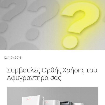
Αναζήτηση
Ελληνικά
12 / 10 / 2018
Συμβουλές Ορθής Χρήσης του
Αφυγραντήρα σας