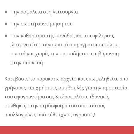
Την ασφάλεια στη λειτουργία
Την σωστή συντήρηση του
Τον καθαρισμό της μονάδας και του φίλτρου,
ώστε να είστε σίγουροι ότι πραγματοποιούνται
σωστά και χωρίς την οποιαδήποτε επιβάρυνση
στην συσκευή.
Κατεβάστε το παρακάτω αρχείο και επωφεληθείτε από
γρήγορες και χρήσιμες συμβουλές για την προστασία
του αφυγραντήρα σας & εξασφαλίστε ιδανικές
συνθήκες στην ατμόσφαιρα του σπιτιού σας
απαλλαγμένες από κάθε ίχνος υγρασίας!