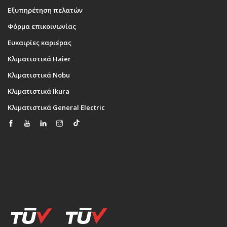
Εξυπηρέτηση πελατών
Φόρμα επικοινωνίας
Ευκαιρίες καριέρας
Κλιματιστικά Haier
Κλιματιστικά Nobu
Κλιματιστικά Ikura
Κλιματιστικά General Electric