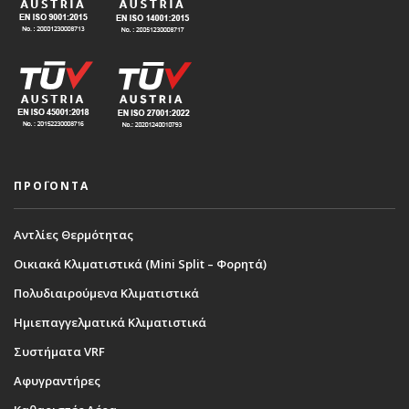
ΠΡΟΪΟΝΤΑ
Αντλίες Θερμότητας
Οικιακά Κλιματιστικά (Mini Split – Φορητά)
Πολυδιαιρούμενα Κλιματιστικά
Ημιεπαγγελματικά Κλιματιστικά
Συστήματα VRF
Αφυγραντήρες