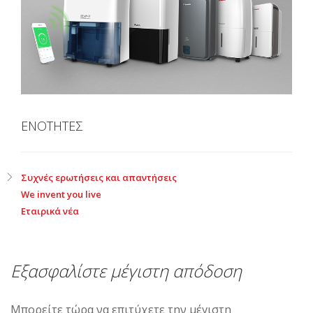
ΕΝΟΤΗΤΕΣ
Συχνές ερωτήσεις και απαντήσεις
We invent you live
Εταιρικά νέα
Εξασφαλίστε μέγιστη απόδοση
Μπορείτε τώρα να επιτύχετε την μέγιστη