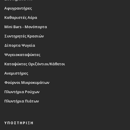
Αφυγραντήρες
Καθαριστές Αέρα
Mini Bars - Μονόπορτα
Συντηρητές Κρασιών
Δίπορτα Ψυγεία
Ψυγειοκαταψύκτες
Καταψύκτες Οριζόντιοι/Κάθετοι
Ανεμιστήρες
Φούρνοι Μικροκυμάτων
Πλυντήρια Ρούχων
Πλυντήρια Πιάτων
ΥΠΟΣΤΗΡΙΞΗ