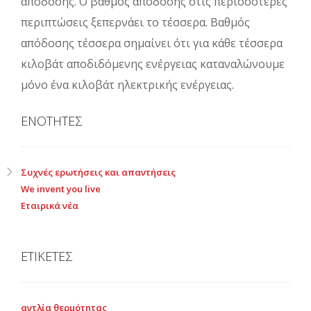
απόδοσης. Ο βαθμός απόδοσης στις περισσότερες
περιπτώσεις ξεπερνάει το τέσσερα. Βαθμός
απόδοσης τέσσερα σημαίνει ότι για κάθε τέσσερα
κιλοβάτ αποδιδόμενης ενέργειας καταναλώνουμε
μόνο ένα κιλοβάτ ηλεκτρικής ενέργειας.
ΕΝΟΤΗΤΕΣ
Συχνές ερωτήσεις και απαντήσεις
We invent you live
Εταιρικά νέα
ΕΤΙΚΕΤΕΣ
αντλία θερμότητας