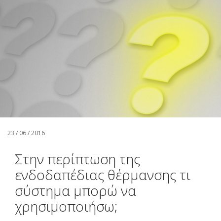
Αναζήτηση
Ελληνικά
23 / 06 / 2016
Στην περίπτωση της
ενδοδαπέδιας θέρμανσης τι
σύστημα μπορώ να
χρησιμοποιήσω;