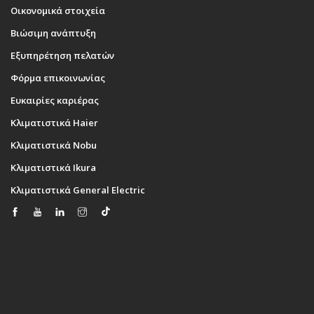
Οικονομικά στοιχεία
Βιώσιμη ανάπτυξη
Εξυπηρέτηση πελατών
Φόρμα επικοινωνίας
Ευκαιρίες καριέρας
Κλιματιστικά Haier
Κλιματιστικά Nobu
Κλιματιστικά Ikura
Κλιματιστικά General Electric