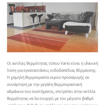
Οι αντλίες θερμότητας τύπου Vario είναι η ιδανική
λύση για εγκαταστάσεις ενδοδαπέδιας θέρμανσης.
Η χαμηλή θερμοκρασία νερού προσαγωγής σε
συνάρτηση με την μεγάλη θερμοκρασιακή
αδράνεια του συστήματος, επιτρέπει στην αντλία
θερμότητας να λειτουργεί με τον μέγιστο βαθμό