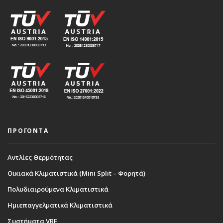
ΠΡΟΪΟΝΤΑ
Αντλίες Θερμότητας
Οικιακά Κλιματιστικά (Mini Split – Φορητά)
Πολυδιαιρούμενα Κλιματιστικά
Ημιεπαγγελματικά Κλιματιστικά
Συστήματα VRF