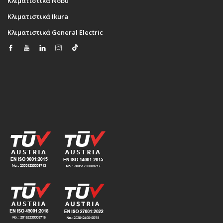
Κλιματιστικά Nobu
Κλιματιστικά Ikura
Κλιματιστικά General Electric