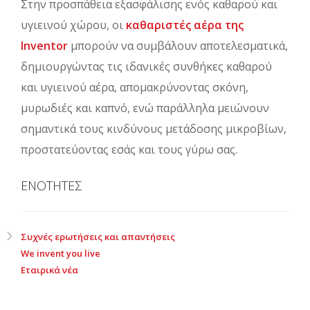
Στην προσπάθεια εξασφάλισης ενός καθαρού και
υγιεινού χώρου, οι
καθαριστές αέρα της
Inventor
μπορούν να συμβάλουν αποτελεσματικά,
δημιουργώντας τις ιδανικές συνθήκες καθαρού
και υγιεινού αέρα, απομακρύνοντας σκόνη,
μυρωδιές και καπνό, ενώ παράλληλα μειώνουν
σημαντικά τους κινδύνους μετάδοσης μικροβίων,
προστατεύοντας εσάς και τους γύρω σας.
ΕΝΟΤΗΤΕΣ
Συχνές ερωτήσεις και απαντήσεις
We invent you live
Εταιρικά νέα