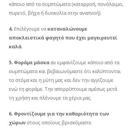
κάποιο από τα συμπτώματα (καταρροή, πονόλαιμο,
πυρετό, βήχα ή δυσκολία στην αναπνοή).
4.
Επιλέγουμε να
καταναλώνουμε
αποκλειστικά φαγητό που έχει μαγειρευτεί
καλά
.
5.
Φοράμε μάσκα
αν εμφανίζουμε κάποιο από τα
συμπτώματα και βεβαιωνόμαστε ότι καλύπτονται
το στόμα και η μύτη μας και δεν την αγγίζουμε
ενώ τη φοράμε. Την απορρίπτουμε αμέσως μετά
τη χρήση και πλένουμε τα χέρια μας.
6.
Φροντίζουμε για την καθαριότητα των
χώρων
στους οποίους βρισκόμαστε.