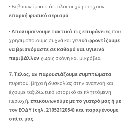
• Βεβαιωνόμαστε ότι όλοι οι χώροι έχουν
επαρκή φυσικό αερισμό
.
•
Απολυμαίνουμε τακτικά τις επιφάνειες
που
χρησιμοποιούμε συχνά και γενικά
φροντίζουμε
να βρισκόμαστε σε καθαρό και υγιεινό
περιβάλλον
χωρίς σκόνη και μικρόβια.
7.
Τέλος, αν παρουσιάζουμε συμπτώματα
πυρετού, βήχα ή δυσκολίας στην αναπνοή και
έχουμε ταξιδιωτικό ιστορικό σε πληττόμενη
περιοχή,
επικοινωνούμε με το γιατρό μας ή με
τον ΕΟΔΥ (τηλ. 2105212054) και παραμένουμε
σπίτι μας.