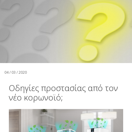
Αναζήτηση
Ελληνικά
04 / 03 / 2020
Οδηγίες προστασίας από τον
νέο κορωνοϊό;