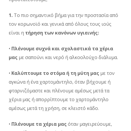
1.
Το πιο σημαντικό βήμα για την προστασία από
τον κορωνοϊό και γενικά από όλους τους ιούς
είναι η
τήρηση των κανόνων υγιεινής:
•
Πλένουμε συχνά και σχολαστικά τα χέρια
μας
με σαπούνι και νερό ή αλκοολούχο διάλυμα.
•
Καλύπτουμε το στόμα ή τη μύτη μας
με τον
αγκώνα ή ένα χαρτομάντηλο, όταν βήχουμε ή
φταρνιζόμαστε και πλένουμε αμέσως μετά τα
χέρια μας ή απορρίπτουμε το χαρτομάντηλο
αμέσως μετά τη χρήση, σε κλειστό κάδο.
•
Πλένουμε τα χέρια μας
όταν μαγειρεύουμε,