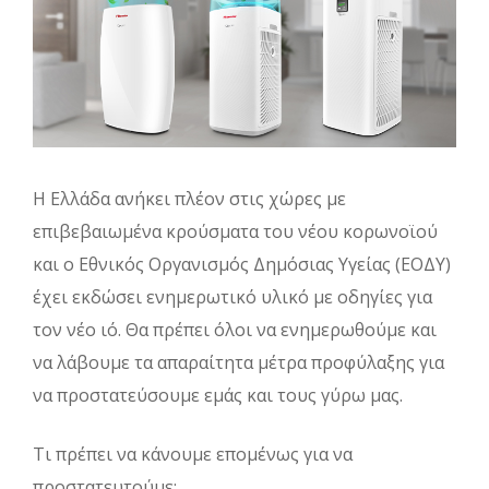
Η Ελλάδα ανήκει πλέον στις χώρες με
επιβεβαιωμένα κρούσματα του νέου κορωνοϊού
και ο Εθνικός Οργανισμός Δημόσιας Υγείας (ΕΟΔΥ)
έχει εκδώσει ενημερωτικό υλικό με οδηγίες για
τον νέο ιό. Θα πρέπει όλοι να ενημερωθούμε και
να λάβουμε τα απαραίτητα μέτρα προφύλαξης για
να προστατεύσουμε εμάς και τους γύρω μας.
Τι πρέπει να κάνουμε επομένως για να
προστατευτούμε;