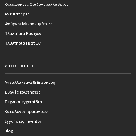
Καταψύκτες Οριζόντιοι/Κάθετοι
Ανεμιστήρες
Φούρνοι Μικροκυμάτων
Πλυντήρια Ρούχων
Πλυντήρια Πιάτων
ΥΠΟΣΤΗΡΙΞΗ
Ανταλλακτικά & Επισκευή
Συχνές ερωτήσεις
Τεχνικά εγχειρίδια
Κατάλογοι προϊόντων
Εγγυήσεις Inventor
Blog