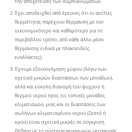
την αποχέτευση των συμπυκνωμάτων.
Έχει αποδειχθεί από έρευνες ότι οι αντλίες
θερμότητας παρέχουν θέρμανση με τον
οικονομικότερο και καθαρότερο για το
περιβάλλον τρόπο, από κάθε άλλο μέσο
θέρμανσης ειδικά με πλακοειδείς
εναλλάκτες).
Έχουμε εξοικονόμηση χώρου (λόγω των
σχετικά μικρών διαστάσεων των μονάδων),
αλλά και εύκολη διανομή του ψυχρού ή
θερμού νερού προς τις τοπικές μονάδες
κλιματισμού, μιας και οι διαστάσεις των
σωλήνων κλιματισμένου νερού (ζεστό ή
κρύο) είναι σχετικά μικρές σε σύγκριση
βέβαια με το σύστημα αεραγωγών μεταφοράς