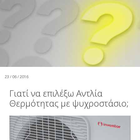
Αναζήτηση
Ελληνικά
23 / 06 / 2016
Γιατί να επιλέξω Αντλία
Θερμότητας με ψυχροστάσιο;