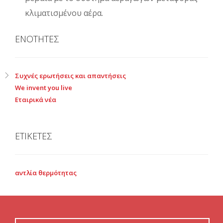
κλιματισμένου αέρα.
ΕΝΟΤΗΤΕΣ
Συχνές ερωτήσεις και απαντήσεις
We invent you live
Εταιρικά νέα
ΕΤΙΚΕΤΕΣ
αντλία θερμότητας