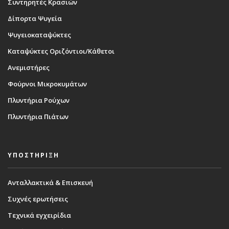
Συντηρητές Κρασιών
Δίπορτα Ψυγεία
Ψυγειοκαταψύκτες
Καταψύκτες Οριζόντιοι/Κάθετοι
Ανεμιστήρες
Φούρνοι Μικροκυμάτων
Πλυντήρια Ρούχων
Πλυντήρια Πιάτων
ΥΠΟΣΤΗΡΙΞΗ
Ανταλλακτικά & Επισκευή
Συχνές ερωτήσεις
Τεχνικά εγχειρίδια