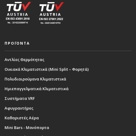
ΠΡΟΪΟΝΤΑ
Αντλίες Θερμότητας
Οικιακά Κλιματιστικά (Mini Split – Φορητά)
Πολυδιαιρούμενα Κλιματιστικά
Ημιεπαγγελματικά Κλιματιστικά
Συστήματα VRF
Αφυγραντήρες
Καθαριστές Αέρα
Mini Bars - Μονόπορτα