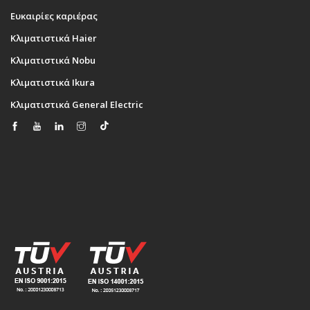
Ευκαιρίες καριέρας
Κλιματιστικά Haier
Κλιματιστικά Nobu
Κλιματιστικά Ikura
Κλιματιστικά General Electric