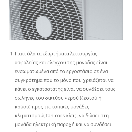
Γιατί όλα τα εξαρτήματα λειτουργίας
ασφαλείας και ελέγχου της μονάδας είναι
ενσωματωμένα από το εργοστάσιο σε ένα
συγκρότημα που το μόνο που χρειάζεται να
κάνει ο εγκαταστάτης είναι να συνδέσει τους
σωλήνες του δικτύου νερού (ζεστού ή
κρύου) προς τις τοπικές μονάδες
κλιματισμού( fan-coils κλπ.), να δώσει στη
μονάδα ηλεκτρική παροχή και να συνδέσει