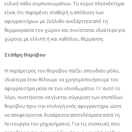
ειδικό κάδο συμπυκνωμάτων. Το κύριο πλεονέκτημα
είναι ότι παραμένει σταθερή η απόδοση των
αφυγραντήρων με Ζεόλιθο ανεξάρτητα από τη
θερμοκρασία του χώρου και συνίσταται ιδιαίτερα για
χώρους με ελλιπή ή και καθόλου, θέρμανση.
Στάθμη Θορύβου
Η παράμετρος του θορύβου παίζει σπουδαίο ρόλο,
ιδιαίτερα όταν θέλουμε να χρησιμοποιήσουμε τον
αφυγραντήρα μέσα σε ένα υπνοδωμάτιο. Γι’ αυτό το
λόγο, συστήνεται να γίνεται σύγκριση των επιπέδων
θορύβου πριν την επιλογή ενός αφυγραντήρα, ώστε
να αποφεύγονται δυσάρεστα αποτελέσματα κατά τη
λειτουργία του μηχανήματος. Για τις συσκευές που