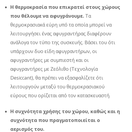
Η θερμοκρασία που επικρατεί στους χώρους
που θέλουμε να αφυγράνουμε.
Τα
θερμοκρασιακά εύρη υπό τα οποία μπορεί να
λειτουργήσει ένας αφυγραντήρας διαφέρουν
ανάλογα τον τύπο της συσκευής. Βάσει του ότι
υπάρχουν δυο είδη αφυγραντήρων, οι
αφυγραντήρες με συμπιεστή και οι
αφυγραντήρες με Ζεόλιθο (Τεχνολογία
Desiccant), θα πρέπει να εξασφαλίζετε ότι
λειτουργούν μεταξύ του θερμοκρασιακού
εύρους που ορίζεται από τον κατασκευαστή.
Η συχνότητα χρήσης του χώρου, καθώς και η
συχνότητα που πραγματοποιείται ο
αερισμός του.