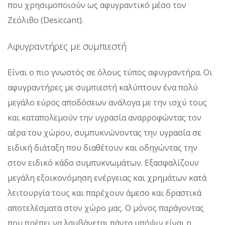
που χρησιμοποιούν ως αφυγραντικό μέσο τον
Ζεόλιθο (Desiccant).
Αφυγραντήρες με συμπιεστή
Είναι ο πιο γνωστός σε όλους τύπος αφυγραντήρα. Οι
αφυγραντήρες με συμπιεστή καλύπτουν ένα πολύ
μεγάλο εύρος αποδόσεων ανάλογα με την ισχύ τους
και καταπολεμούν την υγρασία αναρροφώντας τον
αέρα του χώρου, συμπυκνώνοντας την υγρασία σε
ειδική διάταξη που διαθέτουν και οδηγώντας την
στον ειδικό κάδο συμπυκνωμάτων. Εξασφαλίζουν
μεγάλη εξοικονόμηση ενέργειας και χρημάτων κατά
λειτουργία τους και παρέχουν άμεσο και δραστικά
αποτελέσματα στον χώρο μας. Ο μόνος παράγοντας
που πρέπει να λαμβάνεται πάντα υπόψιν είναι η