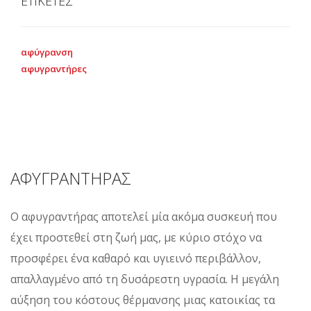
ΕΤΙΚΕΤΕΣ
αφύγρανση
αφυγραντήρες
ΑΦΥΓΡΑΝΤΗΡΑΣ
Ο αφυγραντήρας αποτελεί μία ακόμα συσκευή που
έχει προστεθεί στη ζωή μας, με κύριο στόχο να
προσφέρει ένα καθαρό και υγιεινό περιβάλλον,
απαλλαγμένο από τη δυσάρεστη υγρασία. Η μεγάλη
αύξηση του κόστους θέρμανσης μιας κατοικίας τα