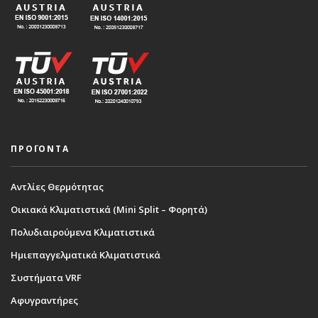
ΠΡΟΪΟΝΤΑ
Αντλίες Θερμότητας
Οικιακά Κλιματιστικά (Mini Split – Φορητά)
Πολυδιαιρούμενα Κλιματιστικά
Ημιεπαγγελματικά Κλιματιστικά
Συστήματα VRF
Αφυγραντήρες