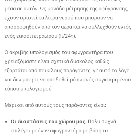
μέσα σε αυτόν. Ως μονάδα μέτρησης της αφύγρανσης,
έχουν οριστεί τα λίτρα νερού που μπορούν να
απορροφηθούν από τον αέρα και να συλλεχθούν εντός
ενός εικοσιτετράωρου (lt/24h).
Ο ακριβής υπολογισμός του αφυγραντήρα που
χρειαζόμαστε είναι σχετικά δύσκολος καθώς
εξαρτάται από ποικίλους παράγοντες, γι’ αυτό το λόγο
και δεν μπορεί να αποδοθεί μέσω ενός συγκεκριμένου
τύπου υπολογισμού.
Μερικοί από αυτούς τους παράγοντες είναι:
Οι διαστάσεις του χώρου μας.
Πολύ συχνά
επιλέγουμε έναν αφυγραντήρα με βάση τα