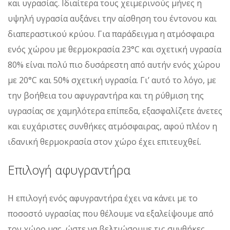
και υγρασίας. Ιδιαίτερα τους χειμερινούς μήνες η
υψηλή υγρασία αυξάνει την αίσθηση του έντονου και
διαπεραστικού κρύου. Για παράδειγμα η ατμόσφαιρα
ενός χώρου με θερμοκρασία 23°C και σχετική υγρασία
80% είναι πολύ πιο δυσάρεστη από αυτήν ενός χώρου
με 20°C και 50% σχετική υγρασία. Γι’ αυτό το λόγο, με
την βοήθεια του αφυγραντήρα και τη ρύθμιση της
υγρασίας σε χαμηλότερα επίπεδα, εξασφαλίζετε άνετες
και ευχάριστες συνθήκες ατμόσφαιρας, αφού πλέον η
ιδανική θερμοκρασία στον χώρο έχει επιτευχθεί.
Επιλογή αφυγραντήρα
Η επιλογή ενός αφυγραντήρα έχει να κάνει με το
ποσοστό υγρασίας που θέλουμε να εξαλείψουμε από
τον χώρο μας, ώστε να βελτιώσουμε τις συνθήκες