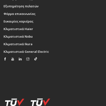
Εξυπηρέτηση πελατών
Φόρμα επικοινωνίας
Ευκαιρίες καριέρας
Κλιματιστικά Haier
Κλιματιστικά Nobu
Κλιματιστικά Ikura
Κλιματιστικά General Electric