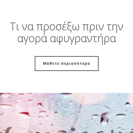
Τι να προσέξω πριν την
αγορά αφυγραντήρα
Μάθετε περισσότερα