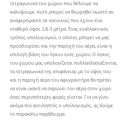
τετραγωνικά του χώρου που θέλουμε να
καλύψουμε. Αυτό μπορεί να θεωρηθεί σωστό αν
αναφερόμαστε σε κατοικίες που έχουν ένα
σταθερό ύψος 2,8-3 μέτρα. Ένας εναλλακτικός
τρόπος υπολογισμού, ο οποίος μπορεί να μας
προσδιορίσει και την παροχή του αέρα, είναι η
επιλογή βάση του όγκου ενός χώρου. Ο όγκος
του χώρου μας υπολογίζεται πολλαπλασιάζοντας
τα τετραγωνικά της επιφάνειας με το ύψος του
και η παροχή αέρα του αφυγραντήρα θα πρέπει
να είναι ικανή να σαρώνει τον αέρα στον χώρο
όσες περισσότερες φορές γίνεται. Για να γίνει
ακόμα πιο αντιληπτός ο υπολογισμός, ας δούμε
το παρακάτω παράδειγμα: