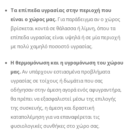
Τα επίπεδα υγρασίας στην περιοχή που
είναι ο χώρος μας.
Για παράδειγμα αν ο χώρος
βρίσκεται κοντά σε θάλασσα ή λίμνη, όπου τα
επίπεδα υγρασίας είναι υψηλά ή σε μία περιοχή
με πολύ χαμηλό ποσοστό υγρασίας.
Η θερμομόνωση και η υγρομόνωση του χώρου
μας.
Αν υπάρχουν εστιασμένα προβλήματα
υγρασίας σε τοίχους ή δωμάτια που σας
οδήγησαν στην άμεση αγορά ενός αφυγραντήρα,
θα πρέπει να εξασφαλιστεί μέσω της επιλογής
της συσκευής, η άμεση και δραστική
καταπολέμηση για να επαναφέρεται τις
φυσιολογικές συνθήκες στο χώρο σας.