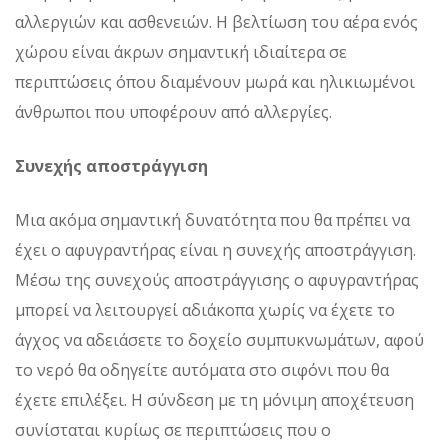
αλλεργιών και ασθενειών. Η βελτίωση του αέρα ενός
χώρου είναι άκρων σημαντική ιδιαίτερα σε
περιπτώσεις όπου διαμένουν μωρά και ηλικιωμένοι
άνθρωποι που υποφέρουν από αλλεργίες.
Συνεχής αποστράγγιση
Μια ακόμα σημαντική δυνατότητα που θα πρέπει να
έχει ο αφυγραντήρας είναι η συνεχής αποστράγγιση.
Μέσω της συνεχούς αποστράγγισης ο αφυγραντήρας
μπορεί να λειτουργεί αδιάκοπα χωρίς να έχετε το
άγχος να αδειάσετε το δοχείο συμπυκνωμάτων, αφού
το νερό θα οδηγείτε αυτόματα στο σιφόνι που θα
έχετε επιλέξει. Η σύνδεση με τη μόνιμη αποχέτευση
συνίσταται κυρίως σε περιπτώσεις που ο