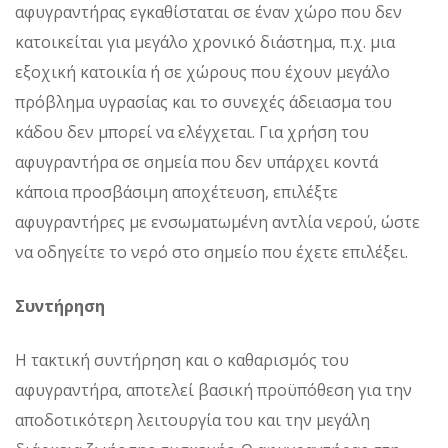
αφυγραντήρας εγκαθίσταται σε έναν χώρο που δεν
κατοικείται για μεγάλο χρονικό διάστημα, π.χ. μια
εξοχική κατοικία ή σε χώρους που έχουν μεγάλο
πρόβλημα υγρασίας και το συνεχές άδειασμα του
κάδου δεν μπορεί να ελέγχεται. Για χρήση του
αφυγραντήρα σε σημεία που δεν υπάρχει κοντά
κάποια προσβάσιμη αποχέτευση, επιλέξτε
αφυγραντήρες με ενσωματωμένη αντλία νερού, ώστε
να οδηγείτε το νερό στο σημείο που έχετε επιλέξει.
Συντήρηση
Η τακτική συντήρηση και ο καθαρισμός του
αφυγραντήρα, αποτελεί βασική προϋπόθεση για την
αποδοτικότερη λειτουργία του και την μεγάλη