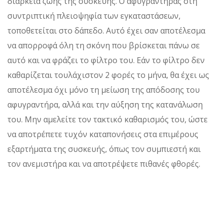
διάρκεια ζωής της συσκευής. Ο αφυγραντήρας στη
συντριπτική πλειοψηφία των εγκαταστάσεων,
τοποθετείται στο δάπεδο. Αυτό έχει σαν αποτέλεσμα
να απορροφά όλη τη σκόνη που βρίσκεται πάνω σε
αυτό και να φράζει το φίλτρο του. Εάν το φίλτρο δεν
καθαρίζεται τουλάχιστον 2 φορές το μήνα, θα έχει ως
αποτέλεσμα όχι μόνο τη μείωση της απόδοσης του
αφυγραντήρα, αλλά και την αύξηση της κατανάλωση
του. Μην αμελείτε τον τακτικό καθαρισμός του, ώστε
να αποτρέπετε τυχόν καταπονήσεις στα επιμέρους
εξαρτήματα της συσκευής, όπως τον συμπιεστή και
τον ανεμιστήρα και να αποτρέψετε πιθανές φθορές.