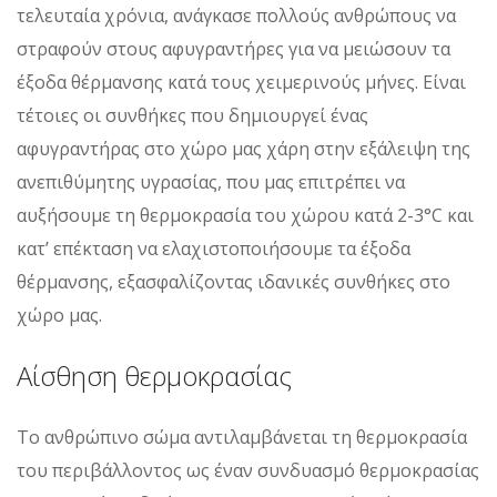
τελευταία χρόνια, ανάγκασε πολλούς ανθρώπους να
στραφούν στους αφυγραντήρες για να μειώσουν τα
έξοδα θέρμανσης κατά τους χειμερινούς μήνες. Είναι
τέτοιες οι συνθήκες που δημιουργεί ένας
αφυγραντήρας στο χώρο μας χάρη στην εξάλειψη της
ανεπιθύμητης υγρασίας, που μας επιτρέπει να
αυξήσουμε τη θερμοκρασία του χώρου κατά 2-3°C και
κατ’ επέκταση να ελαχιστοποιήσουμε τα έξοδα
θέρμανσης, εξασφαλίζοντας ιδανικές συνθήκες στο
χώρο μας.
Αίσθηση θερμοκρασίας
Το ανθρώπινο σώμα αντιλαμβάνεται τη θερμοκρασία
του περιβάλλοντος ως έναν συνδυασμό θερμοκρασίας