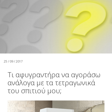
Αναζήτηση
Ελληνικά
25 / 09 / 2017
Τι αφυγραντήρα να αγοράσω
ανάλογα με τα τετραγωνικά
του σπιτιού μου;