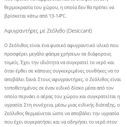
θερμοκρασία του χώρου, η οποία δεν θα πρέπει να
βρίσκεται κάτω από 13-14°C.
Αφυγραντήρες με Ζεόλιθο (Desiccant)
Ο Ζεόλιθος είναι ένα φυσικό αφυγραντικό υλικό που
προσφέρει μεγάλο φάσμα χρήσεων σε διάφορους
τομείς. Έχει την ιδιότητα να συγκρατεί το νερό και
όταν έρθει σε κάποιες συγκεκριμένες συνθήκες να το
αποβάλει ξανά. Στους αφυγραντήρες, ο Ζεόλιθος είναι
τοποθετημένος σε έναν ειδικό δίσκο μέσα από τον
οποίο περνάει ο αέρας του χώρου και συγκρατείται η
υγρασία. Στη συνέχεια, μέσω μιας ειδικής διάταξης, ο
Ζεόλιθος θερμαίνεται ώστε να αποβάλει την υγρασία
που έχει συγκρατήσει και να οδηγήσει το νερό στον