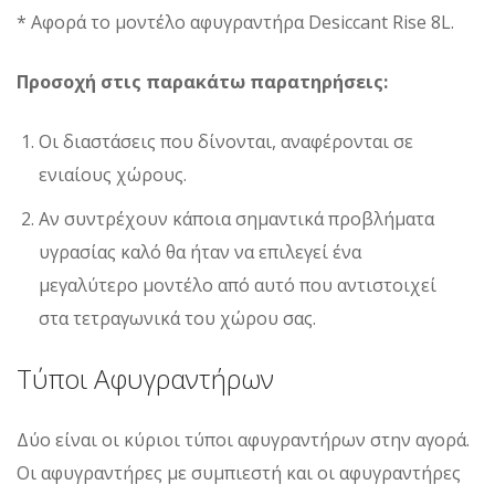
* Αφορά το μοντέλο αφυγραντήρα Desiccant Rise 8L.
Προσοχή στις παρακάτω παρατηρήσεις:
Οι διαστάσεις που δίνονται, αναφέρονται σε
ενιαίους χώρους.
Αν συντρέχουν κάποια σημαντικά προβλήματα
υγρασίας καλό θα ήταν να επιλεγεί ένα
μεγαλύτερο μοντέλο από αυτό που αντιστοιχεί
στα τετραγωνικά του χώρου σας.
Τύποι Αφυγραντήρων
Δύο είναι οι κύριοι τύποι αφυγραντήρων στην αγορά.
Οι αφυγραντήρες με συμπιεστή και οι αφυγραντήρες