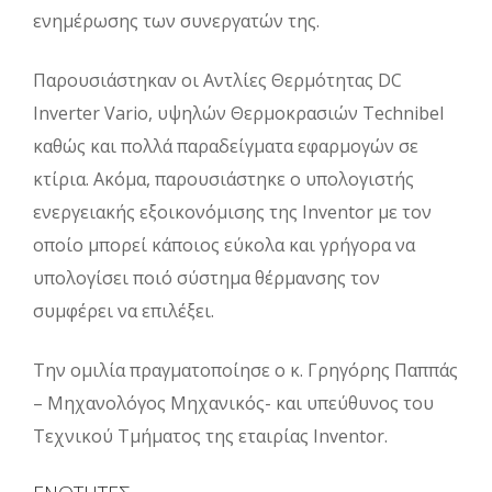
ενημέρωσης των συνεργατών της.
Παρουσιάστηκαν οι Αντλίες Θερμότητας DC
Inverter Vario, υψηλών Θερμοκρασιών Technibel
καθώς και πολλά παραδείγματα εφαρμογών σε
κτίρια. Ακόμα, παρουσιάστηκε ο υπολογιστής
ενεργειακής εξοικονόμισης της Inventor με τον
οποίο μπορεί κάποιος εύκολα και γρήγορα να
υπολογίσει ποιό σύστημα θέρμανσης τον
συμφέρει να επιλέξει.
Την ομιλία πραγματοποίησε ο κ. Γρηγόρης Παππάς
– Μηχανολόγος Μηχανικός- και υπεύθυνος του
Τεχνικού Τμήματος της εταιρίας Inventor.