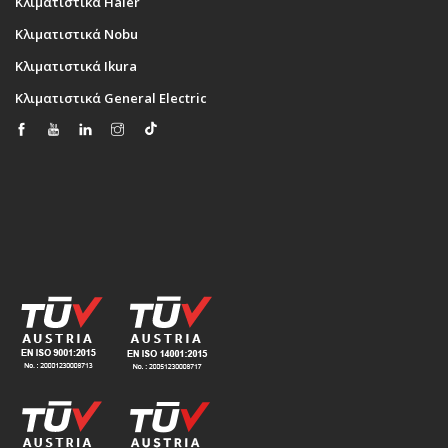
Κλιματιστικά Haier
Κλιματιστικά Nobu
Κλιματιστικά Ikura
Κλιματιστικά General Electric