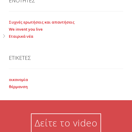
ΕΝΟΤΗΤΕΣ
Συχνές ερωτήσεις και απαντήσεις
We invent you live
Εταιρικά νέα
ΕΤΙΚΕΤΕΣ
οικονομία
θέρμανση
Δείτε το video