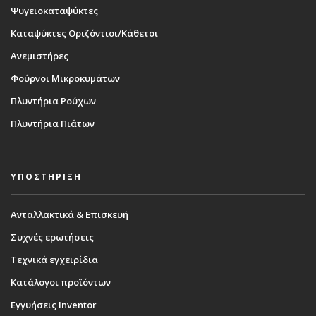
Ψυγειοκαταψύκτες
Καταψύκτες Οριζόντιοι/Κάθετοι
Ανεμιστήρες
Φούρνοι Μικροκυμάτων
Πλυντήρια Ρούχων
Πλυντήρια Πιάτων
ΥΠΟΣΤΗΡΙΞΗ
Ανταλλακτικά & Επισκευή
Συχνές ερωτήσεις
Τεχνικά εγχειρίδια
Κατάλογοι προϊόντων
Εγγυήσεις Inventor