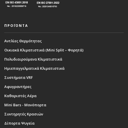
ΠΡΟΪΟΝΤΑ
Αντλίες Θερμότητας
Οικιακά Κλιματιστικά (Mini Split – Φορητά)
Πολυδιαιρούμενα Κλιματιστικά
Ημιεπαγγελματικά Κλιματιστικά
Συστήματα VRF
Αφυγραντήρες
Καθαριστές Αέρα
Mini Bars - Μονόπορτα
Συντηρητές Κρασιών
Δίπορτα Ψυγεία