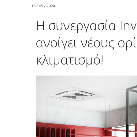
16 / 05 / 2024
Η συνεργασία Inv
ανοίγει νέους ορ
κλιματισμό!