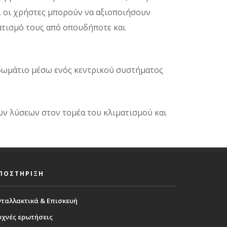
, οι χρήστες μπορούν να αξιοποιήσουν
ματισμό τους από οπουδήποτε και
 δωμάτιο μέσω ενός κεντρικού συστήματος
ων λύσεων στον τομέα του κλιματισμού και
ΠΟΣΤΗΡΙΞΗ
νταλλακτικά & Επισκευή
υχνές ερωτήσεις