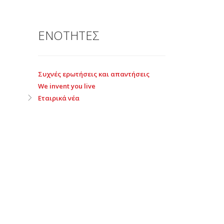
ΕΝΟΤΗΤΕΣ
Συχνές ερωτήσεις και απαντήσεις
We invent you live
Εταιρικά νέα