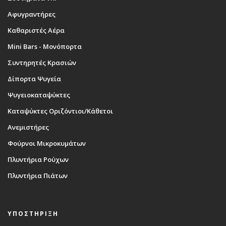
Αφυγραντήρες
Καθαριστές Αέρα
Mini Bars - Μονόπορτα
Συντηρητές Κρασιών
Δίπορτα Ψυγεία
Ψυγειοκαταψύκτες
Καταψύκτες Οριζόντιοι/Κάθετοι
Ανεμιστήρες
Φούρνοι Μικροκυμάτων
Πλυντήρια Ρούχων
Πλυντήρια Πιάτων
ΥΠΟΣΤΗΡΙΞΗ