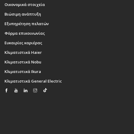
Οικονομικά στοιχεία
Βιώσιμη ανάπτυξη
Εξυπηρέτηση πελατών
Φόρμα επικοινωνίας
Ευκαιρίες καριέρας
Κλιματιστικά Haier
Κλιματιστικά Nobu
Κλιματιστικά Ikura
Κλιματιστικά General Electric