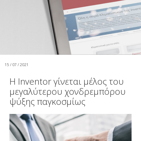
Αναζήτηση
Ελληνικά
15 / 07 / 2021
Η Inventor γίνεται μέλος του
μεγαλύτερου χονδρεμπόρου
ψύξης παγκοσμίως