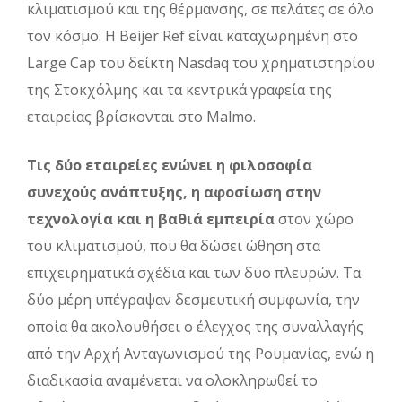
κλιματισμού και της θέρμανσης, σε πελάτες σε όλο
τον κόσμο. H Beijer Ref είναι καταχωρημένη στο
Large Cap του δείκτη Nasdaq του χρηματιστηρίου
της Στοκχόλμης και τα κεντρικά γραφεία της
εταιρείας βρίσκονται στο Malmo.
Τις δύο εταιρείες ενώνει η φιλοσοφία
συνεχούς ανάπτυξης, η αφοσίωση στην
τεχνολογία και η βαθιά εμπειρία
στον χώρο
του κλιματισμού, που θα δώσει ώθηση στα
επιχειρηματικά σχέδια και των δύο πλευρών. Τα
δύο μέρη υπέγραψαν δεσμευτική συμφωνία, την
οποία θα ακολουθήσει ο έλεγχος της συναλλαγής
από την Αρχή Ανταγωνισμού της Ρουμανίας, ενώ η
διαδικασία αναμένεται να ολοκληρωθεί το