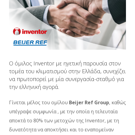
Ο όμιλος Inventor με ηγετική παρουσία στον
τομέα του κλιματισμού στην Ελλάδα, συνεχίζει
να πρωτοπορεί με μία συνεργασία-σταθμό για
την ελληνική αγορά.
Γίνεται μέλος του ομίλου
Beijer Ref Group
, καθώς
υπέγραψε συμφωνία , με την οποία η τελευταία
αποκτά το 80% των μετοχών της Inventor, με τη
δυνατότητα να αποκτήσει και το εναπομείναν