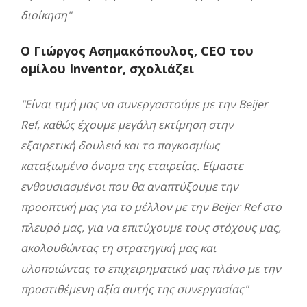
διοίκηση"
Ο Γιώργος Ασημακόπουλος, CEO του
ομίλου Inventor, σχολιάζει
:
"Είναι τιμή μας να συνεργαστούμε με την Beijer
Ref, καθώς έχουμε μεγάλη εκτίμηση στην
εξαιρετική δουλειά και το παγκοσμίως
καταξιωμένο όνομα της εταιρείας. Είμαστε
ενθουσιασμένοι που θα αναπτύξουμε την
προοπτική μας για το μέλλον με την Beijer Ref στο
πλευρό μας, για να επιτύχουμε τους στόχους μας,
ακολουθώντας τη στρατηγική μας και
υλοποιώντας το επιχειρηματικό μας πλάνο με την
προστιθέμενη αξία αυτής της συνεργασίας"