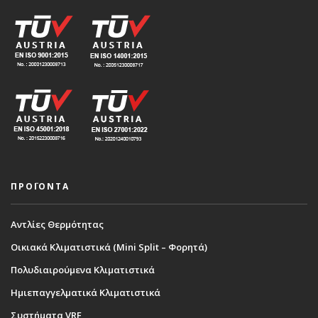
ΠΡΟΪΟΝΤΑ
Αντλίες Θερμότητας
Οικιακά Κλιματιστικά (Mini Split – Φορητά)
Πολυδιαιρούμενα Κλιματιστικά
Ημιεπαγγελματικά Κλιματιστικά
Συστήματα VRF